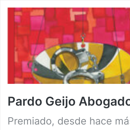
Pardo Geijo Abogad
Premiado, desde hace má