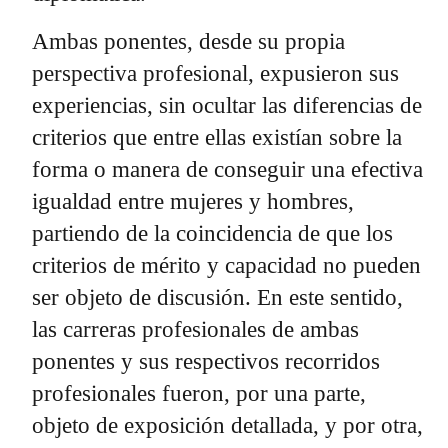
Ambas ponentes, desde su propia
perspectiva profesional, expusieron sus
experiencias, sin ocultar las diferencias de
criterios que entre ellas existían sobre la
forma o manera de conseguir una efectiva
igualdad entre mujeres y hombres,
partiendo de la coincidencia de que los
criterios de mérito y capacidad no pueden
ser objeto de discusión. En este sentido,
las carreras profesionales de ambas
ponentes y sus respectivos recorridos
profesionales fueron, por una parte,
objeto de exposición detallada, y por otra,