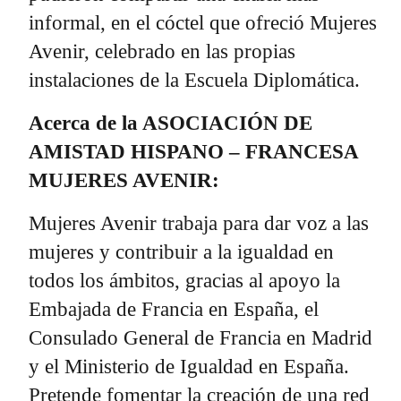
informal, en el cóctel que ofreció Mujeres
Avenir, celebrado en las propias
instalaciones de la Escuela Diplomática.
Acerca de la ASOCIACIÓN DE
AMISTAD HISPANO – FRANCESA
MUJERES AVENIR:
Mujeres Avenir trabaja para dar voz a las
mujeres y contribuir a la igualdad en
todos los ámbitos, gracias al apoyo la
Embajada de Francia en España, el
Consulado General de Francia en Madrid
y el Ministerio de Igualdad en España.
Pretende fomentar la creación de una red