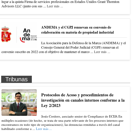
lugar a la quinta Firma de servicios profesionales en Estados Unidos Grant Thornton
Advisors LLC (junto con sus ...
Leer más ...
ANDEMA y el CGPJ renuevan su convenio de
colaboración en materia de propiedad industrial
La Asociación para la Defensa de la Marca (ANDEMA) y el
Consejo General del Poder Judicial (CGPJ) renuevan el
convenio suscrito en 2022 con el objetivo de mantener el marco ...
Leer más ...
Tribunas
Protocolos de Acoso y procedimientos de
investigación en canales internos conforme a la
Ley 2/2023
Jesús Cordero, asociado senior de Compliance de ECIJA En
múltiples ocasiones (de hecho, se trata de una parte relevante de los procesos internos que
encontramos en todo tipo de organizaciones), las denuncias remitidas a través del canal
habilitado conforme a ...
Leer más ...