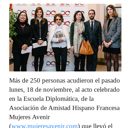
Más de 250 personas acudieron el pasado
lunes, 18 de noviembre, al acto celebrado
en la Escuela Diplomática, de la
Asociación de Amistad Hispano Francesa
Mujeres Avenir
(
www.mujeresavenir.com
) que llevó el