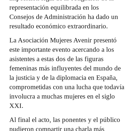
representación equilibrada en los
Consejos de Administración ha dado un
resultado económico extraordinario.
La Asociación Mujeres Avenir presentó
este importante evento acercando a los
asistentes a estas dos de las figuras
femeninas más influyentes del mundo de
la justicia y de la diplomacia en España,
comprometidas con una lucha que todavía
involucra a muchas mujeres en el siglo
XXI.
Al final el acto, las ponentes y el público
pudieron compartir una charla más