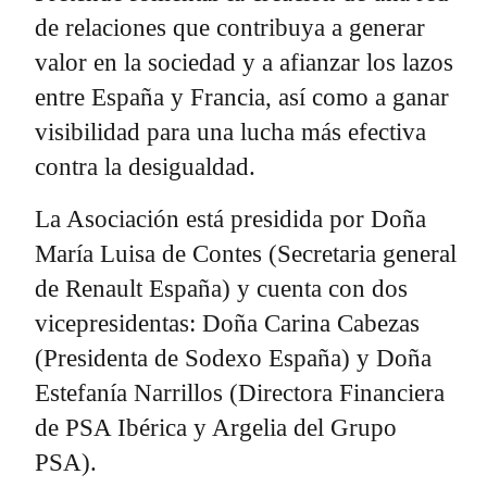
de relaciones que contribuya a generar
valor en la sociedad y a afianzar los lazos
entre España y Francia, así como a ganar
visibilidad para una lucha más efectiva
contra la desigualdad.
La Asociación está presidida por Doña
María Luisa de Contes (Secretaria general
de Renault España) y cuenta con dos
vicepresidentas: Doña Carina Cabezas
(Presidenta de Sodexo España) y Doña
Estefanía Narrillos (Directora Financiera
de PSA Ibérica y Argelia del Grupo
PSA).