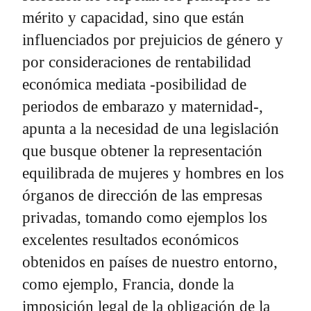
mérito y capacidad, sino que están
influenciados por prejuicios de género y
por consideraciones de rentabilidad
económica mediata -posibilidad de
periodos de embarazo y maternidad-,
apunta a la necesidad de una legislación
que busque obtener la representación
equilibrada de mujeres y hombres en los
órganos de dirección de las empresas
privadas, tomando como ejemplos los
excelentes resultados económicos
obtenidos en países de nuestro entorno,
como ejemplo, Francia, donde la
imposición legal de la obligación de la