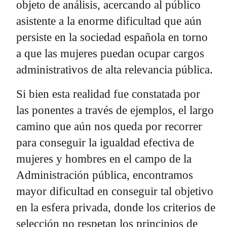
objeto de análisis, acercando al público
asistente a la enorme dificultad que aún
persiste en la sociedad española en torno
a que las mujeres puedan ocupar cargos
administrativos de alta relevancia pública.
Si bien esta realidad fue constatada por
las ponentes a través de ejemplos, el largo
camino que aún nos queda por recorrer
para conseguir la igualdad efectiva de
mujeres y hombres en el campo de la
Administración pública, encontramos
mayor dificultad en conseguir tal objetivo
en la esfera privada, donde los criterios de
selección no respetan los principios de