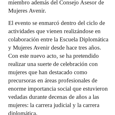
miembro además del Consejo Asesor de
Mujeres Avenir.
El evento se enmarcó dentro del ciclo de
actividades que vienen realizándose en
colaboración entre la Escuela Diplomática
y Mujeres Avenir desde hace tres años.
Con este nuevo acto, se ha pretendido
realizar una suerte de celebración con
mujeres que han destacado como
precursoras en áreas profesionales de
enorme importancia social que estuvieron
vedadas durante decenas de años a las
mujeres: la carrera judicial y la carrera
diplomática.