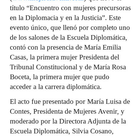
título “Encuentro con mujeres precursoras
en la Diplomacia y en la Justicia”. Este
evento único, que llenó por completo uno
de los salones de la Escuela Diplomática,
contó con la presencia de María Emilia
Casas, la primera mujer Presidenta del
Tribunal Constitucional y de María Rosa
Boceta, la primera mujer que pudo
acceder a la carrera diplomática.
El acto fue presentado por María Luisa de
Contes, Presidenta de Mujeres Avenir, y
moderado por la Directora Adjunta de la
Escuela Diplomática, Silvia Cosano,