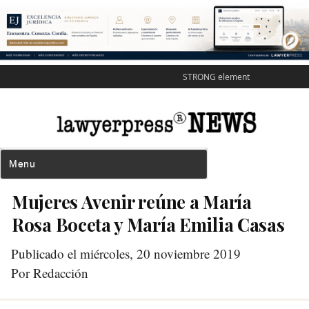
STRONG element
Mujeres Avenir reúne a María
Rosa Boceta y María Emilia Casas
Publicado el miércoles, 20 noviembre 2019
Por Redacción