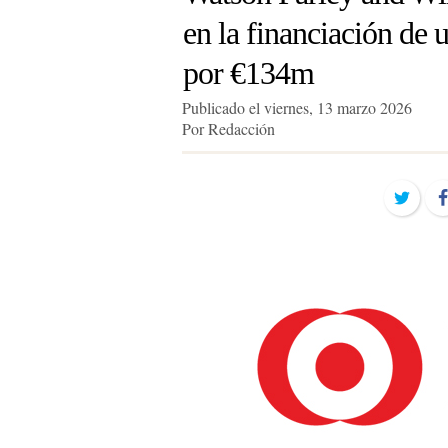
en la financiación de
por €134m
Publicado el viernes, 13 marzo 2026
Por Redacción
Twit