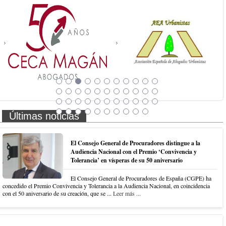
Últimas noticias
El Consejo General de Procuradores distingue a la
Audiencia Nacional con el Premio ‘Convivencia y
Tolerancia’ en vísperas de su 50 aniversario
El Consejo General de Procuradores de España (CGPE) ha
concedido el Premio Convivencia y Tolerancia a la Audiencia Nacional, en coincidencia
con el 50 aniversario de su creación, que se ...
Leer más ...