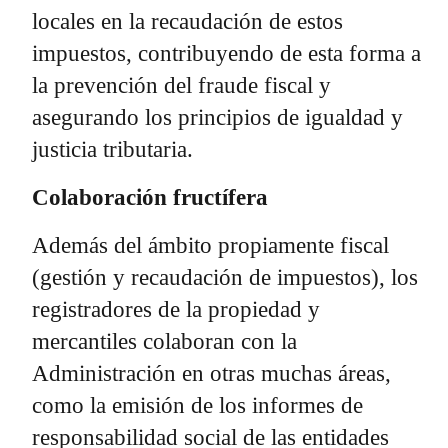
locales en la recaudación de estos
impuestos, contribuyendo de esta forma a
la prevención del fraude fiscal y
asegurando los principios de igualdad y
justicia tributaria.
Colaboración fructífera
Además del ámbito propiamente fiscal
(gestión y recaudación de impuestos), los
registradores de la propiedad y
mercantiles colaboran con la
Administración en otras muchas áreas,
como la emisión de los informes de
responsabilidad social de las entidades