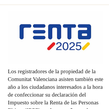
Los registradores de la propiedad de la
Comunitat Valenciana asisten también este
año a los ciudadanos interesados a la hora
de confeccionar su declaración del
Impuesto sobre la Renta de las Personas