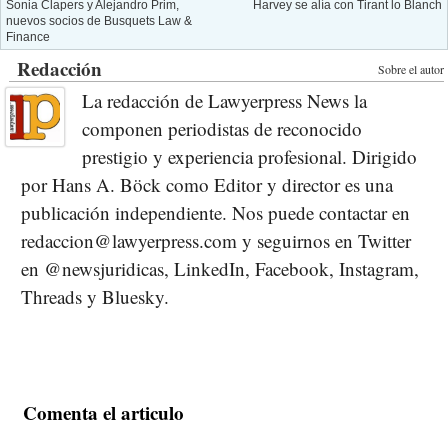
Sonia Clapers y Alejandro Prim,
Harvey se alía con Tirant lo Blanch
nuevos socios de Busquets Law &
Finance
Redacción
Sobre el autor
La redacción de Lawyerpress News la
componen periodistas de reconocido
prestigio y experiencia profesional. Dirigido
por Hans A. Böck como Editor y director es una
publicación independiente. Nos puede contactar en
redaccion@lawyerpress.com y seguirnos en Twitter
en @newsjuridicas, LinkedIn, Facebook, Instagram,
Threads y Bluesky.
Comenta el articulo