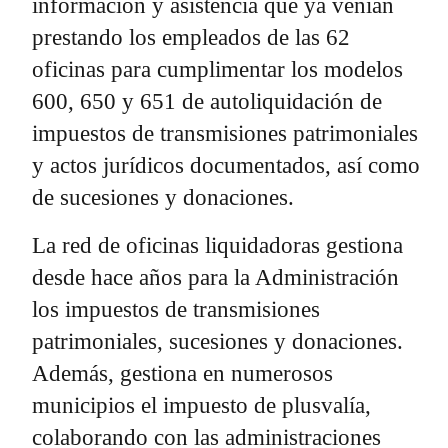
información y asistencia que ya venían
prestando los empleados de las 62
oficinas para cumplimentar los modelos
600, 650 y 651 de autoliquidación de
impuestos de transmisiones patrimoniales
y actos jurídicos documentados, así como
de sucesiones y donaciones.
La red de oficinas liquidadoras gestiona
desde hace años para la Administración
los impuestos de transmisiones
patrimoniales, sucesiones y donaciones.
Además, gestiona en numerosos
municipios el impuesto de plusvalía,
colaborando con las administraciones