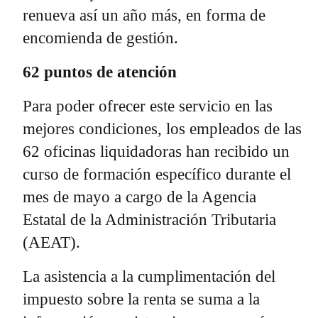
renueva así un año más, en forma de
encomienda de gestión.
62 puntos de atención
Para poder ofrecer este servicio en las
mejores condiciones, los empleados de las
62 oficinas liquidadoras han recibido un
curso de formación específico durante el
mes de mayo a cargo de la Agencia
Estatal de la Administración Tributaria
(AEAT).
La asistencia a la cumplimentación del
impuesto sobre la renta se suma a la