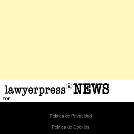
Política de Privacidad
Política de Cookies