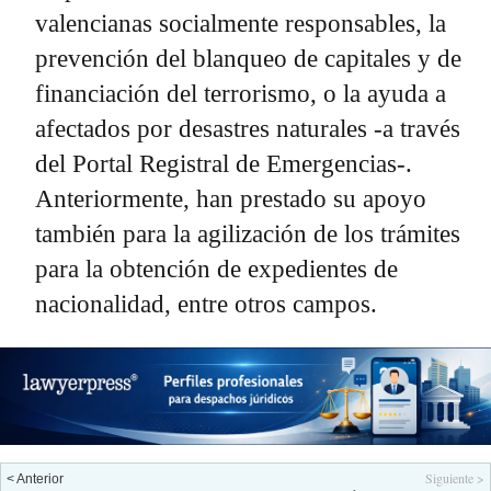
valencianas socialmente responsables, la
prevención del blanqueo de capitales y de
financiación del terrorismo, o la ayuda a
afectados por desastres naturales -a través
del Portal Registral de Emergencias-.
Anteriormente, han prestado su apoyo
también para la agilización de los trámites
para la obtención de expedientes de
nacionalidad, entre otros campos.
Siguiente >
< Anterior