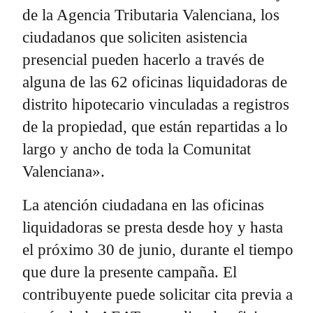
de la Agencia Tributaria Valenciana, los
ciudadanos que soliciten asistencia
presencial pueden hacerlo a través de
alguna de las 62 oficinas liquidadoras de
distrito hipotecario vinculadas a registros
de la propiedad, que están repartidas a lo
largo y ancho de toda la Comunitat
Valenciana».
La atención ciudadana en las oficinas
liquidadoras se presta desde hoy y hasta
el próximo 30 de junio, durante el tiempo
que dure la presente campaña. El
contribuyente puede solicitar cita previa a