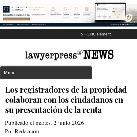
STRONG element
Los registradores de la propiedad
colaboran con los ciudadanos en
su presentación de la renta
Publicado el martes, 2 junio 2026
Por Redacción