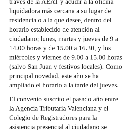
través de la AEAT y acudir a la oficina
liquidadora más cercana a su lugar de
residencia o a la que desee, dentro del
horario establecido de atención al
ciudadano; lunes, martes y jueves de 9 a
14.00 horas y de 15.00 a 16.30, y los
miércoles y viernes de 9.00 a 15.00 horas
(salvo San Juan y festivos locales). Como
principal novedad, este año se ha
ampliado el horario a la tarde del jueves.
El convenio suscrito el pasado año entre
la Agencia Tributaria Valenciana y el
Colegio de Registradores para la
asistencia presencial al ciudadano se