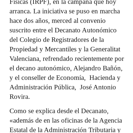
Físicas (IRPF), en la campaña que hoy
arranca. La iniciativa se puso en marcha
hace dos años, merced al convenio
suscrito entre el Decanato Autonómico
del Colegio de Registradores de la
Propiedad y Mercantiles y la Generalitat
Valenciana, refrendado recientemente por
el decano autonómico, Alejandro Bañón,
y el conseller de Economía, Hacienda y
Administración Pública, José Antonio
Rovira.
Como se explica desde el Decanato,
«además de en las oficinas de la Agencia
Estatal de la Administración Tributaria y