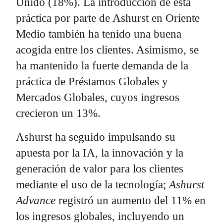
Unido (18%). La introducción de esta
práctica por parte de Ashurst en Oriente
Medio también ha tenido una buena
acogida entre los clientes. Asimismo, se
ha mantenido la fuerte demanda de la
práctica de Préstamos Globales y
Mercados Globales, cuyos ingresos
crecieron un 13%.
Ashurst ha seguido impulsando su
apuesta por la IA, la innovación y la
generación de valor para los clientes
mediante el uso de la tecnología;
Ashurst
Advance
registró un aumento del 11% en
los ingresos globales, incluyendo un