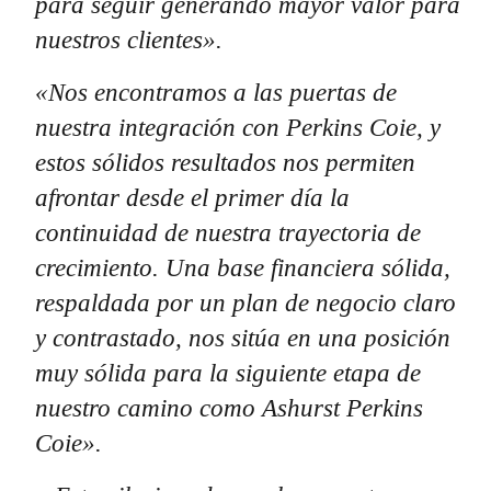
para seguir generando mayor valor para
nuestros clientes».
«Nos encontramos a las puertas de
nuestra integración con Perkins Coie, y
estos sólidos resultados nos permiten
afrontar desde el primer día la
continuidad de nuestra trayectoria de
crecimiento. Una base financiera sólida,
respaldada por un plan de negocio claro
y contrastado, nos sitúa en una posición
muy sólida para la siguiente etapa de
nuestro camino como Ashurst Perkins
Coie».