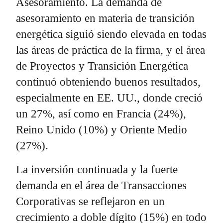
Asesoramiento. La demanda de
asesoramiento en materia de transición
energética siguió siendo elevada en todas
las áreas de práctica de la firma, y el área
de Proyectos y Transición Energética
continuó obteniendo buenos resultados,
especialmente en EE. UU., donde creció
un 27%, así como en Francia (24%),
Reino Unido (10%) y Oriente Medio
(27%).
La inversión continuada y la fuerte
demanda en el área de Transacciones
Corporativas se reflejaron en un
crecimiento a doble dígito (15%) en todo