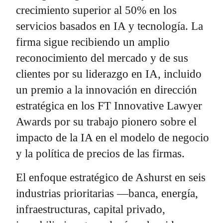
crecimiento superior al 50% en los
servicios basados en IA y tecnología. La
firma sigue recibiendo un amplio
reconocimiento del mercado y de sus
clientes por su liderazgo en IA, incluido
un premio a la innovación en dirección
estratégica en los FT Innovative Lawyer
Awards por su trabajo pionero sobre el
impacto de la IA en el modelo de negocio
y la política de precios de las firmas.
El enfoque estratégico de Ashurst en seis
industrias prioritarias —banca, energía,
infraestructuras, capital privado,