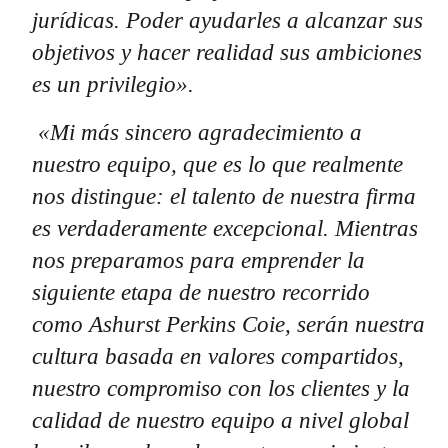
jurídicas. Poder ayudarles a alcanzar sus
objetivos y hacer realidad sus ambiciones
es un privilegio».
«Mi más sincero agradecimiento a
nuestro equipo, que es lo que realmente
nos distingue: el talento de nuestra firma
es verdaderamente excepcional. Mientras
nos preparamos para emprender la
siguiente etapa de nuestro recorrido
como Ashurst Perkins Coie, serán nuestra
cultura basada en valores compartidos,
nuestro compromiso con los clientes y la
calidad de nuestro equipo a nivel global