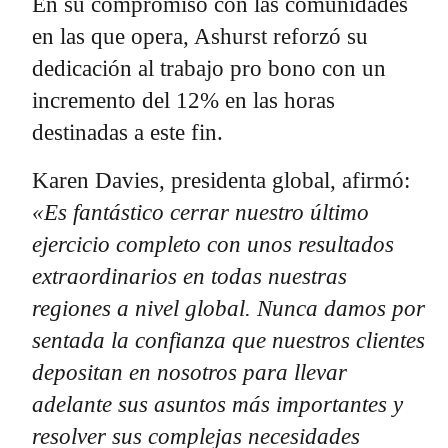
En su compromiso con las comunidades
en las que opera, Ashurst reforzó su
dedicación al trabajo pro bono con un
incremento del 12% en las horas
destinadas a este fin.
Karen Davies, presidenta global, afirmó:
«Es fantástico cerrar nuestro último
ejercicio completo con unos resultados
extraordinarios en todas nuestras
regiones a nivel global. Nunca damos por
sentada la confianza que nuestros clientes
depositan en nosotros para llevar
adelante sus asuntos más importantes y
resolver sus complejas necesidades