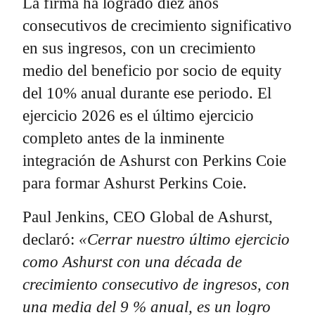
La firma ha logrado diez años
consecutivos de crecimiento significativo
en sus ingresos, con un crecimiento
medio del beneficio por socio de equity
del 10% anual durante ese periodo. El
ejercicio 2026 es el último ejercicio
completo antes de la inminente
integración de Ashurst con Perkins Coie
para formar Ashurst Perkins Coie.
Paul Jenkins, CEO Global de Ashurst,
declaró:
«Cerrar nuestro último ejercicio
como Ashurst con una década de
crecimiento consecutivo de ingresos, con
una media del 9 % anual, es un logro