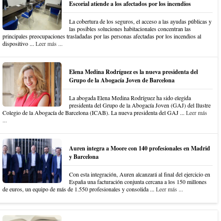
Escorial atiende a los afectados por los incendios
La cobertura de los seguros, el acceso a las ayudas públicas y
las posibles soluciones habitacionales concentran las
principales preocupaciones trasladadas por las personas afectadas por los incendios al
dispositivo ...
Leer más ...
Elena Medina Rodríguez es la nueva presidenta del
Grupo de la Abogacía Joven de Barcelona
La abogada Elena Medina Rodríguez ha sido elegida
presidenta del Grupo de la Abogacía Joven (GAJ) del Ilustre
Colegio de la Abogacía de Barcelona (ICAB). La nueva presidenta del GAJ ...
Leer más
...
Auren integra a Moore con 140 profesionales en Madrid
y Barcelona
Con esta integración, Auren alcanzará al final del ejercicio en
España una facturación conjunta cercana a los 150 millones
de euros, un equipo de más de 1.550 profesionales y consolida ...
Leer más ...