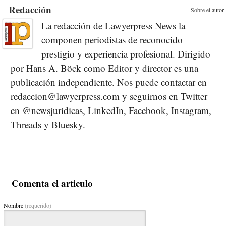
Redacción
Sobre el autor
La redacción de Lawyerpress News la
componen periodistas de reconocido
prestigio y experiencia profesional. Dirigido
por Hans A. Böck como Editor y director es una
publicación independiente. Nos puede contactar en
redaccion@lawyerpress.com y seguirnos en Twitter
en @newsjuridicas, LinkedIn, Facebook, Instagram,
Threads y Bluesky.
Comenta el articulo
Nombre
(requerido)