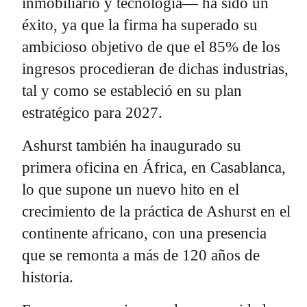
inmobiliario y tecnología— ha sido un
éxito, ya que la firma ha superado su
ambicioso objetivo de que el 85% de los
ingresos procedieran de dichas industrias,
tal y como se estableció en su plan
estratégico para 2027.
Ashurst también ha inaugurado su
primera oficina en África, en Casablanca,
lo que supone un nuevo hito en el
crecimiento de la práctica de Ashurst en el
continente africano, con una presencia
que se remonta a más de 120 años de
historia.