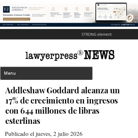
STRONG element
Addleshaw Goddard alcanza un
17% de crecimiento en ingresos
con 644 millones de libras
esterlinas
Publicado el jueves, 2 julio 2026