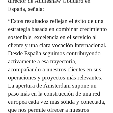
director de Addleshaw Goddard en
España, señala:
“Estos resultados reflejan el éxito de una
estrategia basada en combinar crecimiento
sostenible, excelencia en el servicio al
cliente y una clara vocación internacional.
Desde España seguimos contribuyendo
activamente a esa trayectoria,
acompañando a nuestros clientes en sus
operaciones y proyectos más relevantes.
La apertura de Ámsterdam supone un
paso más en la construcción de una red
europea cada vez más sólida y conectada,
que nos permite ofrecer a nuestros