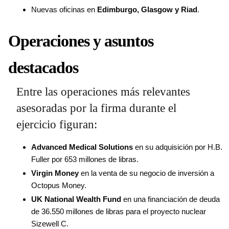
Nuevas oficinas en
Edimburgo, Glasgow y Riad
.
Operaciones y asuntos
destacados
Entre las operaciones más relevantes
asesoradas por la firma durante el
ejercicio figuran:
Advanced Medical Solutions
en su adquisición por H.B.
Fuller por 653 millones de libras.
Virgin Money
en la venta de su negocio de inversión a
Octopus Money.
UK National Wealth Fund
en una financiación de deuda
de 36.550 millones de libras para el proyecto nuclear
Sizewell C.