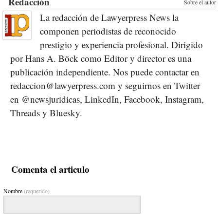
Redacción
Sobre el autor
La redacción de Lawyerpress News la
componen periodistas de reconocido
prestigio y experiencia profesional. Dirigido
por Hans A. Böck como Editor y director es una
publicación independiente. Nos puede contactar en
redaccion@lawyerpress.com y seguirnos en Twitter
en @newsjuridicas, LinkedIn, Facebook, Instagram,
Threads y Bluesky.
Comenta el articulo
Nombre
(requerido)