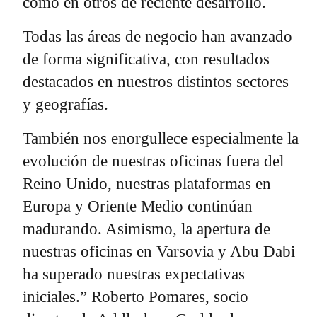
como en otros de reciente desarrollo.
Todas las áreas de negocio han avanzado
de forma significativa, con resultados
destacados en nuestros distintos sectores
y geografías.
También nos enorgullece especialmente la
evolución de nuestras oficinas fuera del
Reino Unido, nuestras plataformas en
Europa y Oriente Medio continúan
madurando. Asimismo, la apertura de
nuestras oficinas en Varsovia y Abu Dabi
ha superado nuestras expectativas
iniciales.” Roberto Pomares, socio