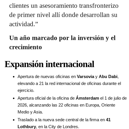
clientes un asesoramiento transfronterizo
de primer nivel allí donde desarrollan su
actividad.”
Un año marcado por la inversión y el
crecimiento
Expansión internacional
Apertura de nuevas oficinas en
Varsovia
y
Abu Dabi
,
elevando a 21 la red internacional de oficinas durante el
ejercicio.
Apertura oficial de la oficina de
Ámsterdam
el 1 de julio de
2026, alcanzando las 22 oficinas en Europa, Oriente
Medio y Asia.
Traslado a la nueva sede central de la firma en
41
Lothbury
, en la City de Londres.