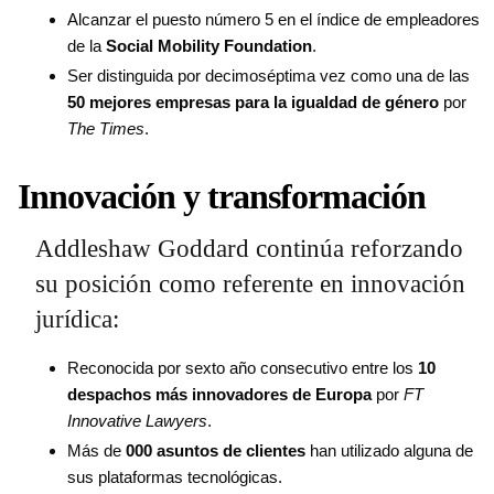
Alcanzar el puesto número 5 en el índice de empleadores
de la
Social Mobility Foundation
.
Ser distinguida por decimoséptima vez como una de las
50 mejores empresas para la igualdad de género
por
The Times
.
Innovación y transformación
Addleshaw Goddard continúa reforzando
su posición como referente en innovación
jurídica:
Reconocida por sexto año consecutivo entre los
10
despachos más innovadores de Europa
por
FT
Innovative Lawyers
.
Más de
000 asuntos de clientes
han utilizado alguna de
sus plataformas tecnológicas.