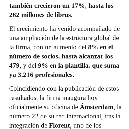
también crecieron un 17%, hasta los
262 millones de libras
.
El crecimiento ha venido acompañado de
una ampliación de la estructura global de
la firma, con un aumento del
8% en el
número de socios, hasta alcanzar los
479
, y del
9% en la plantilla, que suma
ya 3.216 profesionales
.
Coincidiendo con la publicación de estos
resultados, la firma inaugura hoy
oficialmente su oficina de
Ámsterdam
, la
número 22 de su red internacional, tras la
integración de
Florent
, uno de los