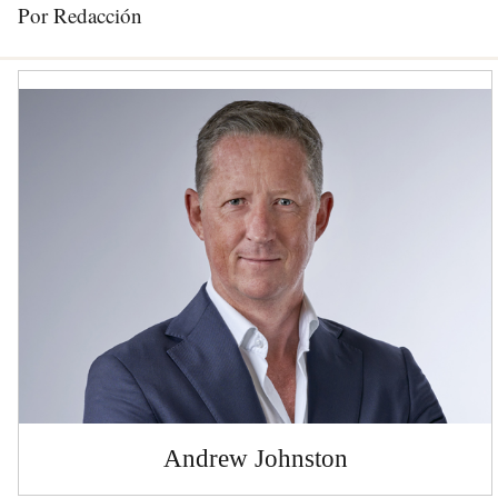
Por Redacción
Andrew Johnston