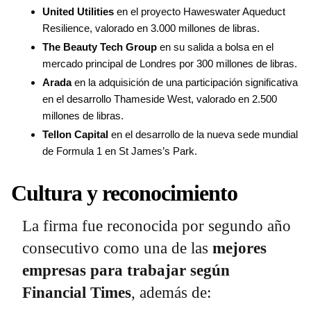
United Utilities
en el proyecto Haweswater Aqueduct
Resilience, valorado en 3.000 millones de libras.
The Beauty Tech Group
en su salida a bolsa en el
mercado principal de Londres por 300 millones de libras.
Arada
en la adquisición de una participación significativa
en el desarrollo Thameside West, valorado en 2.500
millones de libras.
Tellon Capital
en el desarrollo de la nueva sede mundial
de Formula 1 en St James’s Park.
Cultura y reconocimiento
La firma fue reconocida por segundo año
consecutivo como una de las
mejores
empresas para trabajar según
Financial Times
, además de: