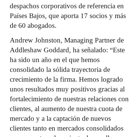
despachos corporativos de referencia en
Países Bajos, que aporta 17 socios y más
de 60 abogados.
Andrew Johnston, Managing Partner de
Addleshaw Goddard, ha señalado: “Este
ha sido un año en el que hemos
consolidado la sólida trayectoria de
crecimiento de la firma. Hemos logrado
unos resultados muy positivos gracias al
fortalecimiento de nuestras relaciones con
clientes, al aumento de nuestra cuota de
mercado y a la captación de nuevos
clientes tanto en mercados consolidados