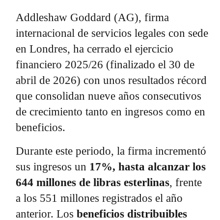
Addleshaw Goddard (AG), firma
internacional de servicios legales con sede
en Londres, ha cerrado el ejercicio
financiero 2025/26 (finalizado el 30 de
abril de 2026) con unos resultados récord
que consolidan nueve años consecutivos
de crecimiento tanto en ingresos como en
beneficios.
Durante este periodo, la firma incrementó
sus ingresos un
17%, hasta alcanzar los
644 millones de libras esterlinas
, frente
a los 551 millones registrados el año
anterior. Los
beneficios distribuibles