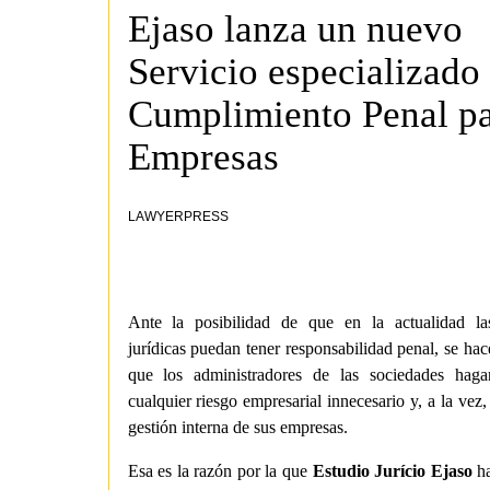
Ejaso lanza un nuevo
Servicio especializado
Cumplimiento Penal p
Empresas
LAWYERPRESS
Ante la posibilidad de que en la actualidad la
jurídicas puedan tener responsabilidad penal, se hac
que los administradores de las sociedades haga
cualquier riesgo empresarial innecesario y, a la vez,
gestión interna de sus empresas.
Esa es la razón por la que
Estudio Jurício Ejaso
h