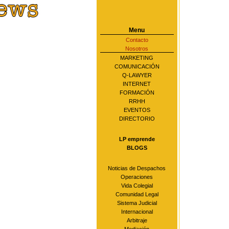
Menu
Contacto
Nosotros
MARKETING
COMUNICACIÓN
Q-LAWYER
INTERNET
FORMACIÓN
RRHH
EVENTOS
DIRECTORIO
LP emprende
BLOGS
Noticias de Despachos
Operaciones
Vida Colegial
Comunidad Legal
Sistema Judicial
Internacional
Arbitraje