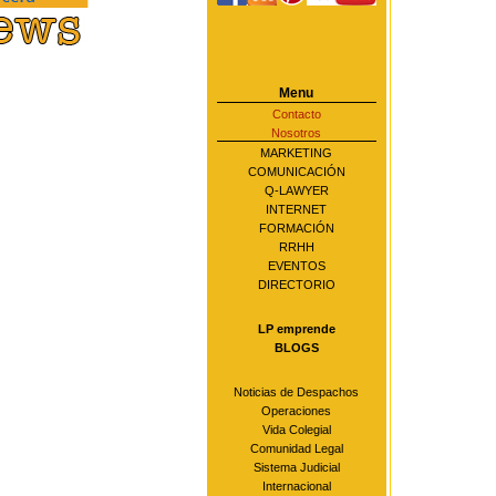
Menu
Contacto
Nosotros
MARKETING
COMUNICACIÓN
Q-LAWYER
INTERNET
FORMACIÓN
RRHH
EVENTOS
DIRECTORIO
LP emprende
BLOGS
Noticias de Despachos
Operaciones
Vida Colegial
Comunidad Legal
Sistema Judicial
Internacional