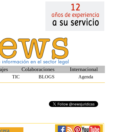
ajes
Colaboraciones
Internacional
TIC
BLOGS
Agenda