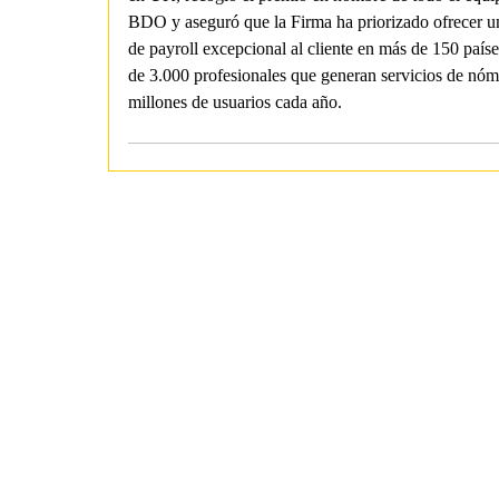
BDO y aseguró que la Firma ha priorizado ofrecer un
de payroll excepcional al cliente en más de 150 país
de 3.000 profesionales que generan servicios de nóm
millones de usuarios cada año.