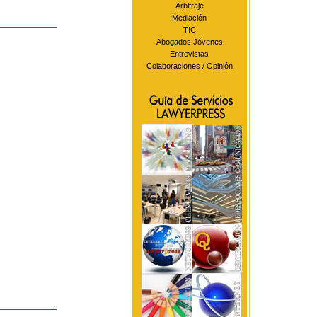
Arbitraje
Mediación
TIC
Abogados Jóvenes
Entrevistas
Colaboraciones / Opinión