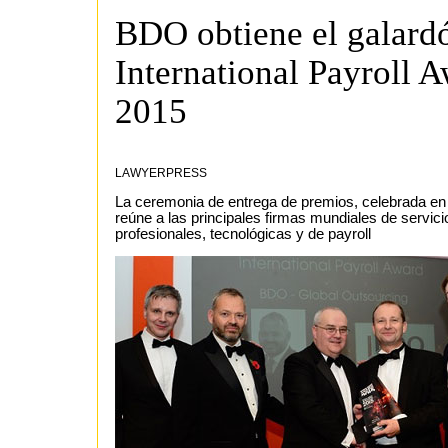
BDO obtiene el galard
International Payroll 
2015
LAWYERPRESS
La ceremonia de entrega de premios, celebrada en
reúne a las principales firmas mundiales de servici
profesionales, tecnológicas y de payroll