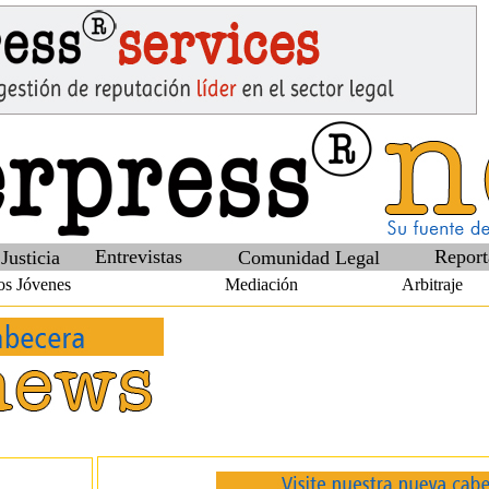
Entrevistas
Report
Justicia
Comunidad Legal
s Jóvenes
Mediación
Arbitraje