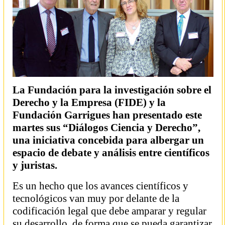
La Fundación para la investigación sobre el
Derecho y la Empresa (FIDE) y la
Fundación Garrigues han presentado este
martes sus “Diálogos Ciencia y Derecho”,
una iniciativa concebida para albergar un
espacio de debate y análisis entre científicos
y juristas.
Es un hecho que los avances científicos y
tecnológicos van muy por delante de la
codificación legal que debe amparar y regular
su desarrollo, de forma que se pueda garantizar