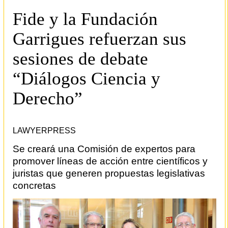
Fide y la Fundación
Garrigues refuerzan sus
sesiones de debate
“Diálogos Ciencia y
Derecho”
LAWYERPRESS
Se creará una Comisión de expertos para
promover líneas de acción entre científicos y
juristas que generen propuestas legislativas
concretas