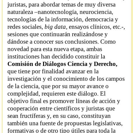
juristas, para abordar temas de muy diversa
naturaleza ­–nanotecnología, neurociencia,
tecnologías de la información, democracia y
redes sociales,
big data,
ensayos clínicos, etc.‑,
sesiones que continuarán realizándose y
dándose a conocer sus conclusiones. Como
novedad para esta nueva etapa, ambas
instituciones han decidido constituir la
Comisión de Diálogos Ciencia y Derecho,
que tiene por finalidad avanzar en la
investigación y el conocimiento de los campos
de la ciencia, que por su mayor avance o
complejidad, requieren este diálogo. El
objetivo final es promover líneas de acción y
cooperación entre científicos y juristas que
sean fructíferas y, en su caso, constituyan
también una fuente de propuestas legislativas,
formativas o de otro tipo útiles para toda la