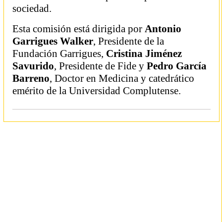
sociedad.
Esta comisión está dirigida por
Antonio
Garrigues Walker
, Presidente de la
Fundación Garrigues,
Cristina Jiménez
Savurido
, Presidente de Fide y
Pedro García
Barreno
, Doctor en Medicina y catedrático
emérito de la Universidad Complutense.