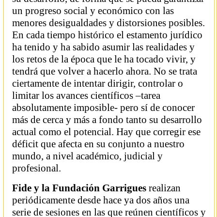
un progreso social y económico con las
menores desigualdades y distorsiones posibles.
En cada tiempo histórico el estamento jurídico
ha tenido y ha sabido asumir las realidades y
los retos de la época que le ha tocado vivir, y
tendrá que volver a hacerlo ahora. No se trata
ciertamente de intentar dirigir, controlar o
limitar los avances científicos –tarea
absolutamente imposible- pero sí de conocer
más de cerca y más a fondo tanto su desarrollo
actual como el potencial. Hay que corregir ese
déficit que afecta en su conjunto a nuestro
mundo, a nivel académico, judicial y
profesional.
Fide y la Fundación Garrigues
realizan
periódicamente desde hace ya dos años una
serie de sesiones en las que reúnen científicos y