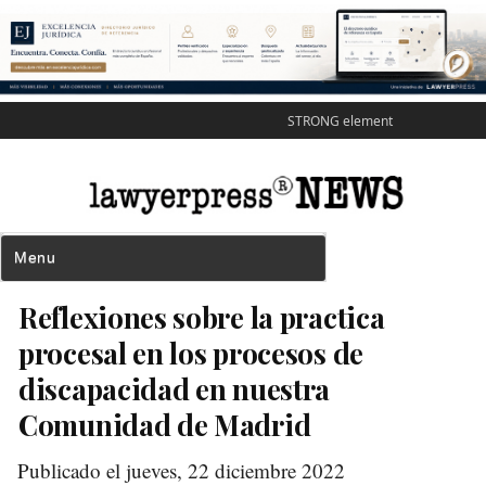
STRONG element
Reflexiones sobre la practica
procesal en los procesos de
discapacidad en nuestra
Comunidad de Madrid
Publicado el jueves, 22 diciembre 2022