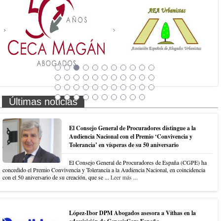
Últimas noticias
El Consejo General de Procuradores distingue a la
Audiencia Nacional con el Premio ‘Convivencia y
Tolerancia’ en vísperas de su 50 aniversario
El Consejo General de Procuradores de España (CGPE) ha
concedido el Premio Convivencia y Tolerancia a la Audiencia Nacional, en coincidencia
con el 50 aniversario de su creación, que se ...
Leer más ...
López-Ibor DPM Abogados asesora a Vithas en la