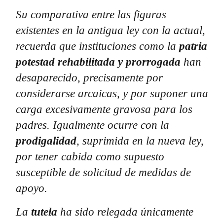
Su comparativa entre las figuras
existentes en la antigua ley con la actual,
recuerda que instituciones como la
patria
potestad rehabilitada y prorrogada
han
desaparecido, precisamente por
considerarse arcaicas, y por suponer una
carga excesivamente gravosa para los
padres. Igualmente ocurre con la
prodigalidad
, suprimida en la nueva ley,
por tener cabida como supuesto
susceptible de solicitud de medidas de
apoyo.
La
tutela
ha sido relegada únicamente