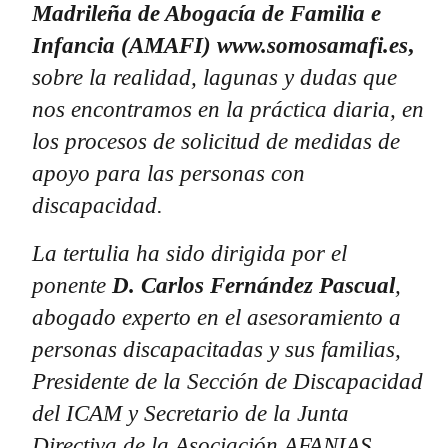
Madrileña de Abogacía de Familia e
Infancia (AMAFI) www.somosamafi.es
,
sobre la realidad, lagunas y dudas que
nos encontramos en la práctica diaria, en
los procesos de solicitud de medidas de
apoyo para las personas con
discapacidad.
La tertulia ha sido dirigida por el
ponente
D. Carlos Fernández Pascual
,
abogado experto en el asesoramiento a
personas discapacitadas y sus familias,
Presidente de la Sección de Discapacidad
del ICAM y Secretario de la Junta
Directiva de la Asociación AFANIAS