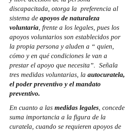
discapacitada, otorga la preferencia al
sistema de
apoyos de naturaleza
voluntaria
, frente a los legales, pues los
apoyos voluntarios son establecidos por
la propia persona y aluden a “ quien,
cómo y en qué condiciones le van a
prestar el apoyo que necesita”. Señala
tres medidas voluntarias, la
autocuratela,
el poder preventivo y el mandato
preventivo.
En cuanto a las
medidas legales
, concede
suma importancia a la figura de la
curatela, cuando se requieren apoyos de