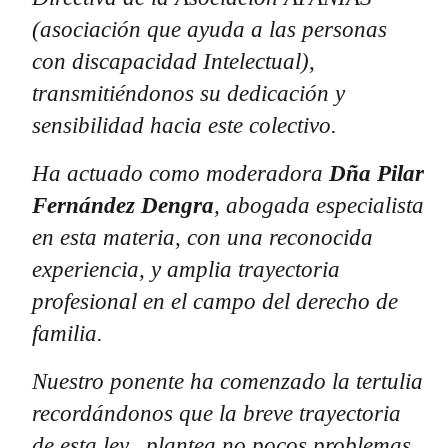
(asociación que ayuda a las personas
con discapacidad Intelectual),
transmitiéndonos su dedicación y
sensibilidad hacia este colectivo.
Ha actuado como moderadora
Dña Pilar
Fernández Dengra
, abogada especialista
en esta materia, con una reconocida
experiencia, y amplia trayectoria
profesional en el campo del derecho de
familia.
Nuestro ponente ha comenzado la tertulia
recordándonos que la breve trayectoria
de esta ley, plantea no pocos problemas