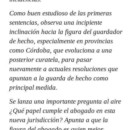
Como buen estudioso de las primeras
sentencias, observa una incipiente
inclinación hacia la figura del guardador
de hecho, especialmente en provincias
como Córdoba, que evoluciona a una
posterior curatela, para pasar
nuevamente a actuales resoluciones que
apuntan a la guarda de hecho como
principal medida.
Se lanza una importante pregunta al aire
¿Qué papel cumple el abogado en esta
nueva jurisdicción? Apunta a que la
figura del abogado es quien mejor