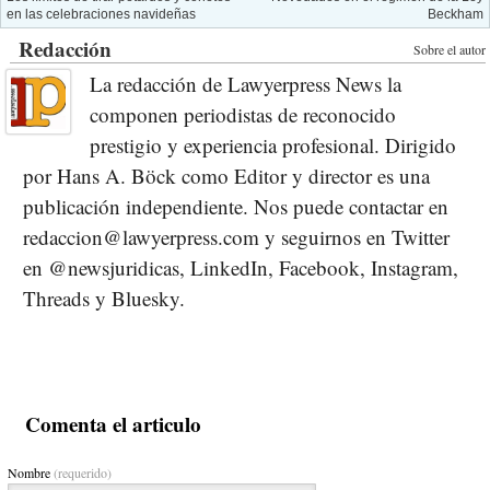
en las celebraciones navideñas
Beckham
Redacción
Sobre el autor
La redacción de Lawyerpress News la
componen periodistas de reconocido
prestigio y experiencia profesional. Dirigido
por Hans A. Böck como Editor y director es una
publicación independiente. Nos puede contactar en
redaccion@lawyerpress.com y seguirnos en Twitter
en @newsjuridicas, LinkedIn, Facebook, Instagram,
Threads y Bluesky.
Comenta el articulo
Nombre
(requerido)