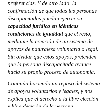
preferencias. Y de otro lado, la
confirmación de que todas las personas
discapacitadas puedan ejercer su
capacidad jurídica en idénticas
condiciones de igualdad
que el resto,
mediante la creación de un sistema de
apoyos de naturaleza voluntaria o legal.
Sin olvidar que estos apoyos, pretenden
que la persona discapacitada avance
hacia su propio proceso de autonomía.
Continúa haciendo un repaso del sistema
de apoyos voluntarios y legales, y nos
explica que el derecho a la libre elección
y libre decisión de la persona