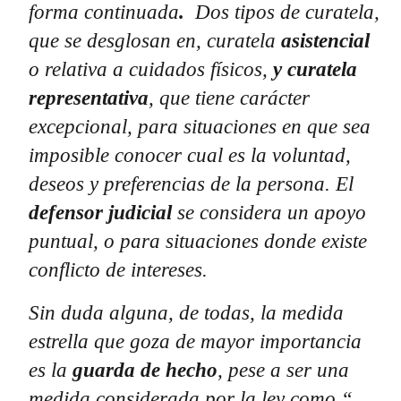
forma continuada
.
Dos tipos de curatela,
que se desglosan en, curatela
asistencial
o relativa a cuidados físicos,
y curatela
representativa
, que tiene carácter
excepcional, para situaciones en que sea
imposible conocer cual es la voluntad,
deseos y preferencias de la persona. El
defensor judicial
se considera un apoyo
puntual, o para situaciones donde existe
conflicto de intereses.
Sin duda alguna, de todas, la medida
estrella que goza de mayor importancia
es la
guarda de hecho
, pese a ser una
medida considerada por la ley como “