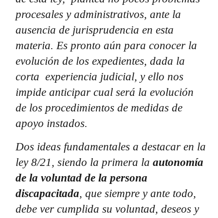
procesales y administrativos, ante la
ausencia de jurisprudencia en esta
materia. Es pronto aún para conocer la
evolución de los expedientes, dada la
corta experiencia judicial, y ello nos
impide anticipar cual será la evolución
de los procedimientos de medidas de
apoyo instados.
Dos ideas fundamentales a destacar en la
ley 8/21, siendo la primera la
autonomía
de la voluntad de la persona
discapacitada
, que siempre y ante todo,
debe ver cumplida su voluntad, deseos y