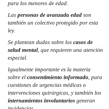
para los menores de edad.
Las
personas de avanzada edad
son
también un colectivo protegido por esta
ley.
Se plantean dudas sobre los
casos de
salud mental
, que requieren una atención
especial.
Igualmente importante es la materia
sobre el
consentimiento informado
, para
cuestiones de urgencias médicas o
intervenciones quirúrgicas, y también los
internamientos involuntarios
generan
incidencias.