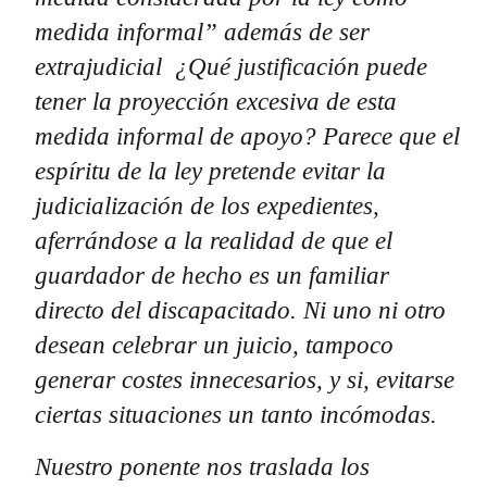
medida informal” además de ser
extrajudicial ¿Qué justificación puede
tener la proyección excesiva de esta
medida informal de apoyo? Parece que el
espíritu de la ley pretende evitar la
judicialización de los expedientes,
aferrándose a la realidad de que el
guardador de hecho es un familiar
directo del discapacitado. Ni uno ni otro
desean celebrar un juicio, tampoco
generar costes innecesarios, y si, evitarse
ciertas situaciones un tanto incómodas.
Nuestro ponente nos traslada los