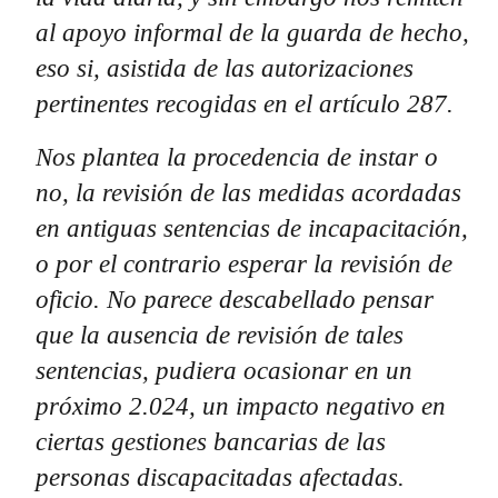
al apoyo informal de la guarda de hecho,
eso si, asistida de las autorizaciones
pertinentes recogidas en el artículo 287.
Nos plantea la procedencia de instar o
no, la revisión de las medidas acordadas
en antiguas sentencias de incapacitación,
o por el contrario esperar la revisión de
oficio. No parece descabellado pensar
que la ausencia de revisión de tales
sentencias, pudiera ocasionar en un
próximo 2.024, un impacto negativo en
ciertas gestiones bancarias de las
personas discapacitadas afectadas.