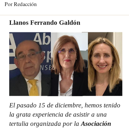
Por Redacción
Llanos Ferrando Galdón
El pasado 15 de diciembre, hemos tenido
la grata experiencia de asistir a una
tertulia organizada por la
Asociación