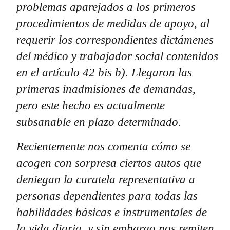
problemas aparejados a los primeros
procedimientos de medidas de apoyo, al
requerir los correspondientes dictámenes
del médico y trabajador social contenidos
en el artículo 42 bis b). Llegaron las
primeras inadmisiones de demandas,
pero este hecho es actualmente
subsanable en plazo determinado.
Recientemente nos comenta cómo se
acogen con sorpresa ciertos autos que
deniegan la curatela representativa a
personas dependientes para todas las
habilidades básicas e instrumentales de
la vida diaria, y sin embargo nos remiten