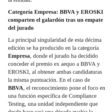
Categoría Empresa: BBVA y EROSKI
comparten el galardón tras un empate
del jurado
La principal singularidad de esta décima
edición se ha producido en la categoría
Empresa
, donde el jurado ha decidido
conceder el premio ex aequo a BBVA y
EROSKI, al obtener ambas candidaturas
la misma puntuación. En el caso de
BBVA
, el reconocimiento pone el foco en
una función específica de Compliance
Testing, una unidad independiente que
desde hace casi una década evalúa la