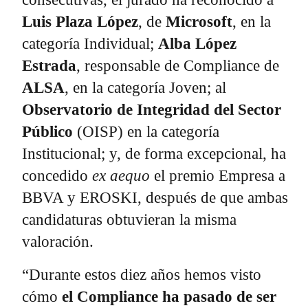
Luis Plaza López
, de
Microsoft
, en la
categoría Individual;
Alba López
Estrada
, responsable de Compliance de
ALSA
, en la categoría Joven; al
Observatorio de Integridad del Sector
Público
(OISP) en la categoría
Institucional; y, de forma excepcional, ha
concedido
ex aequo
el premio Empresa a
BBVA y EROSKI, después de que ambas
candidaturas obtuvieran la misma
valoración.
“Durante estos diez años hemos visto
cómo
el Compliance ha pasado de ser