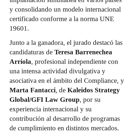
y consolidando un modelo internacional
certificado conforme a la norma UNE
19601.
Junto a la ganadora, el jurado destacó las
candidaturas de
Teresa Barrenechea
Arriola
, profesional independiente con
una intensa actividad divulgativa y
asociativa en el ámbito del Compliance, y
Marta Fantacci
, de
Kaleidos Strategy
Global/GFI Law Group
, por su
experiencia internacional y su
contribución al desarrollo de programas
de cumplimiento en distintos mercados.