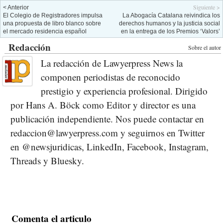
Siguiente >
< Anterior
El Colegio de Registradores impulsa
La Abogacía Catalana reivindica los
una propuesta de libro blanco sobre
derechos humanos y la justicia social
el mercado residencia español
en la entrega de los Premios ‘Valors’
Redacción
Sobre el autor
La redacción de Lawyerpress News la
componen periodistas de reconocido
prestigio y experiencia profesional. Dirigido
por Hans A. Böck como Editor y director es una
publicación independiente. Nos puede contactar en
redaccion@lawyerpress.com y seguirnos en Twitter
en @newsjuridicas, LinkedIn, Facebook, Instagram,
Threads y Bluesky.
Comenta el articulo