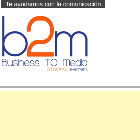
Te ayudamos con la comunicación