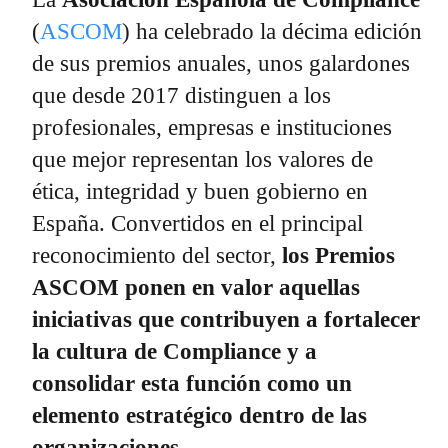
(
ASCOM
) ha celebrado la décima edición
de sus premios anuales, unos galardones
que desde 2017 distinguen a los
profesionales, empresas e instituciones
que mejor representan los valores de
ética, integridad y buen gobierno en
España. Convertidos en el principal
reconocimiento del sector,
los Premios
ASCOM ponen en valor aquellas
iniciativas que contribuyen a fortalecer
la cultura de Compliance y a
consolidar esta función como un
elemento estratégico dentro de las
organizaciones
.