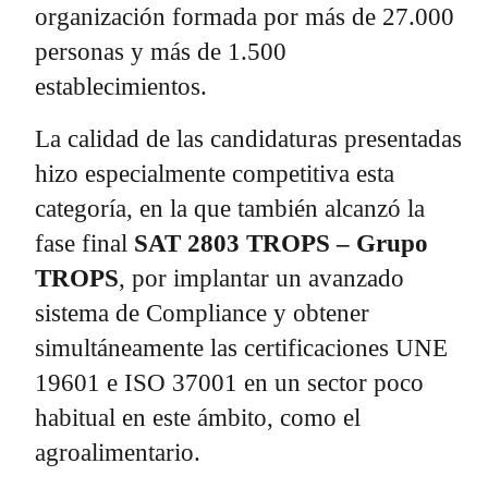
organización formada por más de 27.000
personas y más de 1.500
establecimientos.
La calidad de las candidaturas presentadas
hizo especialmente competitiva esta
categoría, en la que también alcanzó la
fase final
SAT 2803 TROPS – Grupo
TROPS
, por implantar un avanzado
sistema de Compliance y obtener
simultáneamente las certificaciones UNE
19601 e ISO 37001 en un sector poco
habitual en este ámbito, como el
agroalimentario.