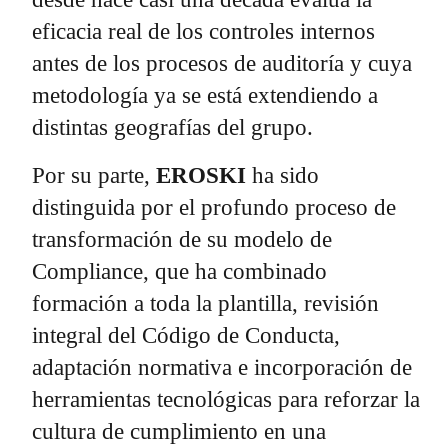
eficacia real de los controles internos
antes de los procesos de auditoría y cuya
metodología ya se está extendiendo a
distintas geografías del grupo.
Por su parte,
EROSKI
ha sido
distinguida por el profundo proceso de
transformación de su modelo de
Compliance, que ha combinado
formación a toda la plantilla, revisión
integral del Código de Conducta,
adaptación normativa e incorporación de
herramientas tecnológicas para reforzar la
cultura de cumplimiento en una