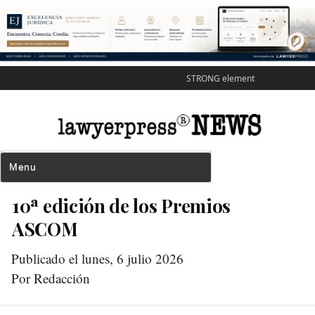
STRONG element
10ª edición de los Premios
ASCOM
Publicado el lunes, 6 julio 2026
Por Redacción