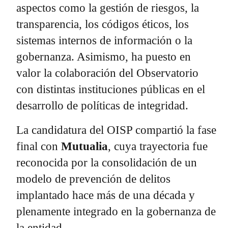
aspectos como la gestión de riesgos, la
transparencia, los códigos éticos, los
sistemas internos de información o la
gobernanza. Asimismo, ha puesto en
valor la colaboración del Observatorio
con distintas instituciones públicas en el
desarrollo de políticas de integridad.
La candidatura del OISP compartió la fase
final con
Mutualia
, cuya trayectoria fue
reconocida por la consolidación de un
modelo de prevención de delitos
implantado hace más de una década y
plenamente integrado en la gobernanza de
la entidad.