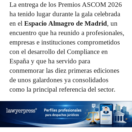
La entrega de los Premios ASCOM 2026
ha tenido lugar durante la gala celebrada
en el
Espacio Almagro de Madrid
, un
encuentro que ha reunido a profesionales,
empresas e instituciones comprometidos
con el desarrollo del Compliance en
España y que ha servido para
conmemorar las diez primeras ediciones
de unos galardones ya consolidados
como la principal referencia del sector.