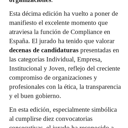
Esta décima edición ha vuelto a poner de
manifiesto el excelente momento que
atraviesa la función de Compliance en
España. El jurado ha tenido que valorar
decenas de candidaturas
presentadas en
las categorías Individual, Empresa,
Institucional y Joven, reflejo del creciente
compromiso de organizaciones y
profesionales con la ética, la transparencia
y el buen gobierno.
En esta edición, especialmente simbólica
al cumplirse diez convocatorias
consecutivas, el jurado ha reconocido a