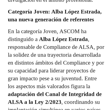
Categoría Joven: Alba López Estrada,
una nueva generación de referentes
En la categoría Joven, ASCOM ha
distinguido a
Alba López Estrada
,
responsable de Compliance de ALSA, por
la solidez de una trayectoria desarrollada
en distintos ámbitos del Compliance y por
su capacidad para liderar proyectos de
gran impacto pese a su juventud. Entre
los aspectos más valorados figura la
adaptación del Canal de Integridad de
ALSA a la Ley 2/2023
, coordinando su
implantación simultánea en varios países