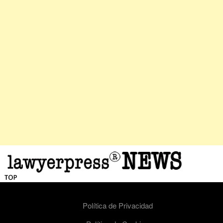
Política de Privacidad