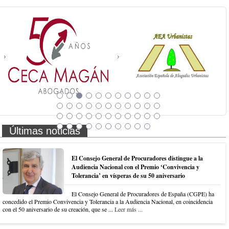
Últimas noticias
El Consejo General de Procuradores distingue a la
Audiencia Nacional con el Premio ‘Convivencia y
Tolerancia’ en vísperas de su 50 aniversario
El Consejo General de Procuradores de España (CGPE) ha
concedido el Premio Convivencia y Tolerancia a la Audiencia Nacional, en coincidencia
con el 50 aniversario de su creación, que se ...
Leer más ...