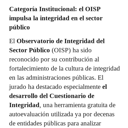
Categoría Institucional: el OISP
impulsa la integridad en el sector
público
El
Observatorio de Integridad del
Sector Público
(OISP) ha sido
reconocido por su contribución al
fortalecimiento de la cultura de integridad
en las administraciones públicas. El
jurado ha destacado especialmente
el
desarrollo del Cuestionario de
Integridad
, una herramienta gratuita de
autoevaluación utilizada ya por decenas
de entidades públicas para analizar