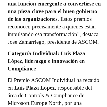
una función emergente a convertirse en
una pieza clave para el buen gobierno
de las organizaciones
. Estos premios
reconocen precisamente a quienes están
impulsando esa transformación”, destaca
José Zamarriego, presidente de ASCOM.
Categoría Individual: Luis Plaza
López, liderazgo e innovación en
Compliance
El Premio ASCOM Individual ha recaído
en
Luis Plaza López
, responsable del
área de Controls & Compliance de
Microsoft Europe North, por una