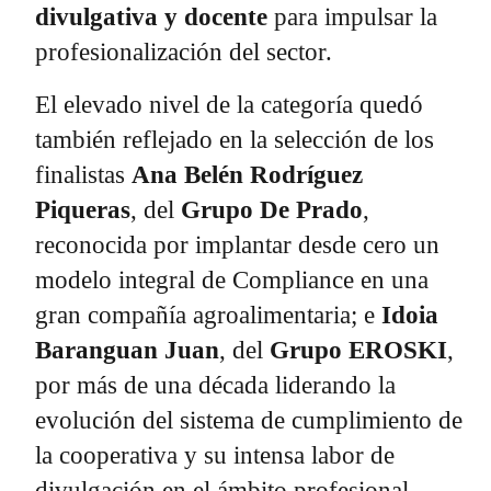
divulgativa y docente
para impulsar la
profesionalización del sector.
El elevado nivel de la categoría quedó
también reflejado en la selección de los
finalistas
Ana Belén Rodríguez
Piqueras
, del
Grupo De Prado
,
reconocida por implantar desde cero un
modelo integral de Compliance en una
gran compañía agroalimentaria; e
Idoia
Baranguan Juan
, del
Grupo EROSKI
,
por más de una década liderando la
evolución del sistema de cumplimiento de
la cooperativa y su intensa labor de
divulgación en el ámbito profesional.