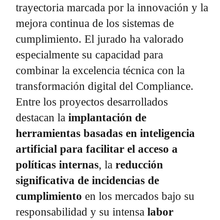
trayectoria marcada por la innovación y la
mejora continua de los sistemas de
cumplimiento. El jurado ha valorado
especialmente su capacidad para
combinar la excelencia técnica con la
transformación digital del Compliance.
Entre los proyectos desarrollados
destacan la
implantación de
herramientas basadas en inteligencia
artificial para facilitar el acceso a
políticas internas
, la
reducción
significativa de incidencias de
cumplimiento
en los mercados bajo su
responsabilidad y su intensa
labor