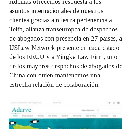
Además ofrecemos respuesta a los
asuntos internacionales de nuestros
clientes gracias a nuestra pertenencia a
Telfa, alianza transeuropea de despachos
de abogados con presencia en 27 países, a
USLaw Network presente en cada estado
de los EEUU y a Yingke Law Firm, uno
de los mayores despachos de abogados de
China con quien mantenemos una
estrecha relación de colaboración.