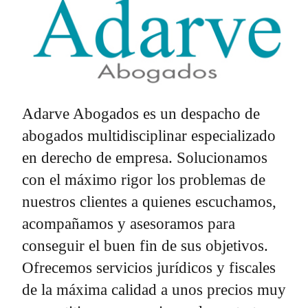
Adarve Abogados es un despacho de
abogados multidisciplinar especializado
en derecho de empresa. Solucionamos
con el máximo rigor los problemas de
nuestros clientes a quienes escuchamos,
acompañamos y asesoramos para
conseguir el buen fin de sus objetivos.
Ofrecemos servicios jurídicos y fiscales
de la máxima calidad a unos precios muy