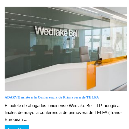
ADARVE asiste a la Conferencia de Primavera de TELFA
El bufete de abogados londinense Wedlake Bell LLP, acogió a
finales de mayo la conferencia de primavera de TELFA (Trans-
European ...