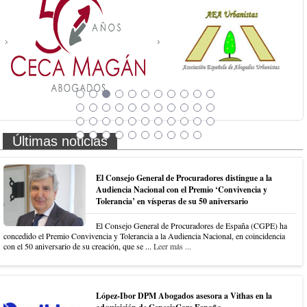
Últimas noticias
El Consejo General de Procuradores distingue a la
Audiencia Nacional con el Premio ‘Convivencia y
Tolerancia’ en vísperas de su 50 aniversario
El Consejo General de Procuradores de España (CGPE) ha
concedido el Premio Convivencia y Tolerancia a la Audiencia Nacional, en coincidencia
con el 50 aniversario de su creación, que se ...
Leer más ...
López-Ibor DPM Abogados asesora a Vithas en la