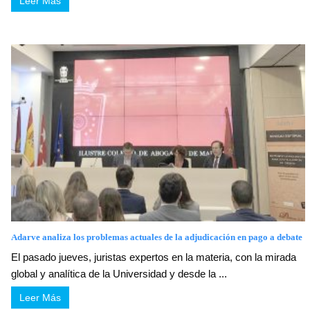
Leer Más
Adarve analiza los problemas actuales de la adjudicación en pago a debate
El pasado jueves, juristas expertos en la materia, con la mirada
global y analítica de la Universidad y desde la ...
Leer Más