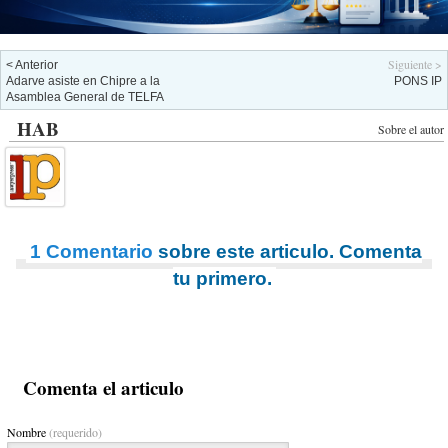
Siguiente >
< Anterior
Adarve asiste en Chipre a la
PONS IP
Asamblea General de TELFA
HAB
Sobre el autor
1 Comentario
sobre este articulo. Comenta
tu primero.
Comenta el articulo
Nombre
(requerido)