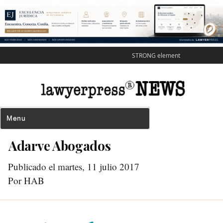
STRONG element
Adarve Abogados
Publicado el martes, 11 julio 2017
Por HAB