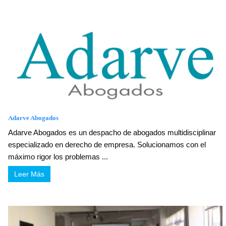
Adarve Abogados
Adarve Abogados es un despacho de abogados multidisciplinar
especializado en derecho de empresa. Solucionamos con el
máximo rigor los problemas ...
Leer Más