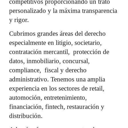
competitivos proporcionando un trato
personalizado y la máxima transparencia
y rigor.
Cubrimos grandes áreas del derecho
especialmente en litigio, societario,
contratación mercantil, protección de
datos, inmobiliario, concursal,
compliance, fiscal y derecho
administrativo. Tenemos una amplia
experiencia en los sectores de retail,
automoción, entretenimiento,
financiación, fintech, restauración y
distribución.