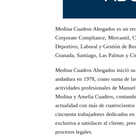
Medina Cuadros Abogados es un reco
Corporate Compliance, Mercantil, Civ
Deportivo, Laboral y Gestión de Rec
Granada, Santiago, Las Palmas y C
Medina Cuadros Abogados inició su
andadura en 1978, como suma de la
actividades profesionales de Manuel
Medina y Amelia Cuadros, contando
actualidad con más de cuatrocientos
cincuenta trabajadores dedicados en
exclusiva a satisfacer al cliente, pr
procesos legales.