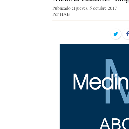
Publicado el jueves, 5 octubre 2017
Por HAB
Twit