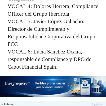
VOCAL 4: Dolores Herrera, Compliance
Officer del Grupo Iberdrola
VOCAL 5: Javier López-Galiacho.
Director de Cumplimiento y
Responsabilidad Corporativa del Grupo
FCC
VOCAL 6: Lucía Sánchez Ocaña,
responsable de Compliance y DPO de
Cabot Financial Spain.
Siguiente >
< Anterior