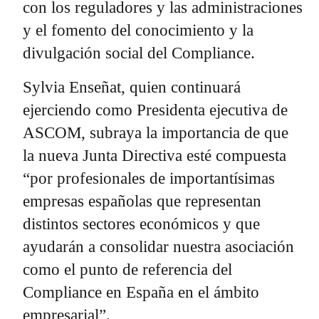
con los reguladores y las administraciones
y el fomento del conocimiento y la
divulgación social del Compliance.
Sylvia Enseñat, quien continuará
ejerciendo como Presidenta ejecutiva de
ASCOM, subraya la importancia de que
la nueva Junta Directiva esté compuesta
“por profesionales de importantísimas
empresas españolas que representan
distintos sectores económicos y que
ayudarán a consolidar nuestra asociación
como el punto de referencia del
Compliance en España en el ámbito
empresarial”.