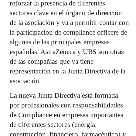
reforzar la presencia de diferentes
sectores clave en el órgano de dirección
de la asociación y va a permitir contar con
la participación de compliance officers de
algunas de las principales empresas
españolas. AstraZeneca y UBS son otras
de las compañías que ya tiene
representación en la Junta Directiva de la
asociación.
La nueva Junta Directiva está formada
por profesionales con responsabilidades
de Compliance en empresas importantes
de diferentes sectores (energía,
construcción, financiero, farmacéutico) y