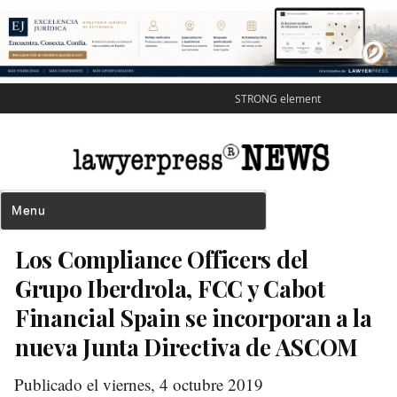
STRONG element
Los Compliance Officers del
Grupo Iberdrola, FCC y Cabot
Financial Spain se incorporan a la
nueva Junta Directiva de ASCOM
Publicado el viernes, 4 octubre 2019