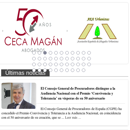
Últimas noticias
El Consejo General de Procuradores distingue a la
Audiencia Nacional con el Premio ‘Convivencia y
Tolerancia’ en vísperas de su 50 aniversario
El Consejo General de Procuradores de España (CGPE) ha
concedido el Premio Convivencia y Tolerancia a la Audiencia Nacional, en coincidencia
con el 50 aniversario de su creación, que se ...
Leer más ...