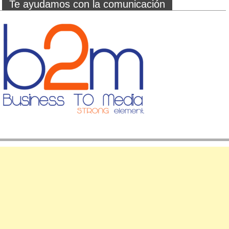
Te ayudamos con la comunicación