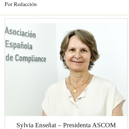
Por Redacción
Sylvia Enseñat – Presidenta ASCOM