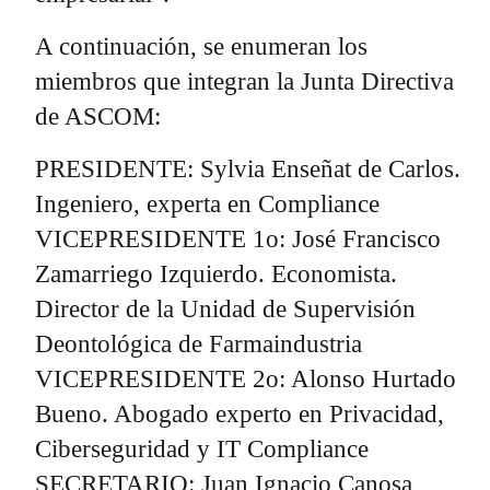
A continuación, se enumeran los
miembros que integran la Junta Directiva
de ASCOM:
PRESIDENTE: Sylvia Enseñat de Carlos.
Ingeniero, experta en Compliance
VICEPRESIDENTE 1o: José Francisco
Zamarriego Izquierdo. Economista.
Director de la Unidad de Supervisión
Deontológica de Farmaindustria
VICEPRESIDENTE 2o: Alonso Hurtado
Bueno. Abogado experto en Privacidad,
Ciberseguridad y IT Compliance
SECRETARIO: Juan Ignacio Canosa