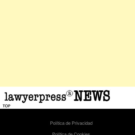
Política de Privacidad
Política de Cookies