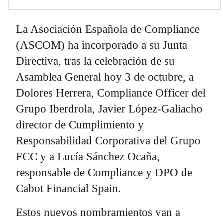
La Asociación Española de Compliance
(ASCOM) ha incorporado a su Junta
Directiva, tras la celebración de su
Asamblea General hoy 3 de octubre, a
Dolores Herrera, Compliance Officer del
Grupo Iberdrola, Javier López-Galiacho
director de Cumplimiento y
Responsabilidad Corporativa del Grupo
FCC y a Lucía Sánchez Ocaña,
responsable de Compliance y DPO de
Cabot Financial Spain.
Estos nuevos nombramientos van a