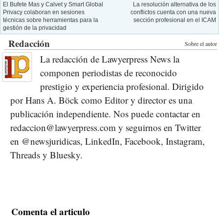
El Bufete Mas y Calvet y Smart Global
La resolución alternativa de los
Privacy colaboran en sesiones
conflictos cuenta con una nueva
técnicas sobre herramientas para la
sección profesional en el ICAM
gestión de la privacidad
Redacción
Sobre el autor
La redacción de Lawyerpress News la
componen periodistas de reconocido
prestigio y experiencia profesional. Dirigido
por Hans A. Böck como Editor y director es una
publicación independiente. Nos puede contactar en
redaccion@lawyerpress.com y seguirnos en Twitter
en @newsjuridicas, LinkedIn, Facebook, Instagram,
Threads y Bluesky.
Comenta el articulo