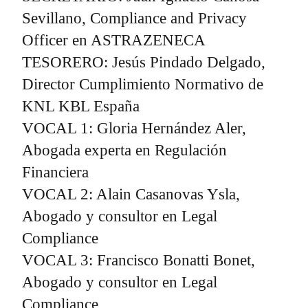
Sevillano, Compliance and Privacy
Officer en ASTRAZENECA
TESORERO: Jesús Pindado Delgado,
Director Cumplimiento Normativo de
KNL KBL España
VOCAL 1: Gloria Hernández Aler,
Abogada experta en Regulación
Financiera
VOCAL 2: Alain Casanovas Ysla,
Abogado y consultor en Legal
Compliance
VOCAL 3: Francisco Bonatti Bonet,
Abogado y consultor en Legal
Compliance