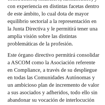
con experiencia en distintas facetas dentro
de este ámbito, lo cual dota de mayor
equilibrio sectorial a la representación en
la Junta Directiva y le permitirá tener una
amplia visión sobre las distintas
problemáticas de la profesión.
Este órgano directivo permitirá consolidar
a ASCOM como la Asociación referente
en Compliance, a través de su despliegue
en todas las Comunidades Autónomas y
un ambicioso plan de incremento de valor
a sus asociados y adheridos, todo ello sin
abandonar su vocación de interlocución