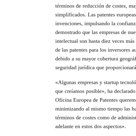
términos de reducción de costes, ma
simplificados. Las patentes europeas
invenciones, impulsando la confianza
demostrado que las empresas de nue
intelectual son hasta diez veces más a
de las patentes para los inversores 
debido a su mayor cobertura geográf
seguridad jurídica que proporcionará
«Algunas empresas y startup tecnoló
que creíamos posible», ha declarado
Oficina Europea de Patentes querem
minimizando al mismo tiempo las barr
términos de costes como de administ
adelante en estos dos aspectos».