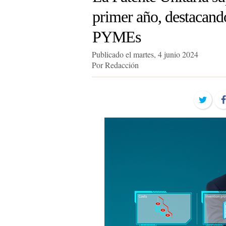
primer año, destacando
PYMEs
Publicado el martes, 4 junio 2024
Por Redacción
Twit