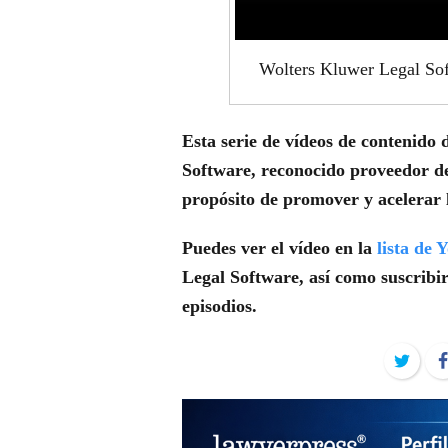
Wolters Kluwer Legal Sof
Esta serie de vídeos de contenido
Software, reconocido proveedor de 
propósito de promover y acelerar l
Puedes ver el vídeo en la
lista de 
Legal Software, así como suscribir
episodios.
Twit