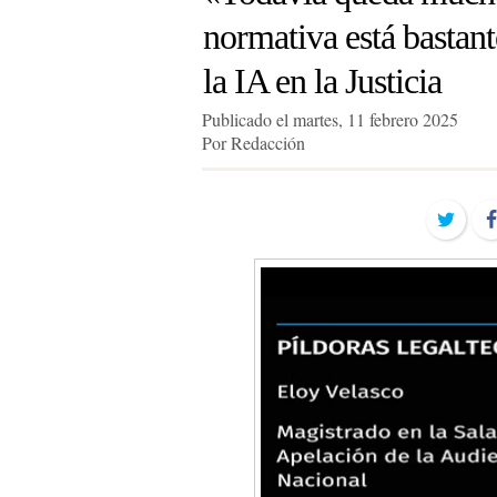
normativa está bastan
la IA en la Justicia
Publicado el martes, 11 febrero 2025
Por Redacción
Twit