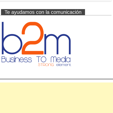
Te ayudamos con la comunicación