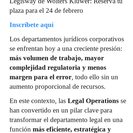
Legisway de Wolters Kluwer: Reserva tu
plaza para el 24 de febrero
Inscríbete aquí
Los departamentos jurídicos corporativos
se enfrentan hoy a una creciente presión:
más volumen de trabajo, mayor
complejidad regulatoria y menos
margen para el error
, todo ello sin un
aumento proporcional de recursos.
En este contexto, las
Legal Operations
se
han convertido en un pilar clave para
transformar el departamento legal en una
función
más eficiente, estratégica y