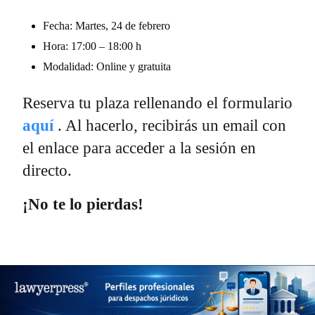
Fecha: Martes, 24 de febrero
Hora: 17:00 – 18:00 h
Modalidad: Online y gratuita
Reserva tu plaza rellenando el formulario
aquí
. Al hacerlo, recibirás un email con
el enlace para acceder a la sesión en
directo.
¡No te lo pierdas!