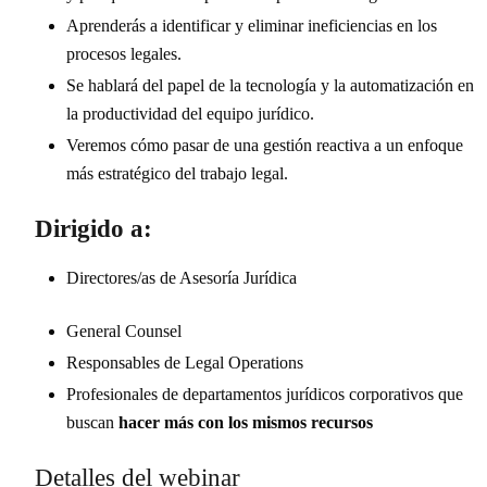
Aprenderás a identificar y eliminar ineficiencias en los
procesos legales.
Se hablará del papel de la tecnología y la automatización en
la productividad del equipo jurídico.
Veremos cómo pasar de una gestión reactiva a un enfoque
más estratégico del trabajo legal.
Dirigido a:
Directores/as de Asesoría Jurídica
General Counsel
Responsables de Legal Operations
Profesionales de departamentos jurídicos corporativos que
buscan
hacer más con los mismos recursos
Detalles del webinar