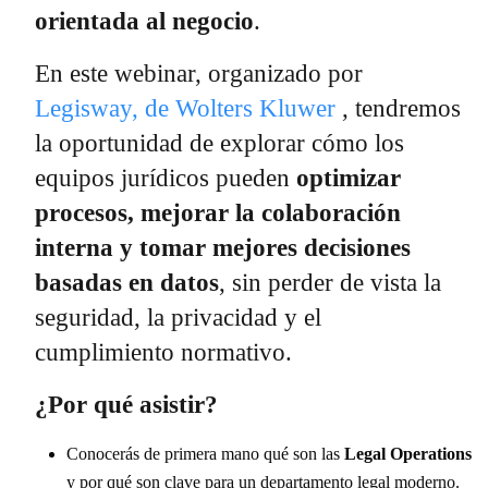
orientada al negocio
.
En este webinar, organizado por
Legisway, de Wolters Kluwer
, tendremos
la oportunidad de explorar cómo los
equipos jurídicos pueden
optimizar
procesos, mejorar la colaboración
interna y tomar mejores decisiones
basadas en datos
, sin perder de vista la
seguridad, la privacidad y el
cumplimiento normativo.
¿Por qué asistir?
Conocerás de primera mano qué son las
Legal Operations
y por qué son clave para un departamento legal moderno.