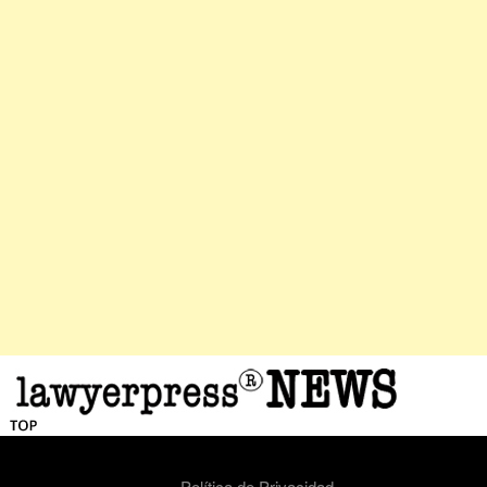
Política de Privacidad