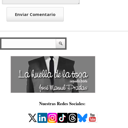
Nuestras Redes Sociales: