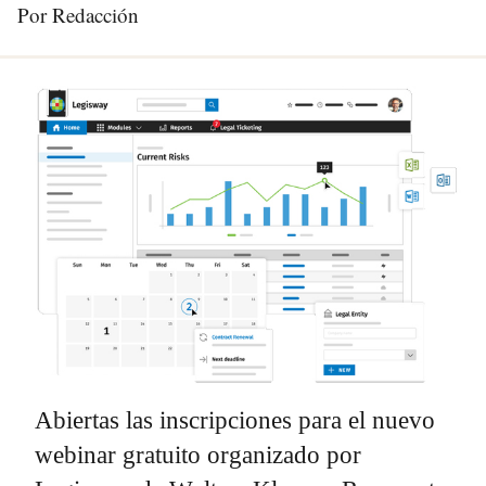
Por Redacción
Abiertas las inscripciones para el nuevo
webinar gratuito organizado por