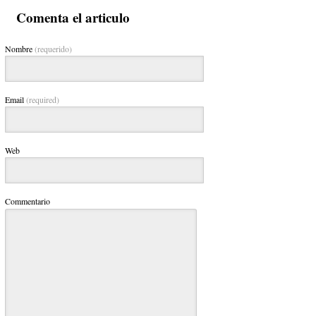
Comenta el articulo
Nombre
(requerido)
Email
(required)
Web
Commentario