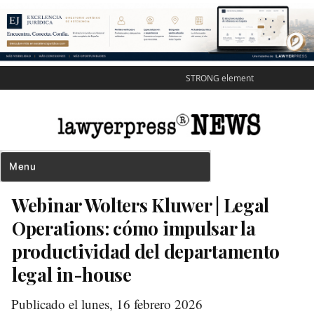
STRONG element
Webinar Wolters Kluwer | Legal
Operations: cómo impulsar la
productividad del departamento
legal in-house
Publicado el lunes, 16 febrero 2026