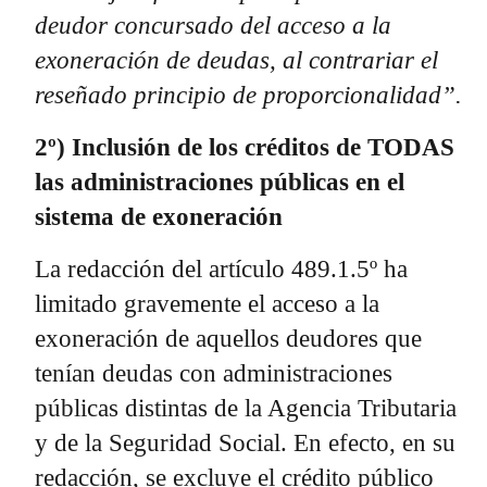
deudor concursado del acceso a la
exoneración de deudas, al contrariar el
reseñado principio de proporcionalidad”.
2º) Inclusión de los créditos de TODAS
las administraciones públicas en el
sistema de exoneración
La redacción del artículo 489.1.5º ha
limitado gravemente el acceso a la
exoneración de aquellos deudores que
tenían deudas con administraciones
públicas distintas de la Agencia Tributaria
y de la Seguridad Social. En efecto, en su
redacción, se excluye el crédito público