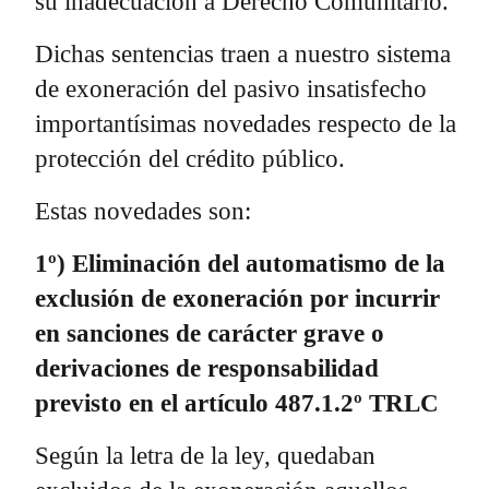
su inadecuación a Derecho Comunitario.
Dichas sentencias traen a nuestro sistema
de exoneración del pasivo insatisfecho
importantísimas novedades respecto de la
protección del crédito público.
Estas novedades son:
1º) Eliminación del automatismo de la
exclusión de exoneración por incurrir
en sanciones de carácter grave o
derivaciones de responsabilidad
previsto en el artículo 487.1.2º TRLC
Según la letra de la ley, quedaban