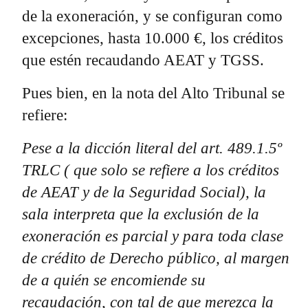
de la exoneración, y se configuran como
excepciones, hasta 10.000 €, los créditos
que estén recaudando AEAT y TGSS.
Pues bien, en la nota del Alto Tribunal se
refiere:
Pese a la dicción literal del art. 489.1.5º
TRLC ( que solo se refiere a los créditos
de AEAT y de la Seguridad Social), la
sala interpreta que la exclusión de la
exoneración es parcial y para toda clase
de crédito de Derecho público, al margen
de a quién se encomiende su
recaudación, con tal de que merezca la