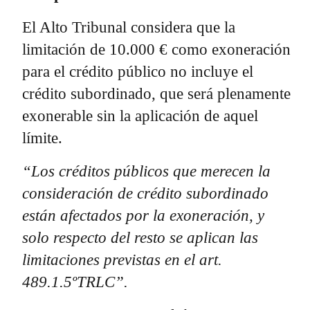
El Alto Tribunal considera que la
limitación de 10.000 € como exoneración
para el crédito público no incluye el
crédito subordinado, que será plenamente
exonerable sin la aplicación de aquel
límite.
“Los créditos públicos que merecen la
consideración de crédito subordinado
están afectados por la exoneración, y
solo respecto del resto se aplican las
limitaciones previstas en el art.
489.1.5ºTRLC”.