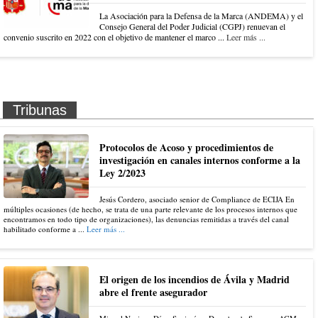
La Asociación para la Defensa de la Marca (ANDEMA) y el
Consejo General del Poder Judicial (CGPJ) renuevan el
convenio suscrito en 2022 con el objetivo de mantener el marco ...
Leer más ...
Tribunas
Protocolos de Acoso y procedimientos de
investigación en canales internos conforme a la
Ley 2/2023
Jesús Cordero, asociado senior de Compliance de ECIJA En
múltiples ocasiones (de hecho, se trata de una parte relevante de los procesos internos que
encontramos en todo tipo de organizaciones), las denuncias remitidas a través del canal
habilitado conforme a ...
Leer más ...
El origen de los incendios de Ávila y Madrid
abre el frente asegurador