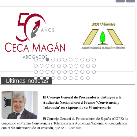
Últimas noticias
El Consejo General de Procuradores distingue a la
Audiencia Nacional con el Premio ‘Convivencia y
Tolerancia’ en vísperas de su 50 aniversario
El Consejo General de Procuradores de España (CGPE) ha
concedido el Premio Convivencia y Tolerancia a la Audiencia Nacional, en coincidencia
con el 50 aniversario de su creación, que se ...
Leer más ...