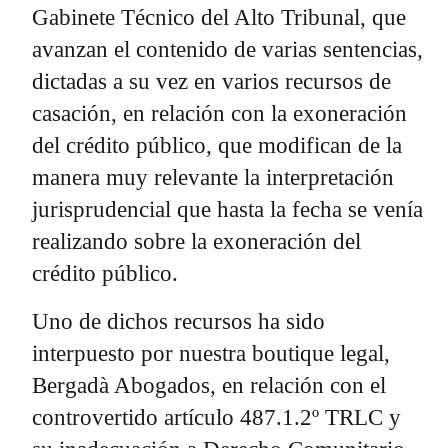
Gabinete Técnico del Alto Tribunal, que
avanzan el contenido de varias sentencias,
dictadas a su vez en varios recursos de
casación, en relación con la exoneración
del crédito público, que modifican de la
manera muy relevante la interpretación
jurisprudencial que hasta la fecha se venía
realizando sobre la exoneración del
crédito público.
Uno de dichos recursos ha sido
interpuesto por nuestra boutique legal,
Bergadà Abogados, en relación con el
controvertido artículo 487.1.2º TRLC y