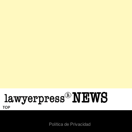
Política de Privacidad