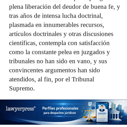
plena liberación del deudor de buena fe, y
tras años de intensa lucha doctrinal,
plasmada en innumerables recursos,
artículos doctrinales y otras discusiones
científicas, contempla con satisfacción
como la constante pelea en juzgados y
tribunales no han sido en vano, y sus
convincentes argumentos han sido
atendidos, al fin, por el Tribunal
Supremo.