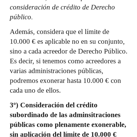
consideración de crédito de Derecho
público.
Además, considera que el límite de
10.000 € es aplicable no en su conjunto,
sino a cada acreedor de Derecho Público.
Es decir, si tenemos como acreedores a
varias administraciones públicas,
podremos exonerar hasta 10.000 € con
cada uno de ellos.
3º) Consideración del crédito
subordinado de las adminsitraciones
públicas como plenamente exonerable,
sin aplicación del límite de 10.000 €