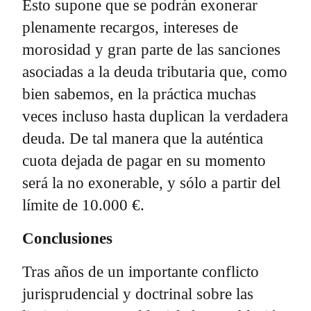
Esto supone que se podrán exonerar
plenamente recargos, intereses de
morosidad y gran parte de las sanciones
asociadas a la deuda tributaria que, como
bien sabemos, en la práctica muchas
veces incluso hasta duplican la verdadera
deuda. De tal manera que la auténtica
cuota dejada de pagar en su momento
será la no exonerable, y sólo a partir del
límite de 10.000 €.
Conclusiones
Tras años de un importante conflicto
jurisprudencial y doctrinal sobre las