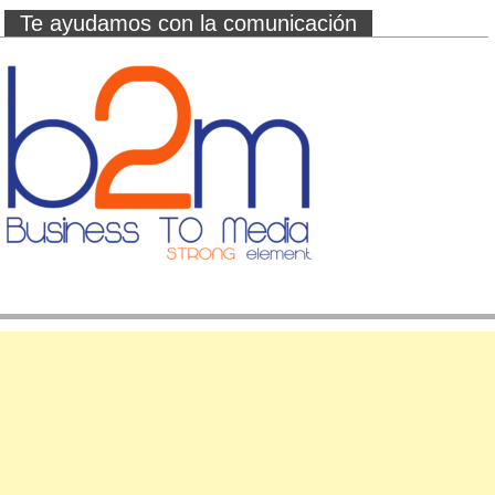
Te ayudamos con la comunicación