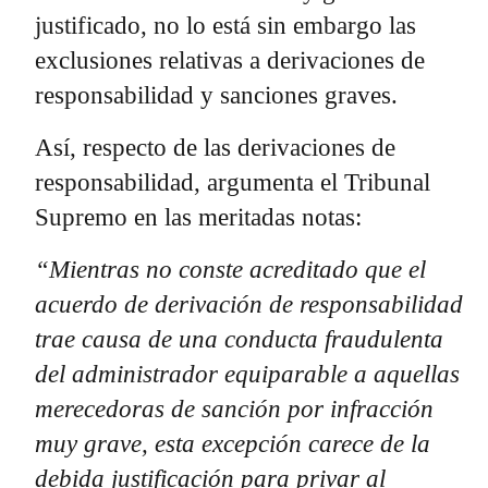
justificado, no lo está sin embargo las
exclusiones relativas a derivaciones de
responsabilidad y sanciones graves.
Así, respecto de las derivaciones de
responsabilidad, argumenta el Tribunal
Supremo en las meritadas notas:
“Mientras no conste acreditado que el
acuerdo de derivación de responsabilidad
trae causa de una conducta fraudulenta
del administrador equiparable a aquellas
merecedoras de sanción por infracción
muy grave, esta excepción carece de la
debida justificación para privar al