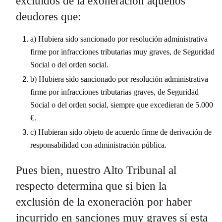
excluidos de la exoneración aquellos
deudores que:
a) Hubiera sido sancionado por resolución administrativa
firme por infracciones tributarias muy graves, de Seguridad
Social o del orden social.
b) Hubiera sido sancionado por resolución administrativa
firme por infracciones tributarias graves, de Seguridad
Social o del orden social, siempre que excedieran de 5.000
€.
c) Hubieran sido objeto de acuerdo firme de derivación de
responsabilidad con administración pública.
Pues bien, nuestro Alto Tribunal al
respecto determina que si bien la
exclusión de la exoneración por haber
incurrido en sanciones muy graves sí esta