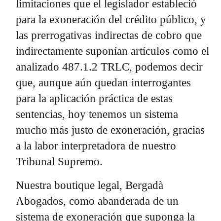
limitaciones que el legislador estableció
para la exoneración del crédito público, y
las prerrogativas indirectas de cobro que
indirectamente suponían artículos como el
analizado 487.1.2 TRLC, podemos decir
que, aunque aún quedan interrogantes
para la aplicación práctica de estas
sentencias, hoy tenemos un sistema
mucho más justo de exoneración, gracias
a la labor interpretadora de nuestro
Tribunal Supremo.
Nuestra boutique legal, Bergadà
Abogados, como abanderada de un
sistema de exoneración que suponga la