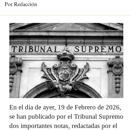
Por Redacción
En el día de ayer, 19 de Febrero de 2026,
se han publicado por el Tribunal Supremo
dos importantes notas, redactadas por el