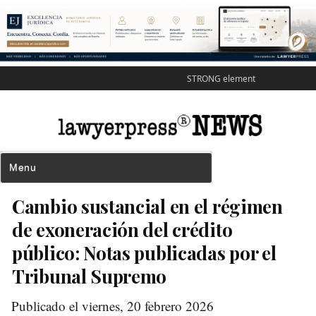
STRONG element
Cambio sustancial en el régimen
de exoneración del crédito
público: Notas publicadas por el
Tribunal Supremo
Publicado el viernes, 20 febrero 2026