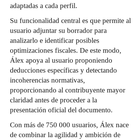
adaptadas a cada perfil.
Su funcionalidad central es que permite al
usuario adjuntar su borrador para
analizarlo e identificar posibles
optimizaciones fiscales. De este modo,
Álex apoya al usuario proponiendo
deducciones específicas y detectando
incoherencias normativas,
proporcionando al contribuyente mayor
claridad antes de proceder a la
presentación oficial del documento.
Con más de 750 000 usuarios, Álex nace
de combinar la agilidad y ambición de