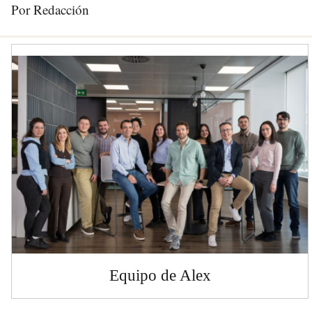
Por Redacción
Equipo de Alex