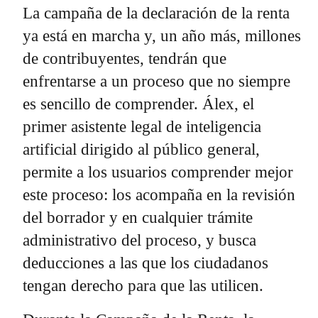
La campaña de la declaración de la renta
ya está en marcha y, un año más, millones
de contribuyentes, tendrán que
enfrentarse a un proceso que no siempre
es sencillo de comprender. Álex, el
primer asistente legal de inteligencia
artificial dirigido al público general,
permite a los usuarios comprender mejor
este proceso: los acompaña en la revisión
del borrador y en cualquier trámite
administrativo del proceso, y busca
deducciones a las que los ciudadanos
tengan derecho para que las utilicen.