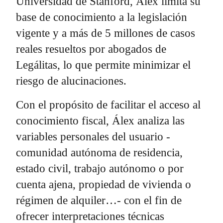
Universidad de Stanford, Álex limita su
base de conocimiento a la legislación
vigente y a más de 5 millones de casos
reales resueltos por abogados de
Legálitas, lo que permite minimizar el
riesgo de alucinaciones.
Con el propósito de facilitar el acceso al
conocimiento fiscal, Álex analiza las
variables personales del usuario -
comunidad autónoma de residencia,
estado civil, trabajo autónomo o por
cuenta ajena, propiedad de vivienda o
régimen de alquiler…- con el fin de
ofrecer interpretaciones técnicas