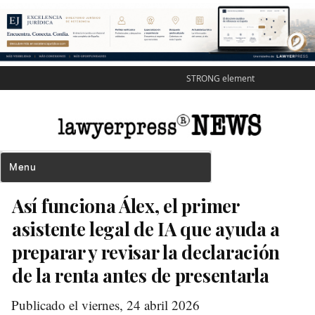
STRONG element
Así funciona Álex, el primer
asistente legal de IA que ayuda a
preparar y revisar la declaración
de la renta antes de presentarla
Publicado el viernes, 24 abril 2026