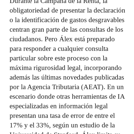
Durante la Campaña de la Renta, la
obligatoriedad de presentar la declaración
o la identificación de gastos desgravables
centran gran parte de las consultas de los
ciudadanos. Pero Álex está preparado
para responder a cualquier consulta
particular sobre este proceso con la
máxima rigurosidad legal, incorporando
además las últimas novedades publicadas
por la Agencia Tributaria (AEAT). En un
escenario donde otras herramientas de IA
especializadas en información legal
presentan una tasa de error de entre el
17% y el 33%, según un estudio de la