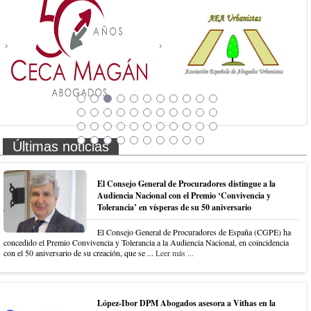
Últimas noticias
El Consejo General de Procuradores distingue a la
Audiencia Nacional con el Premio ‘Convivencia y
Tolerancia’ en vísperas de su 50 aniversario
El Consejo General de Procuradores de España (CGPE) ha
concedido el Premio Convivencia y Tolerancia a la Audiencia Nacional, en coincidencia
con el 50 aniversario de su creación, que se ...
Leer más ...
López-Ibor DPM Abogados asesora a Vithas en la