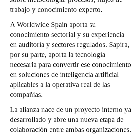
trabajo y conocimiento experto.
A Worldwide Spain aporta su
conocimiento sectorial y su experiencia
en auditoría y sectores regulados. Sapira,
por su parte, aporta la tecnología
necesaria para convertir ese conocimiento
en soluciones de inteligencia artificial
aplicables a la operativa real de las
compañías.
La alianza nace de un proyecto interno ya
desarrollado y abre una nueva etapa de
colaboración entre ambas organizaciones.