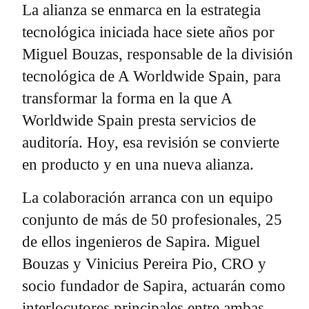
La alianza se enmarca en la estrategia
tecnológica iniciada hace siete años por
Miguel Bouzas, responsable de la división
tecnológica de A Worldwide Spain, para
transformar la forma en la que A
Worldwide Spain presta servicios de
auditoría. Hoy, esa revisión se convierte
en producto y en una nueva alianza.
La colaboración arranca con un equipo
conjunto de más de 50 profesionales, 25
de ellos ingenieros de Sapira. Miguel
Bouzas y Vinicius Pereira Pio, CRO y
socio fundador de Sapira, actuarán como
interlocutores principales entre ambas