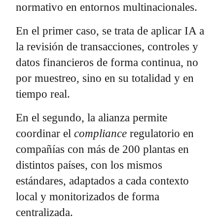
normativo en entornos multinacionales.
En el primer caso, se trata de aplicar IA a
la revisión de transacciones, controles y
datos financieros de forma continua, no
por muestreo, sino en su totalidad y en
tiempo real.
En el segundo, la alianza permite
coordinar el
compliance
regulatorio en
compañías con más de 200 plantas en
distintos países, con los mismos
estándares, adaptados a cada contexto
local y monitorizados de forma
centralizada.