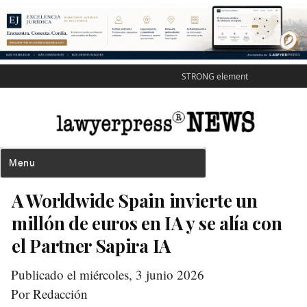
STRONG element
A Worldwide Spain invierte un
millón de euros en IA y se alía con
el Partner Sapira IA
Publicado el miércoles, 3 junio 2026
Por Redacción