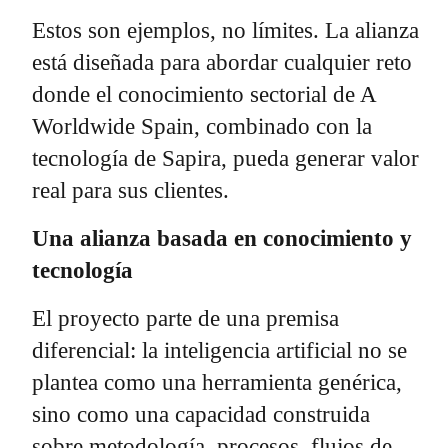
Estos son ejemplos, no límites. La alianza
está diseñada para abordar cualquier reto
donde el conocimiento sectorial de A
Worldwide Spain, combinado con la
tecnología de Sapira, pueda generar valor
real para sus clientes.
Una alianza basada en conocimiento y
tecnología
El proyecto parte de una premisa
diferencial: la inteligencia artificial no se
plantea como una herramienta genérica,
sino como una capacidad construida
sobre metodología, procesos, flujos de