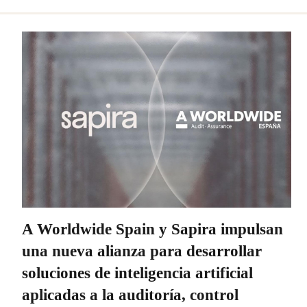
A Worldwide Spain y Sapira impulsan
una nueva alianza para desarrollar
soluciones de inteligencia artificial
aplicadas a la auditoría, control