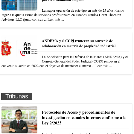
La mayor operación de este tipo en más de 25 años, dando
lugar a la quinta Firma de servicios profesionales en Estados Unidos Grant Thornton
Advisors LLC (junto con sus ...
Leer más ...
ANDEMA y el CGPJ renuevan su convenio de
colaboración en materia de propiedad industrial
La Asociación para la Defensa de la Marca (ANDEMA) y el
Consejo General del Poder Judicial (CGPJ) renuevan el
convenio suscrito en 2022 con el objetivo de mantener el marco ...
Leer más ...
Tribunas
Protocolos de Acoso y procedimientos de
investigación en canales internos conforme a la
Ley 2/2023
Jesús Cordero, asociado senior de Compliance de ECIJA En