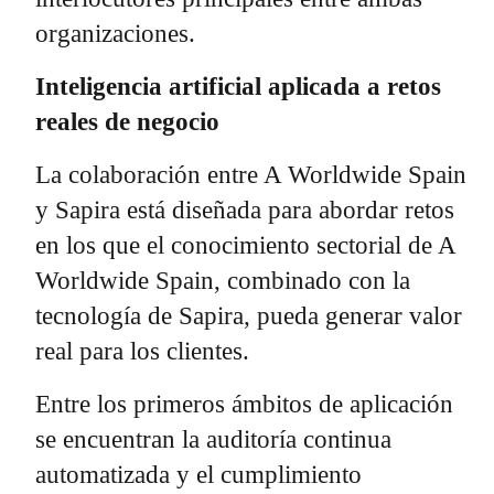
organizaciones.
Inteligencia artificial aplicada a retos
reales de negocio
La colaboración entre A Worldwide Spain
y Sapira está diseñada para abordar retos
en los que el conocimiento sectorial de A
Worldwide Spain, combinado con la
tecnología de Sapira, pueda generar valor
real para los clientes.
Entre los primeros ámbitos de aplicación
se encuentran la auditoría continua
automatizada y el cumplimiento