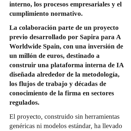
interno, los procesos empresariales y el
cumplimiento normativo.
La colaboración parte de un proyecto
previo desarrollado por Sapira para A
Worldwide Spain, con una inversión de
un millón de euros, destinado a
construir una plataforma interna de IA
diseñada alrededor de la metodología,
los flujos de trabajo y décadas de
conocimiento de la firma en sectores
regulados.
El proyecto, construido sin herramientas
genéricas ni modelos estándar, ha llevado