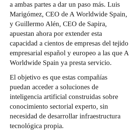
a ambas partes a dar un paso más. Luis
Marigómez, CEO de A Worldwide Spain,
y Guillermo Alén, CEO de Sapira,
apuestan ahora por extender esta
capacidad a cientos de empresas del tejido
empresarial español y europeo a las que A
Worldwide Spain ya presta servicio.
El objetivo es que estas compañías
puedan acceder a soluciones de
inteligencia artificial construidas sobre
conocimiento sectorial experto, sin
necesidad de desarrollar infraestructura
tecnológica propia.