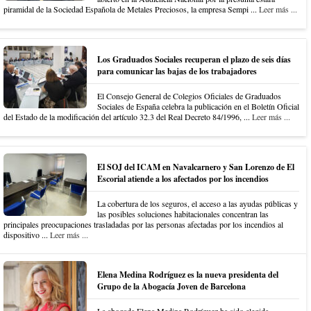
piramidal de la Sociedad Española de Metales Preciosos, la empresa Sempi ...
Leer más ...
Los Graduados Sociales recuperan el plazo de seis días
para comunicar las bajas de los trabajadores
El Consejo General de Colegios Oficiales de Graduados
Sociales de España celebra la publicación en el Boletín Oficial
del Estado de la modificación del artículo 32.3 del Real Decreto 84/1996, ...
Leer más ...
El SOJ del ICAM en Navalcarnero y San Lorenzo de El
Escorial atiende a los afectados por los incendios
La cobertura de los seguros, el acceso a las ayudas públicas y
las posibles soluciones habitacionales concentran las
principales preocupaciones trasladadas por las personas afectadas por los incendios al
dispositivo ...
Leer más ...
Elena Medina Rodríguez es la nueva presidenta del
Grupo de la Abogacía Joven de Barcelona