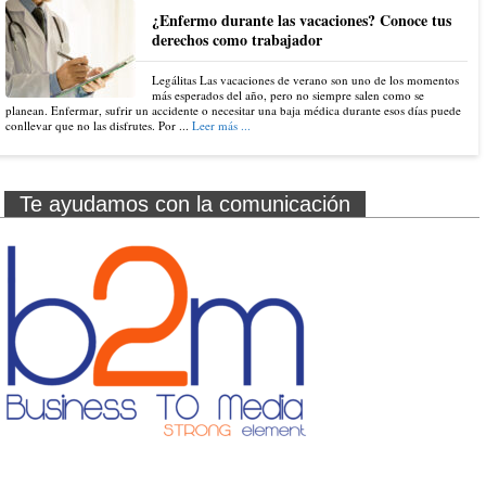
¿Enfermo durante las vacaciones? Conoce tus
derechos como trabajador
Legálitas Las vacaciones de verano son uno de los momentos
más esperados del año, pero no siempre salen como se
planean. Enfermar, sufrir un accidente o necesitar una baja médica durante esos días puede
conllevar que no las disfrutes. Por ...
Leer más ...
Te ayudamos con la comunicación