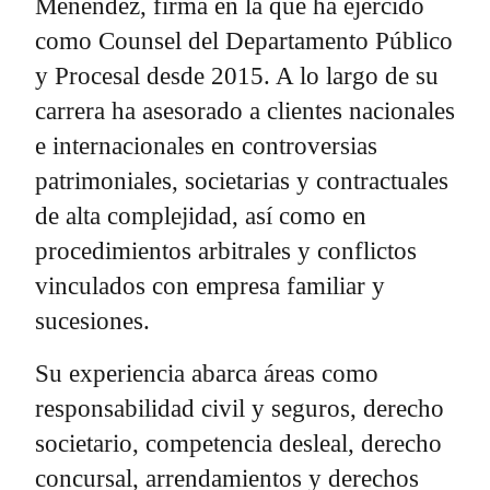
Menéndez, firma en la que ha ejercido
como Counsel del Departamento Público
y Procesal desde 2015. A lo largo de su
carrera ha asesorado a clientes nacionales
e internacionales en controversias
patrimoniales, societarias y contractuales
de alta complejidad, así como en
procedimientos arbitrales y conflictos
vinculados con empresa familiar y
sucesiones.
Su experiencia abarca áreas como
responsabilidad civil y seguros, derecho
societario, competencia desleal, derecho
concursal, arrendamientos y derechos