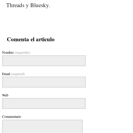
Threads y Bluesky.
Comenta el articulo
Nombre
(requerido)
Email
(required)
Web
Commentario