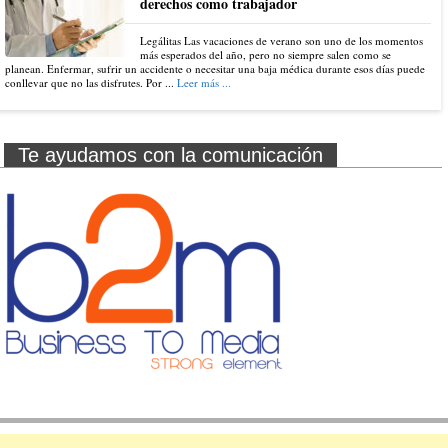
derechos como trabajador
Legálitas Las vacaciones de verano son uno de los momentos
más esperados del año, pero no siempre salen como se
planean. Enfermar, sufrir un accidente o necesitar una baja médica durante esos días puede
conllevar que no las disfrutes. Por ...
Leer más ...
Te ayudamos con la comunicación