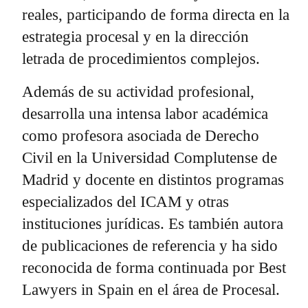
reales, participando de forma directa en la
estrategia procesal y en la dirección
letrada de procedimientos complejos.
Además de su actividad profesional,
desarrolla una intensa labor académica
como profesora asociada de Derecho
Civil en la Universidad Complutense de
Madrid y docente en distintos programas
especializados del ICAM y otras
instituciones jurídicas. Es también autora
de publicaciones de referencia y ha sido
reconocida de forma continuada por Best
Lawyers in Spain en el área de Procesal.