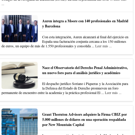
...
Auren integra a Moore con 140 profesionales en Madrid
y Barcelona
Con esta integración, Auren alcanzará al final del ejercicio en
España una facturación conjunta cercana a los 150 millones
de euros, un equipo de más de 1.550 profesionales y consolida ...
Leer más ...
Nace el Observatorio del Derecho Penal Administrativo,
un nuevo foro para el análisis jurídico y académico
El despacho jurídico Soriano i Piqueras y la Asociación para
la Defensa del Estado de Derecho promueven un foro
permanente de encuentro entre la academia y la práctica profesional El ...
Leer más ...
Grant Thornton Advisors adquiere la Firma CBIZ por
5.000 millones de dólares en una operación respaldada
por New Mountain Capital