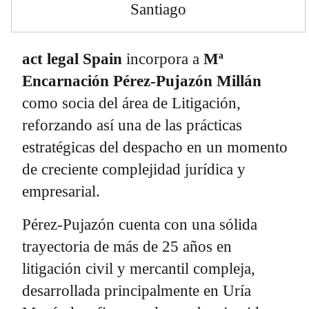
Santiago
act legal Spain
incorpora a
Mª
Encarnación Pérez-Pujazón
Millán
como socia del área de Litigación,
reforzando así una de las prácticas
estratégicas del despacho en un momento
de creciente complejidad jurídica y
empresarial.
Pérez-Pujazón cuenta con una sólida
trayectoria de más de 25 años en
litigación civil y mercantil compleja,
desarrollada principalmente en Uría