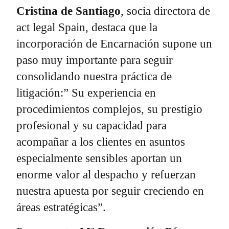
Cristina de Santiago
, socia directora de
act legal Spain, destaca que la
incorporación de Encarnación supone un
paso muy importante para seguir
consolidando nuestra práctica de
litigación:” Su experiencia en
procedimientos complejos, su prestigio
profesional y su capacidad para
acompañar a los clientes en asuntos
especialmente sensibles aportan un
enorme valor al despacho y refuerzan
nuestra apuesta por seguir creciendo en
áreas estratégicas”.