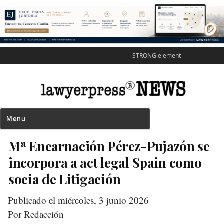
STRONG element
Mª Encarnación Pérez-Pujazón se
incorpora a act legal Spain como
socia de Litigación
Publicado el miércoles, 3 junio 2026
Por Redacción