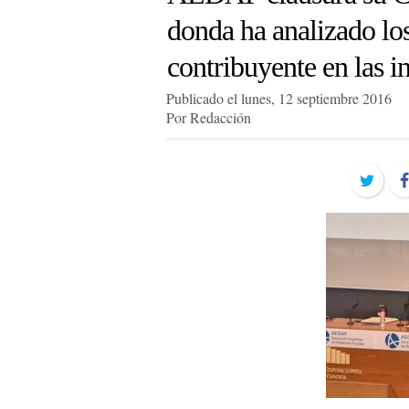
donda ha analizado los
contribuyente en las i
Publicado el lunes, 12 septiembre 2016
Por Redacción
Twit