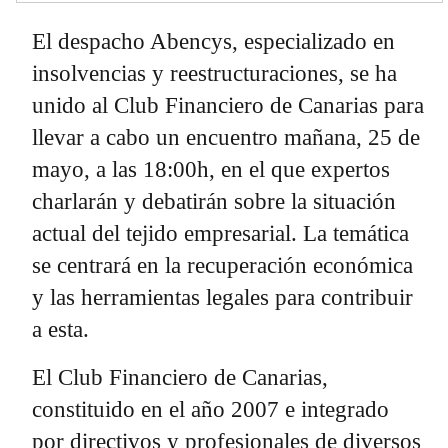
El despacho Abencys, especializado en
insolvencias y reestructuraciones, se ha
unido al Club Financiero de Canarias para
llevar a cabo un encuentro mañana, 25 de
mayo, a las 18:00h, en el que expertos
charlarán y debatirán sobre la situación
actual del tejido empresarial. La temática
se centrará en la recuperación económica
y las herramientas legales para contribuir
a esta.
El Club Financiero de Canarias,
constituido en el año 2007 e integrado
por directivos y profesionales de diversos