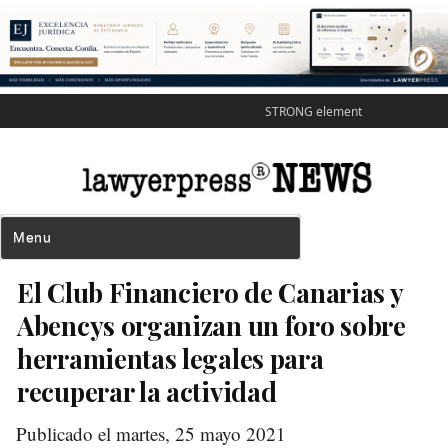
STRONG element
El Club Financiero de Canarias y
Abencys organizan un foro sobre
herramientas legales para
recuperar la actividad
Publicado el martes, 25 mayo 2021