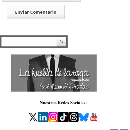
Nuestras Redes Sociales: