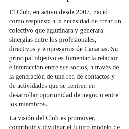
El Club, en activo desde 2007, nació
como respuesta a la necesidad de crear un
colectivo que aglutinara y generara
sinergias entre los profesionales,
directivos y empresarios de Canarias. Su
principal objetivo es fomentar la relación
e interacción entre sus socios, a través de
la generación de una red de contactos y
de actividades que se centren en
desarrollar oportunidad de negocio entre
los miembros.
La visión del Club es promover,
contribuir y divulgar el futuro modelo de