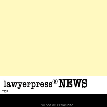
Política de Privacidad