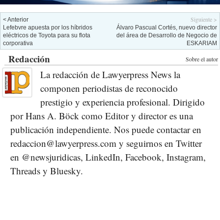
Siguiente >
< Anterior
Lefebvre apuesta por los híbridos
Álvaro Pascual Cortés, nuevo director
eléctricos de Toyota para su flota
del área de Desarrollo de Negocio de
corporativa
ESKARIAM
Redacción
Sobre el autor
La redacción de Lawyerpress News la
componen periodistas de reconocido
prestigio y experiencia profesional. Dirigido
por Hans A. Böck como Editor y director es una
publicación independiente. Nos puede contactar en
redaccion@lawyerpress.com y seguirnos en Twitter
en @newsjuridicas, LinkedIn, Facebook, Instagram,
Threads y Bluesky.