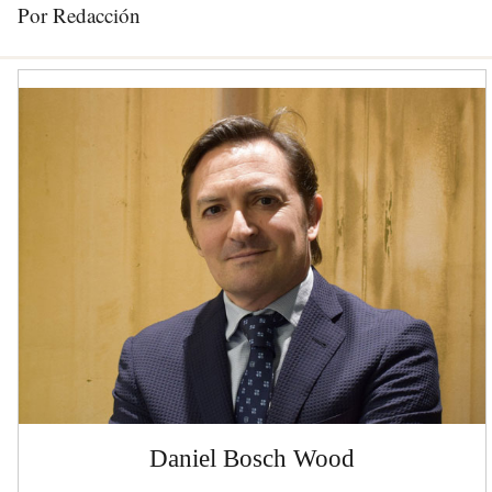
Por Redacción
Daniel Bosch Wood