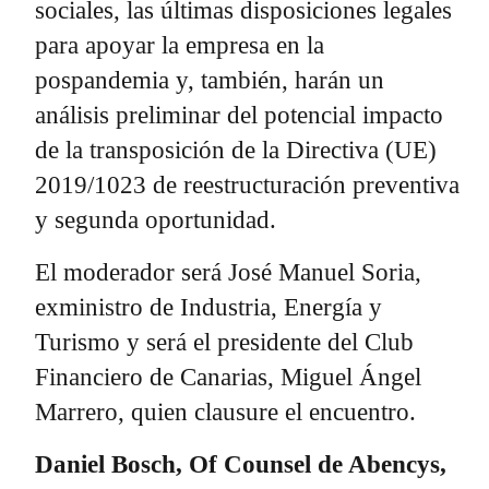
sociales, las últimas disposiciones legales
para apoyar la empresa en la
pospandemia y, también, harán un
análisis preliminar del potencial impacto
de la transposición de la Directiva (UE)
2019/1023 de reestructuración preventiva
y segunda oportunidad.
El moderador será José Manuel Soria,
exministro de Industria, Energía y
Turismo y será el presidente del Club
Financiero de Canarias, Miguel Ángel
Marrero, quien clausure el encuentro.
Daniel Bosch, Of Counsel de Abencys,