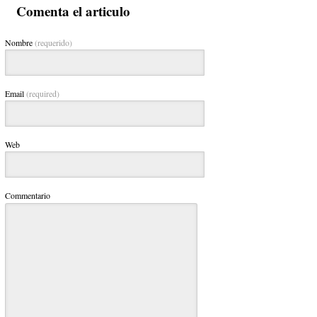
Comenta el articulo
Nombre
(requerido)
Email
(required)
Web
Commentario