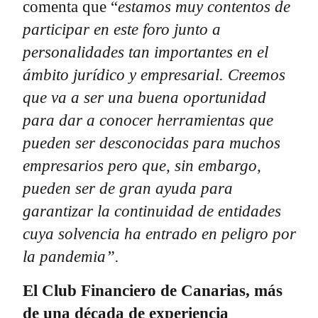
comenta que “
estamos muy contentos de
participar en este foro
junto a
personalidades tan importantes en el
ámbito jurídico y empresarial. Creemos
que va a ser una buena oportunidad
para dar a conocer herramientas que
pueden ser desconocidas para muchos
empresarios pero que, sin embargo,
pueden ser de gran ayuda para
garantizar la continuidad de entidades
cuya solvencia ha entrado en peligro por
la pandemia”.
El Club Financiero de Canarias, más
de una década de experiencia