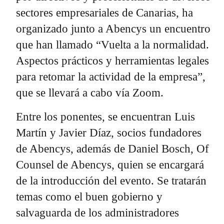
sectores empresariales de Canarias, ha
organizado junto a Abencys un encuentro
que han llamado “Vuelta a la normalidad.
Aspectos prácticos y herramientas legales
para retomar la actividad de la empresa”,
que se llevará a cabo vía Zoom.
Entre los ponentes, se encuentran Luis
Martín y Javier Díaz, socios fundadores
de Abencys, además de Daniel Bosch, Of
Counsel de Abencys, quien se encargará
de la introducción del evento. Se tratarán
temas como el buen gobierno y
salvaguarda de los administradores