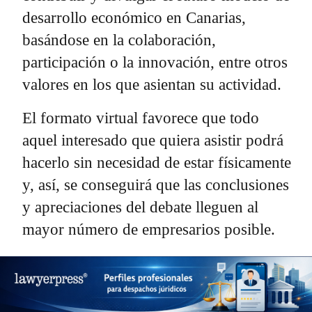
desarrollo económico en Canarias,
basándose en la colaboración,
participación o la innovación, entre otros
valores en los que asientan su actividad.
El formato virtual favorece que todo
aquel interesado que quiera asistir podrá
hacerlo sin necesidad de estar físicamente
y, así, se conseguirá que las conclusiones
y apreciaciones del debate lleguen al
mayor número de empresarios posible.