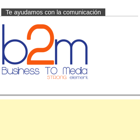
Te ayudamos con la comunicación