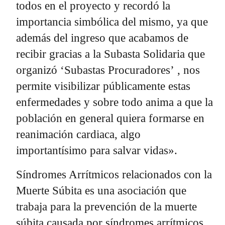
todos en el proyecto y recordó la
importancia simbólica del mismo, ya que
además del ingreso que acabamos de
recibir gracias a la Subasta Solidaria que
organizó ‘Subastas Procuradores’ , nos
permite visibilizar públicamente estas
enfermedades y sobre todo anima a que la
población en general quiera formarse en
reanimación cardiaca, algo
importantísimo para salvar vidas».
Síndromes Arrítmicos relacionados con la
Muerte Súbita es una asociación que
trabaja para la prevención de la muerte
súbita causada por síndromes arrítmicos,