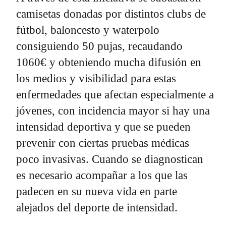
camisetas donadas por distintos clubs de
fútbol, baloncesto y waterpolo
consiguiendo 50 pujas, recaudando
1060€ y obteniendo mucha difusión en
los medios y visibilidad para estas
enfermedades que afectan especialmente a
jóvenes, con incidencia mayor si hay una
intensidad deportiva y que se pueden
prevenir con ciertas pruebas médicas
poco invasivas. Cuando se diagnostican
es necesario acompañar a los que las
padecen en su nueva vida en parte
alejados del deporte de intensidad.