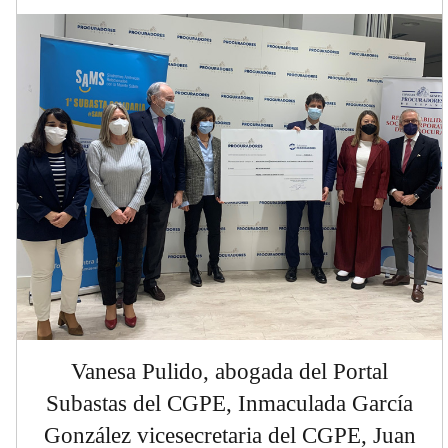
Vanesa Pulido, abogada del Portal
Subastas del CGPE, Inmaculada García
González vicesecretaria del CGPE, Juan