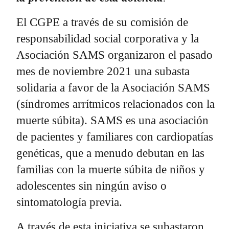
El CGPE a través de su comisión de
responsabilidad social corporativa y la
Asociación SAMS organizaron el pasado
mes de noviembre 2021 una subasta
solidaria a favor de la Asociación SAMS
(síndromes arrítmicos relacionados con la
muerte súbita). SAMS es una asociación
de pacientes y familiares con cardiopatías
genéticas, que a menudo debutan en las
familias con la muerte súbita de niños y
adolescentes sin ningún aviso o
sintomatología previa.
A través de esta iniciativa se subastaron