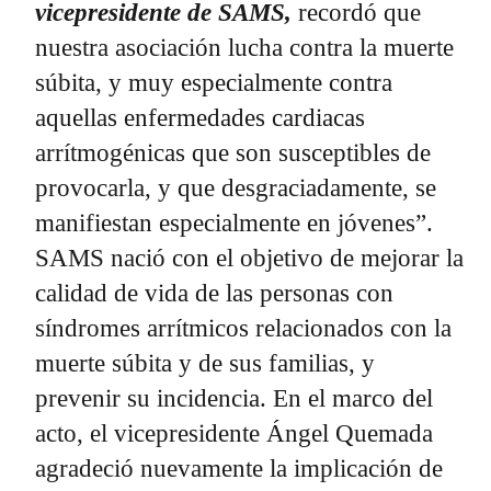
vicepresidente de SAMS,
recordó que
nuestra asociación lucha contra la muerte
súbita, y muy especialmente contra
aquellas enfermedades cardiacas
arrítmogénicas que son susceptibles de
provocarla, y que desgraciadamente, se
manifiestan especialmente en jóvenes”.
SAMS nació con el objetivo de mejorar la
calidad de vida de las personas con
síndromes arrítmicos relacionados con la
muerte súbita y de sus familias, y
prevenir su incidencia. En el marco del
acto, el vicepresidente Ángel Quemada
agradeció nuevamente la implicación de