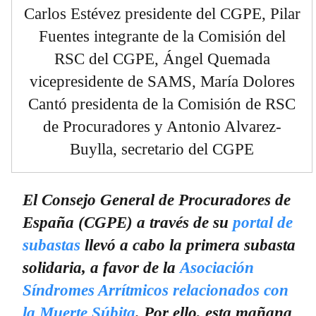
Carlos Estévez presidente del CGPE, Pilar
Fuentes integrante de la Comisión del
RSC del CGPE, Ángel Quemada
vicepresidente de SAMS, María Dolores
Cantó presidenta de la Comisión de RSC
de Procuradores y Antonio Alvarez-
Buylla, secretario del CGPE
El Consejo General de Procuradores de
España (CGPE) a través de su
portal de
subastas
llevó a cabo la primera subasta
solidaria, a favor de la
Asociación
Síndromes Arrítmicos relacionados con
la Muerte Súbita
. Por ello, esta mañana