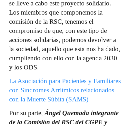
se lleve a cabo este proyecto solidario.
Los miembros que componemos la
comisión de la RSC, tenemos el
compromiso de que, con este tipo de
acciones solidarias, podemos devolver a
la sociedad, aquello que esta nos ha dado,
cumpliendo con ello con la agenda 2030
y los ODS.
La Asociación para Pacientes y Familiares
con Síndromes Arrítmicos relacionados
con la Muerte Súbita (SAMS)
Por su parte,
Ángel Quemada integrante
de la Comisión del RSC del CGPE y