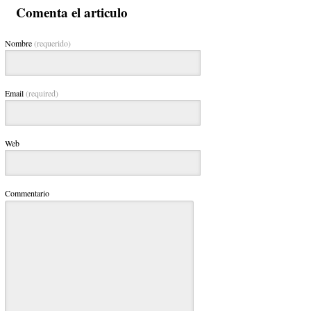
Comenta el articulo
Nombre
(requerido)
Email
(required)
Web
Commentario