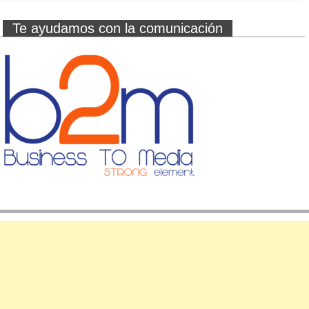
Te ayudamos con la comunicación