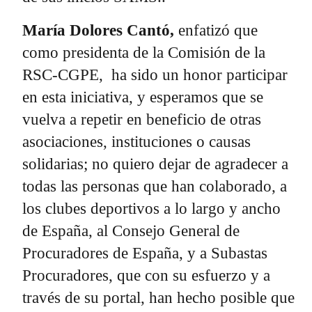
María Dolores Cantó,
enfatizó que
como presidenta de la Comisión de la
RSC-CGPE, ha sido un honor participar
en esta iniciativa, y esperamos que se
vuelva a repetir en beneficio de otras
asociaciones, instituciones o causas
solidarias; no quiero dejar de agradecer a
todas las personas que han colaborado, a
los clubes deportivos a lo largo y ancho
de España, al Consejo General de
Procuradores de España, y a Subastas
Procuradores, que con su esfuerzo y a
través de su portal, han hecho posible que