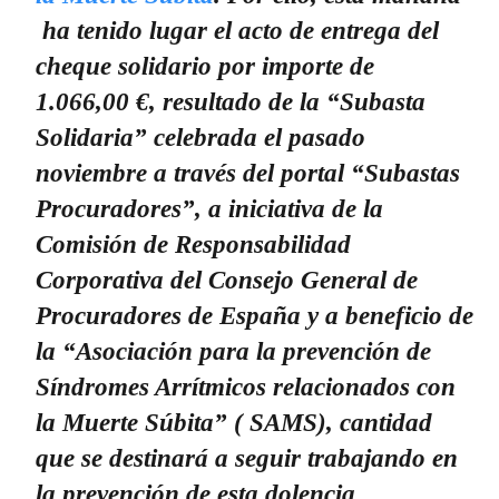
ha tenido lugar el acto de entrega del
cheque solidario por importe de
1.066,00 €, resultado de la “Subasta
Solidaria” celebrada el pasado
noviembre a través del portal “Subastas
Procuradores”, a iniciativa de la
Comisión de Responsabilidad
Corporativa del Consejo General de
Procuradores de España y a beneficio de
la “Asociación para la prevención de
Síndromes Arrítmicos relacionados con
la Muerte Súbita” ( SAMS), cantidad
que se destinará a seguir trabajando en
la prevención de esta dolencia
.