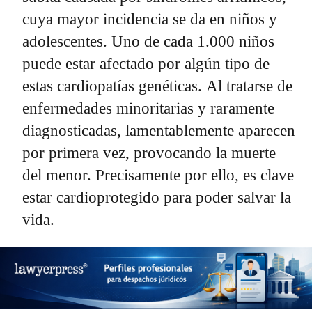
cuya mayor incidencia se da en niños y
adolescentes. Uno de cada 1.000 niños
puede estar afectado por algún tipo de
estas cardiopatías genéticas. Al tratarse de
enfermedades minoritarias y raramente
diagnosticadas, lamentablemente aparecen
por primera vez, provocando la muerte
del menor. Precisamente por ello, es clave
estar cardioprotegido para poder salvar la
vida.