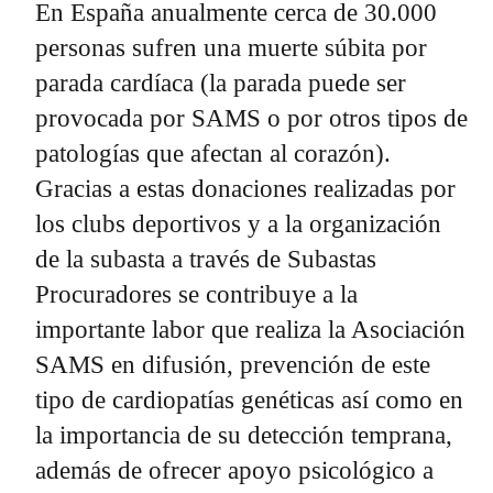
En España anualmente cerca de 30.000
personas sufren una muerte súbita por
parada cardíaca (la parada puede ser
provocada por SAMS o por otros tipos de
patologías que afectan al corazón).
Gracias a estas donaciones realizadas por
los clubs deportivos y a la organización
de la subasta a través de Subastas
Procuradores se contribuye a la
importante labor que realiza la Asociación
SAMS en difusión, prevención de este
tipo de cardiopatías genéticas así como en
la importancia de su detección temprana,
además de ofrecer apoyo psicológico a