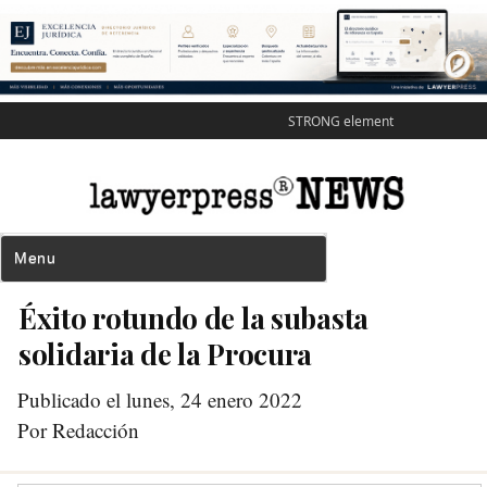
STRONG element
Éxito rotundo de la subasta
solidaria de la Procura
Publicado el lunes, 24 enero 2022
Por Redacción