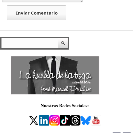
Nuestras Redes Sociales: