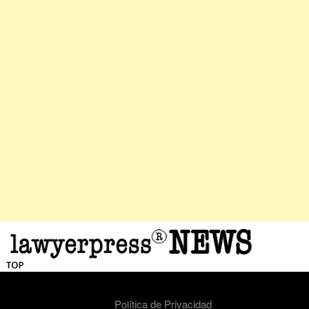
Política de Privacidad