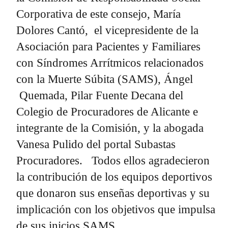
Corporativa de este consejo, María
Dolores Cantó, el vicepresidente de la
Asociación para Pacientes y Familiares
con Síndromes Arrítmicos relacionados
con la Muerte Súbita (SAMS), Ángel
Quemada, Pilar Fuente Decana del
Colegio de Procuradores de Alicante e
integrante de la Comisión, y la abogada
Vanesa Pulido del portal Subastas
Procuradores. Todos ellos agradecieron
la contribución de los equipos deportivos
que donaron sus enseñas deportivas y su
implicación con los objetivos que impulsa
de sus inicios SAMS..