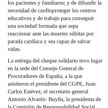
los pacientes y familiares; y de difundir la
necesidad de cardioproteger los centros
educativos y de trabajo para conseguir
una sociedad formada que sepa
reaccionar ante las muertes súbitas por
parada cardíaca y sea capaz de salvar
vidas.
La entrega del cheque solidario tuvo lugar
en la sede del Consejo General de
Procuradores de España, a la que
asistieron el presidente del CGPE, Juan
Carlos Estévez, el secretario general
Antonio Alvaréz- Buylla, la presidenta de
la Comisión de Responsabilidad Social