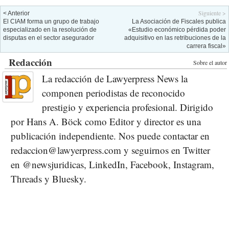
Siguiente >
< Anterior
El CIAM forma un grupo de trabajo
La Asociación de Fiscales publica
especializado en la resolución de
«Estudio económico pérdida poder
disputas en el sector asegurador
adquisitivo en las retribuciones de la
carrera fiscal»
Redacción
Sobre el autor
La redacción de Lawyerpress News la
componen periodistas de reconocido
prestigio y experiencia profesional. Dirigido
por Hans A. Böck como Editor y director es una
publicación independiente. Nos puede contactar en
redaccion@lawyerpress.com y seguirnos en Twitter
en @newsjuridicas, LinkedIn, Facebook, Instagram,
Threads y Bluesky.