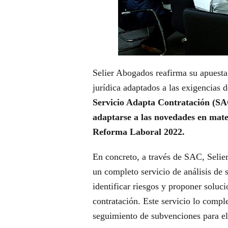
Selier Abogados reafirma su apuesta 
jurídica adaptados a las exigencias d
Servicio Adapta Contratación (SA
adaptarse a las novedades en mate
Reforma Laboral 2022.
En concreto, a través de SAC, Selie
un completo servicio de análisis de 
identificar riesgos y proponer soluci
contratación. Este servicio lo comple
seguimiento de subvenciones para el