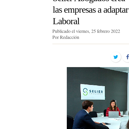
las empresas a adaptar
Laboral
Publicado el viernes, 25 febrero 2022
Por Redacción
Twit