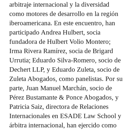
arbitraje internacional y la diversidad
como motores de desarrollo en la región
iberoamericana. En este encuentro, han
participado Andrea Hulbert, socia
fundadora de Hulbert Volio Montero;
Irma Rivera Ramírez, socia de Brigard
Urrutia; Eduardo Silva-Romero, socio de
Dechert LLP, y Eduardo Zuleta, socio de
Zuleta Abogados, como panelistas. Por su
parte, Juan Manuel Marchán, socio de
Pérez Bustamante & Ponce Abogados, y
Patricia Saiz, directora de Relaciones
Internacionales en ESADE Law School y
árbitra internacional, han ejercido como