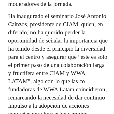
moderadores de la jornada.
Ha inaugurado el seminario José Antonio
Caínzos, presidente de CIAM, quien, en
diferido, no ha querido perder la
oportunidad de señalar la importancia que
ha tenido desde el principio la diversidad
para el centro y asegurar que “este es solo
el primer paso de una colaboración larga
y fructífera entre CIAM y WWA
LATAM”, algo con lo que las co-
fundadoras de WWA Latam coincidieron,
remarcando la necesidad de dar continuo
impulso a la adopción de acciones
concretas para lograr los cambios