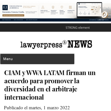
STRONG element
CIAM y WWA LATAM firman un
acuerdo para promover la
diversidad en el arbitraje
internacional
Publicado el martes, 1 marzo 2022