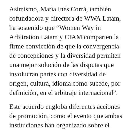
Asimismo, María Inés Corrá, también
cofundadora y directora de WWA Latam,
ha sostenido que “Women Way in
Arbitration Latam y CIAM comparten la
firme convicción de que la convergencia
de concepciones y la diversidad permiten
una mejor solución de las disputas que
involucran partes con diversidad de
origen, cultura, idioma como sucede, por
definición, en el arbitraje internacional”.
Este acuerdo engloba diferentes acciones
de promoción, como el evento que ambas
instituciones han organizado sobre el