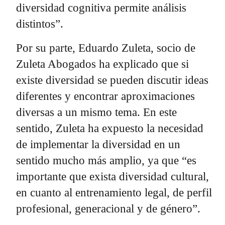
diversidad cognitiva permite análisis
distintos”.
Por su parte, Eduardo Zuleta, socio de
Zuleta Abogados ha explicado que si
existe diversidad se pueden discutir ideas
diferentes y encontrar aproximaciones
diversas a un mismo tema. En este
sentido, Zuleta ha expuesto la necesidad
de implementar la diversidad en un
sentido mucho más amplio, ya que “es
importante que exista diversidad cultural,
en cuanto al entrenamiento legal, de perfil
profesional, generacional y de género”.