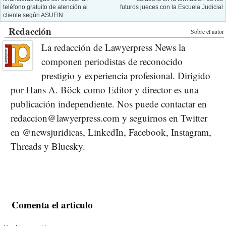
teléfono gratuito de atención al
futuros jueces con la Escuela Judicial
cliente según ASUFIN
Redacción
Sobre el autor
La redacción de Lawyerpress News la
componen periodistas de reconocido
prestigio y experiencia profesional. Dirigido
por Hans A. Böck como Editor y director es una
publicación independiente. Nos puede contactar en
redaccion@lawyerpress.com y seguirnos en Twitter
en @newsjuridicas, LinkedIn, Facebook, Instagram,
Threads y Bluesky.
Comenta el articulo