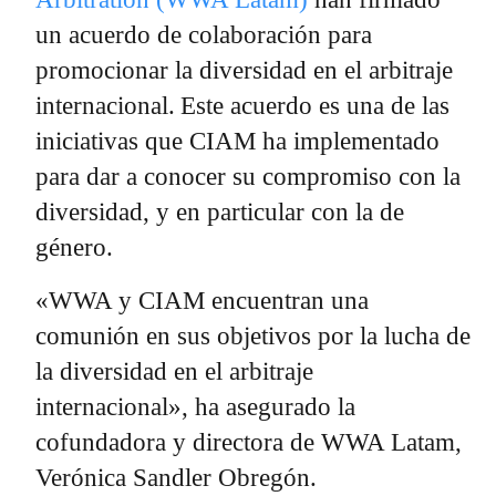
un acuerdo de colaboración para
promocionar la diversidad en el arbitraje
internacional. Este acuerdo es una de las
iniciativas que CIAM ha implementado
para dar a conocer su compromiso con la
diversidad, y en particular con la de
género.
«WWA y CIAM encuentran una
comunión en sus objetivos por la lucha de
la diversidad en el arbitraje
internacional», ha asegurado la
cofundadora y directora de WWA Latam,
Verónica Sandler Obregón.