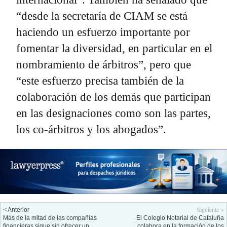
“desde la secretaría de CIAM se está
haciendo un esfuerzo importante por
fomentar la diversidad, en particular en el
nombramiento de árbitros”, pero que
“este esfuerzo precisa también de la
colaboración de los demás que participan
en las designaciones como son las partes,
los co-árbitros y los abogados”.
Siguiente >
< Anterior
Más de la mitad de las compañías
El Colegio Notarial de Cataluña
financieras sigue sin ofrecer un
colabora en la formación de los