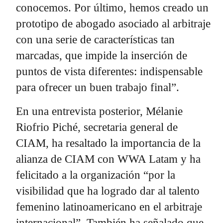
conocemos. Por último, hemos creado un
prototipo de abogado asociado al arbitraje
con una serie de características tan
marcadas, que impide la inserción de
puntos de vista diferentes: indispensable
para ofrecer un buen trabajo final”.
En una entrevista posterior, Mélanie
Riofrio Piché, secretaria general de
CIAM, ha resaltado la importancia de la
alianza de CIAM con WWA Latam y ha
felicitado a la organización “por la
visibilidad que ha logrado dar al talento
femenino latinoamericano en el arbitraje
internacional”. También ha señalado que