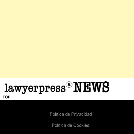
Política de Privacidad
Política de Cookies