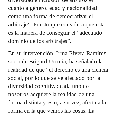
cuanto a género, edad y nacionalidad
como una forma de democratizar el
arbitraje”. Puesto que considera que esta
es la manera de conseguir el “adecuado
dominio de los arbitrajes”.
En su intervención, Irma Rivera Ramírez,
socia de Brigard Urrutia, ha señalado la
realidad de que “el derecho es una ciencia
social, por lo que se ve afectado por la
diversidad cognitiva: cada uno de
nosotros adquiere la realidad de una
forma distinta y esto, a su vez, afecta a la
forma en la que vemos las cosas. La