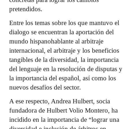
pretendidos.
Entre los temas sobre los que mantuvo el
dialogo se encuentran la aportación del
mundo hispanohablante al arbitraje
internacional, el arbitraje y los beneficios
tangibles de la diversidad, la importancia
del lenguaje en la resolución de disputas y
la importancia del español, así como los
nuevos desafíos del sector.
A ese respecto, Andrea Hulbert, socia
fundadora de Hulbert Volio Montero, ha
incidido en la importancia de “lograr una
diversidad e inclusión de árbitros en