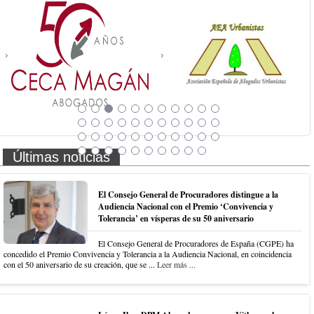
Últimas noticias
El Consejo General de Procuradores distingue a la
Audiencia Nacional con el Premio ‘Convivencia y
Tolerancia’ en vísperas de su 50 aniversario
El Consejo General de Procuradores de España (CGPE) ha
concedido el Premio Convivencia y Tolerancia a la Audiencia Nacional, en coincidencia
con el 50 aniversario de su creación, que se ...
Leer más ...