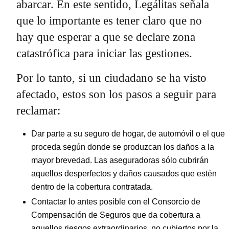
abarcar. En este sentido, Legálitas señala
que lo importante es tener claro que no
hay que esperar a que se declare zona
catastrófica para iniciar las gestiones.
Por lo tanto, si un ciudadano se ha visto
afectado, estos son los pasos a seguir para
reclamar:
Dar parte a su seguro de hogar, de automóvil o el que
proceda según donde se produzcan los daños a la
mayor brevedad. Las aseguradoras sólo cubrirán
aquellos desperfectos y daños causados que estén
dentro de la cobertura contratada.
Contactar lo antes posible con el Consorcio de
Compensación de Seguros que da cobertura a
aquellos riesgos extraordinarios, no cubiertos por la