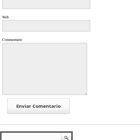
Web
Commentario