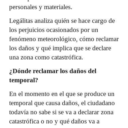
personales y materiales.
Legálitas analiza quién se hace cargo de
los perjuicios ocasionados por un
fenómeno meteorológico, cómo reclamar
los daños y qué implica que se declare
una zona como catastrófica.
¿Dónde reclamar los daños del
temporal?
En el momento en el que se produce un
temporal que causa daños, el ciudadano
todavía no sabe si se va a declarar zona
catastrófica o no y qué daños va a