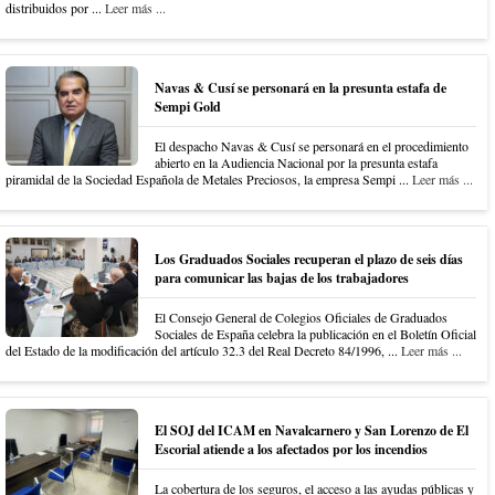
distribuidos por ...
Leer más ...
Navas & Cusí se personará en la presunta estafa de
Sempi Gold
El despacho Navas & Cusí se personará en el procedimiento
abierto en la Audiencia Nacional por la presunta estafa
piramidal de la Sociedad Española de Metales Preciosos, la empresa Sempi ...
Leer más ...
Los Graduados Sociales recuperan el plazo de seis días
para comunicar las bajas de los trabajadores
El Consejo General de Colegios Oficiales de Graduados
Sociales de España celebra la publicación en el Boletín Oficial
del Estado de la modificación del artículo 32.3 del Real Decreto 84/1996, ...
Leer más ...
El SOJ del ICAM en Navalcarnero y San Lorenzo de El
Escorial atiende a los afectados por los incendios
La cobertura de los seguros, el acceso a las ayudas públicas y