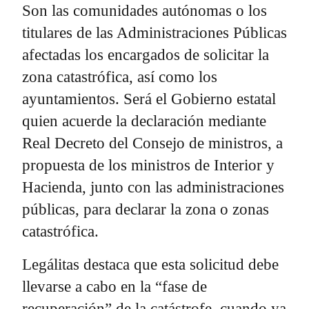
Son las comunidades autónomas o los
titulares de las Administraciones Públicas
afectadas los encargados de solicitar la
zona catastrófica, así como los
ayuntamientos. Será el Gobierno estatal
quien acuerde la declaración mediante
Real Decreto del Consejo de ministros, a
propuesta de los ministros de Interior y
Hacienda, junto con las administraciones
públicas, para declarar la zona o zonas
catastrófica.
Legálitas destaca que esta solicitud debe
llevarse a cabo en la “fase de
recuperación” de la catástrofe, cuando ya