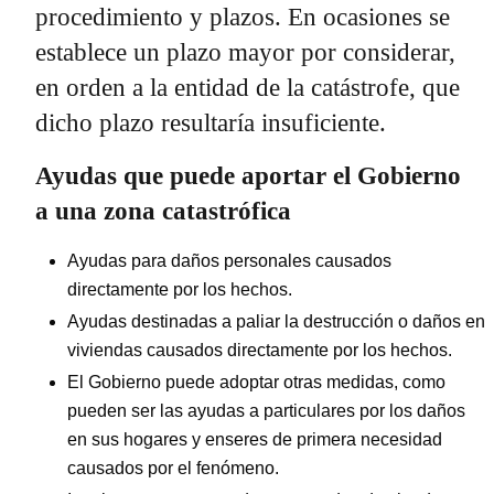
procedimiento y plazos. En ocasiones se
establece un plazo mayor por considerar,
en orden a la entidad de la catástrofe, que
dicho plazo resultaría insuficiente.
Ayudas que puede aportar el Gobierno
a una zona catastrófica
Ayudas para daños personales causados
directamente por los hechos.
Ayudas destinadas a paliar la destrucción o daños en
viviendas causados directamente por los hechos.
El Gobierno puede adoptar otras medidas, como
pueden ser las ayudas a particulares por los daños
en sus hogares y enseres de primera necesidad
causados por el fenómeno.