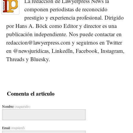
La redacción de Lawyerpress News la
componen periodistas de reconocido
prestigio y experiencia profesional. Dirigido
por Hans A. Böck como Editor y director es una
publicación independiente. Nos puede contactar en
redaccion@lawyerpress.com y seguirnos en Twitter
en @newsjuridicas, LinkedIn, Facebook, Instagram,
Threads y Bluesky.
Comenta el articulo
Nombre
(requerido)
Email
(required)