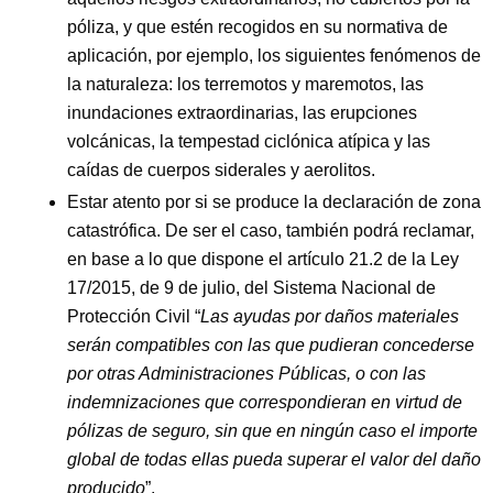
póliza, y que estén recogidos en su normativa de
aplicación, por ejemplo, los siguientes fenómenos de
la naturaleza: los terremotos y maremotos, las
inundaciones extraordinarias, las erupciones
volcánicas, la tempestad ciclónica atípica y las
caídas de cuerpos siderales y aerolitos.
Estar atento por si se produce la declaración de zona
catastrófica. De ser el caso, también podrá reclamar,
en base a lo que dispone el artículo 21.2 de la Ley
17/2015, de 9 de julio, del Sistema Nacional de
Protección Civil “
Las ayudas por daños materiales
serán compatibles con las que pudieran concederse
por otras Administraciones Públicas, o con las
indemnizaciones que correspondieran en virtud de
pólizas de seguro, sin que en ningún caso el importe
global de todas ellas pueda superar el valor del daño
producido
”.