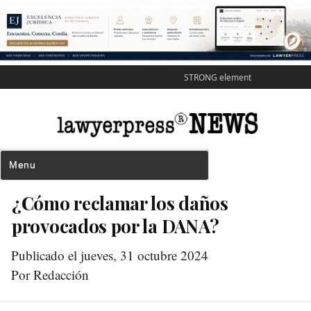
STRONG element
¿Cómo reclamar los daños
provocados por la DANA?
Publicado el jueves, 31 octubre 2024
Por Redacción