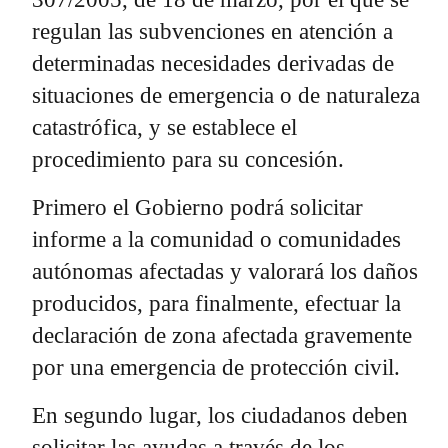
regulan las subvenciones en atención a
determinadas necesidades derivadas de
situaciones de emergencia o de naturaleza
catastrófica, y se establece el
procedimiento para su concesión.
Primero el Gobierno podrá solicitar
informe a la comunidad o comunidades
autónomas afectadas y valorará los daños
producidos, para finalmente, efectuar la
declaración de zona afectada gravemente
por una emergencia de protección civil.
En segundo lugar, los ciudadanos deben
solicitar las ayudas a través de los