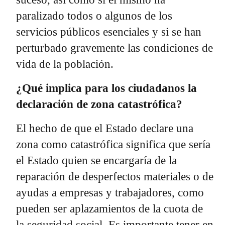
paralizado todos o algunos de los
servicios públicos esenciales y si se han
perturbado gravemente las condiciones de
vida de la población.
¿Qué implica para los ciudadanos la
declaración de zona catastrófica?
El hecho de que el Estado declare una
zona como catastrófica significa que sería
el Estado quien se encargaría de la
reparación de desperfectos materiales o de
ayudas a empresas y trabajadores, como
pueden ser aplazamientos de la cuota de
la seguridad social. Es importante tener en