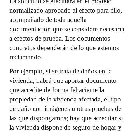
La solicitud se efectuará en el modelo
normalizado aprobado al efecto para ello,
acompañado de toda aquella
documentación que se considere necesaria
a efectos de prueba. Los documentos
concretos dependerán de lo que estemos
reclamando.
Por ejemplo, si se trata de daños en la
vivienda, habrá que aportar documento
que acredite de forma fehaciente la
propiedad de la vivienda afectada, el tipo
de daño con imágenes u otras pruebas de
las que dispongamos; hay que acreditar si
la vivienda dispone de seguro de hogar y