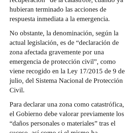
hubieran terminado las acciones de
respuesta inmediata a la emergencia.
No obstante, la denominación, según la
actual legislación, es de “declaración de
zona afectada gravemente por una
emergencia de protección civil”, como
viene recogido en la Ley 17/2015 de 9 de
julio, del Sistema Nacional de Protección
Civil.
Para declarar una zona como catastrófica,
el Gobierno debe valorar previamente los
“daños personales o materiales” tras el
suceso, así como si el mismo ha