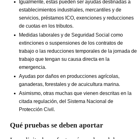
Igualmente, estas pueden ser ayudas destinadas a
establecimientos industriales, mercantiles y de
servicios, préstamos ICO, exenciones y reducciones
de cuotas en los tributos.
Medidas laborales y de Seguridad Social como
extinciones o suspensiones de los contratos de
trabajo o las reducciones temporales de la jornada de
trabajo que tengan su causa directa en la
emergencia.
Ayudas por daños en producciones agrícolas,
ganaderas, forestales y de acuicultura marina.
Asimismo, otras muchas que vienen descritas en la
citada regulación, del Sistema Nacional de
Protección Civil.
Qué pruebas se deben aportar