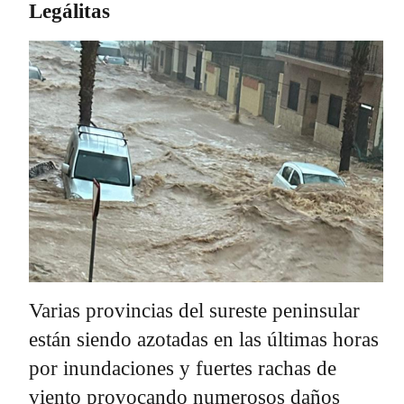
Legálitas
Varias provincias del sureste peninsular
están siendo azotadas en las últimas horas
por inundaciones y fuertes rachas de
viento provocando numerosos daños