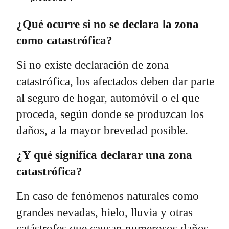
¿Qué ocurre si no se declara la zona
como catastrófica?
Si no existe declaración de zona
catastrófica, los afectados deben dar parte
al seguro de hogar, automóvil o el que
proceda, según donde se produzcan los
daños, a la mayor brevedad posible.
¿Y qué significa declarar una zona
catastrófica?
En caso de fenómenos naturales como
grandes nevadas, hielo, lluvia
y otras
catástrofes que causan numerosos daños,