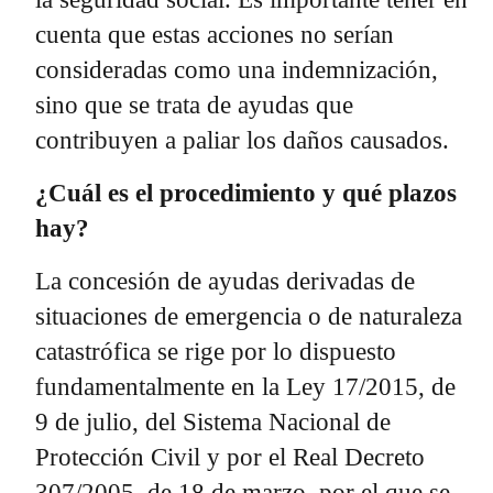
cuenta que estas acciones no serían
consideradas como una indemnización,
sino que se trata de ayudas que
contribuyen a paliar los daños causados.
¿Cuál es el procedimiento y qué plazos
hay?
La concesión de ayudas derivadas de
situaciones de emergencia o de naturaleza
catastrófica se rige por lo dispuesto
fundamentalmente en la Ley 17/2015, de
9 de julio, del Sistema Nacional de
Protección Civil y por el Real Decreto
307/2005, de 18 de marzo, por el que se