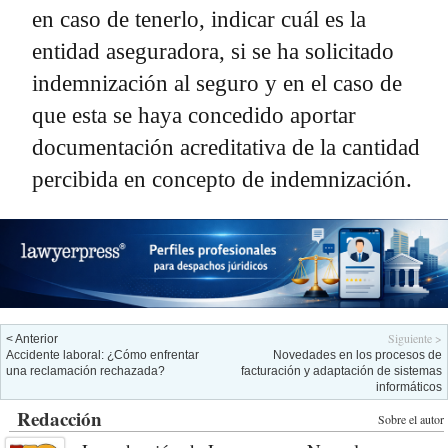
en caso de tenerlo, indicar cuál es la
entidad aseguradora, si se ha solicitado
indemnización al seguro y en el caso de
que esta se haya concedido aportar
documentación acreditativa de la cantidad
percibida en concepto de indemnización.
Siguiente >
< Anterior
Accidente laboral: ¿Cómo enfrentar
Novedades en los procesos de
una reclamación rechazada?
facturación y adaptación de sistemas
informáticos
Redacción
Sobre el autor