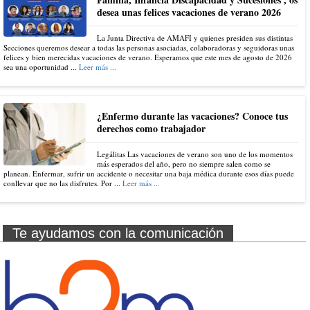
desea unas felices vacaciones de verano 2026
La Junta Directiva de AMAFI y quienes presiden sus distintas
Secciones queremos desear a todas las personas asociadas, colaboradoras y seguidoras unas
felices y bien merecidas vacaciones de verano. Esperamos que este mes de agosto de 2026
sea una oportunidad ...
Leer más ...
¿Enfermo durante las vacaciones? Conoce tus
derechos como trabajador
Legálitas Las vacaciones de verano son uno de los momentos
más esperados del año, pero no siempre salen como se
planean. Enfermar, sufrir un accidente o necesitar una baja médica durante esos días puede
conllevar que no las disfrutes. Por ...
Leer más ...
Te ayudamos con la comunicación