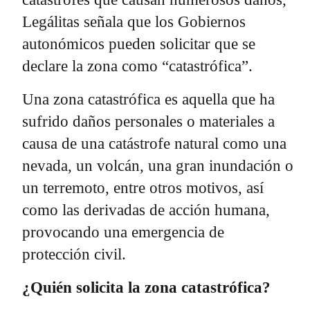
Legálitas señala que los Gobiernos
autonómicos pueden solicitar que se
declare la zona como “catastrófica”.
Una zona catastrófica es aquella que ha
sufrido daños personales o materiales a
causa de una catástrofe natural como una
nevada, un volcán, una gran inundación o
un terremoto, entre otros motivos, así
como las derivadas de acción humana,
provocando una emergencia de
protección civil.
¿Quién solicita la zona catastrófica?