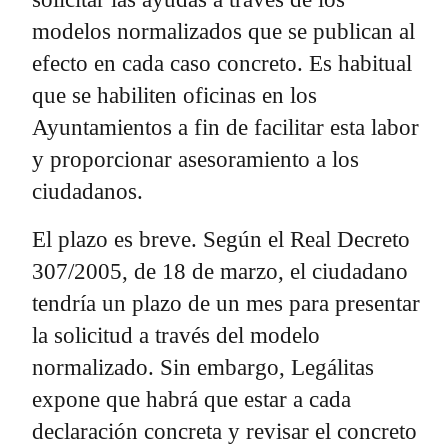
modelos normalizados que se publican al
efecto en cada caso concreto. Es habitual
que se habiliten oficinas en los
Ayuntamientos a fin de facilitar esta labor
y proporcionar asesoramiento a los
ciudadanos.
El plazo es breve. Según el Real Decreto
307/2005, de 18 de marzo, el ciudadano
tendría un plazo de un mes para presentar
la solicitud a través del modelo
normalizado. Sin embargo, Legálitas
expone que habrá que estar a cada
declaración concreta y revisar el concreto