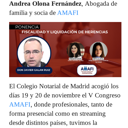
Andrea Olona Fernández
, Abogada de
familia y socia de
AMAFI
El Colegio Notarial de Madrid acogió los
días 19 y 20 de noviembre el V Congreso
AMAFI
, donde profesionales, tanto de
forma presencial como en streaming
desde distintos países, tuvimos la