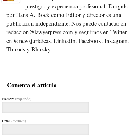
prestigio y experiencia profesional. Dirigido
por Hans A. Böck como Editor y director es una
publicación independiente. Nos puede contactar en
redaccion@lawyerpress.com y seguirnos en Twitter
en @newsjuridicas, LinkedIn, Facebook, Instagram,
Threads y Bluesky.
Comenta el articulo
Nombre
(requerido)
Email
(required)