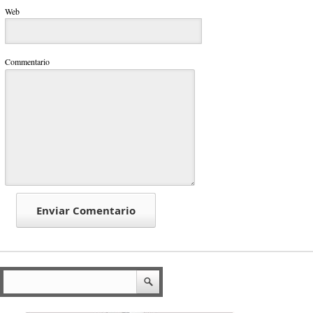
Web
Commentario