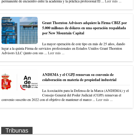
permanente de encuentro entre la academia y la práctica profesional El ...
Leer más ...
Grant Thornton Advisors adquiere la Firma CBIZ por
5.000 millones de dólares en una operación respaldada
por New Mountain Capital
La mayor operación de este tipo en más de 25 años, dando
lugar a la quinta Firma de servicios profesionales en Estados Unidos Grant Thornton
Advisors LLC (junto con sus ...
Leer más ...
ANDEMA y el CGPJ renuevan su convenio de
colaboración en materia de propiedad industrial
La Asociación para la Defensa de la Marca (ANDEMA) y el
Consejo General del Poder Judicial (CGPJ) renuevan el
convenio suscrito en 2022 con el objetivo de mantener el marco ...
Leer más ...
Tribunas