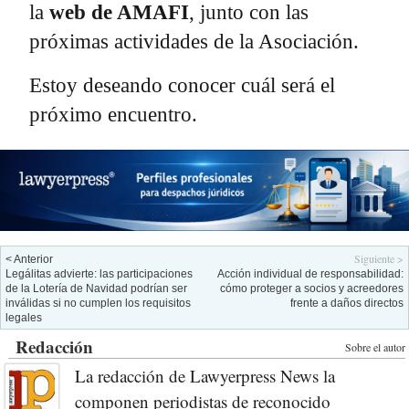
la
web de AMAFI
, junto con las
próximas actividades de la Asociación.
Estoy deseando conocer cuál será el
próximo encuentro.
Siguiente >
< Anterior
Legálitas advierte: las participaciones
Acción individual de responsabilidad:
de la Lotería de Navidad podrían ser
cómo proteger a socios y acreedores
inválidas si no cumplen los requisitos
frente a daños directos
legales
Redacción
Sobre el autor
La redacción de Lawyerpress News la
componen periodistas de reconocido