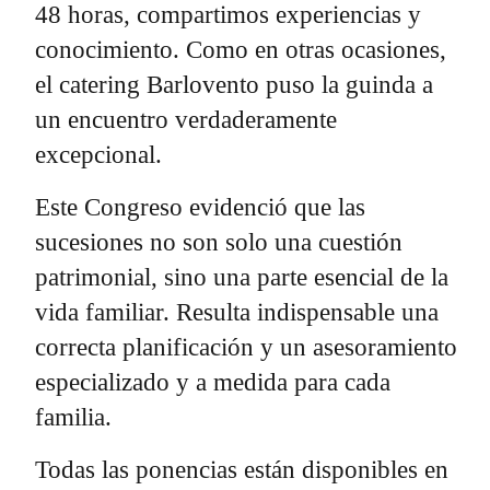
48 horas, compartimos experiencias y
conocimiento. Como en otras ocasiones,
el catering Barlovento puso la guinda a
un encuentro verdaderamente
excepcional.
Este Congreso evidenció que las
sucesiones no son solo una cuestión
patrimonial, sino una parte esencial de la
vida familiar. Resulta indispensable una
correcta planificación y un asesoramiento
especializado y a medida para cada
familia.
Todas las ponencias están disponibles en