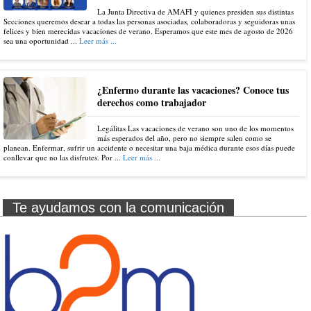
La Junta Directiva de AMAFI y quienes presiden sus distintas
Secciones queremos desear a todas las personas asociadas, colaboradoras y seguidoras unas
felices y bien merecidas vacaciones de verano. Esperamos que este mes de agosto de 2026
sea una oportunidad ...
Leer más ...
¿Enfermo durante las vacaciones? Conoce tus
derechos como trabajador
Legálitas Las vacaciones de verano son uno de los momentos
más esperados del año, pero no siempre salen como se
planean. Enfermar, sufrir un accidente o necesitar una baja médica durante esos días puede
conllevar que no las disfrutes. Por ...
Leer más ...
Te ayudamos con la comunicación