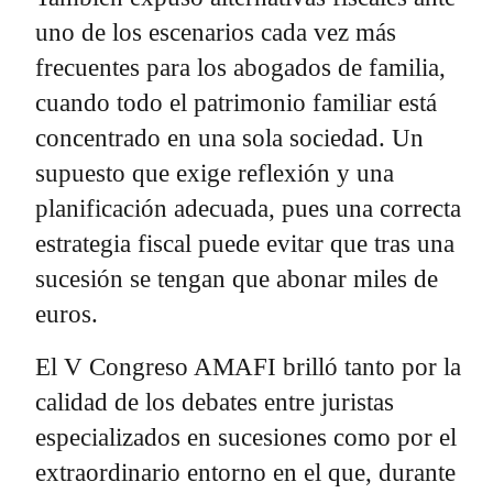
uno de los escenarios cada vez más
frecuentes para los abogados de familia,
cuando todo el patrimonio familiar está
concentrado en una sola sociedad. Un
supuesto que exige reflexión y una
planificación adecuada, pues una correcta
estrategia fiscal puede evitar que tras una
sucesión se tengan que abonar miles de
euros.
El V Congreso AMAFI brilló tanto por la
calidad de los debates entre juristas
especializados en sucesiones como por el
extraordinario entorno en el que, durante