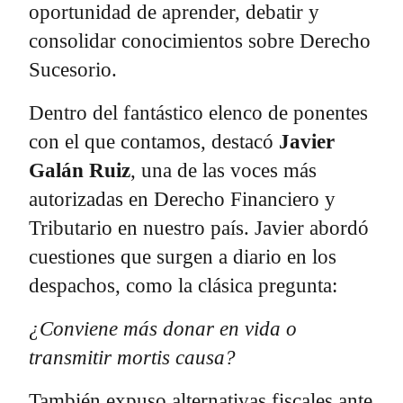
oportunidad de aprender, debatir y
consolidar conocimientos sobre Derecho
Sucesorio.
Dentro del fantástico elenco de ponentes
con el que contamos, destacó
Javier
Galán Ruiz
, una de las voces más
autorizadas en Derecho Financiero y
Tributario en nuestro país. Javier abordó
cuestiones que surgen a diario en los
despachos, como la clásica pregunta:
¿Conviene más donar en vida o
transmitir mortis causa?
También expuso alternativas fiscales ante