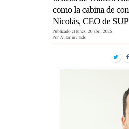
como la cabina de cont
Nicolás, CEO de S
Publicado el lunes, 20 abril 2026
Por Autor invitado
Twit