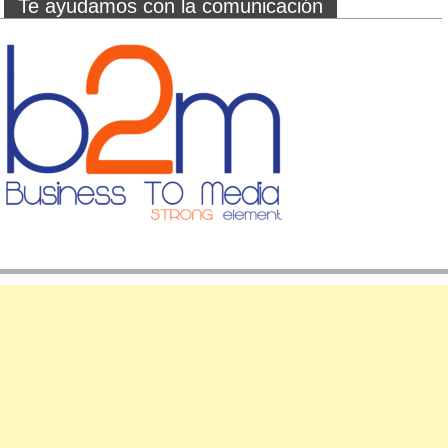
Te ayudamos con la comunicación