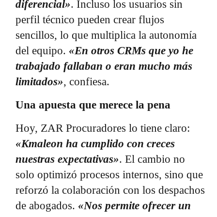
diferencial»
. Incluso los usuarios sin
perfil técnico pueden crear flujos
sencillos, lo que multiplica la autonomía
del equipo.
«En otros CRMs que yo he
trabajado fallaban o eran mucho más
limitados»
, confiesa.
Una apuesta que merece la pena
Hoy, ZAR Procuradores lo tiene claro:
«Kmaleon ha cumplido con creces
nuestras expectativas»
. El cambio no
solo optimizó procesos internos, sino que
reforzó la colaboración con los despachos
de abogados.
«Nos permite ofrecer un