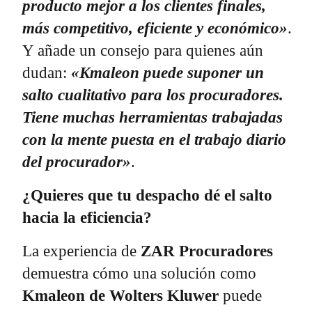
producto mejor a los clientes finales,
más competitivo, eficiente y económico»
.
Y añade un consejo para quienes aún
dudan:
«Kmaleon puede suponer un
salto cualitativo para los procuradores.
Tiene muchas herramientas trabajadas
con la mente puesta en el trabajo diario
del procurador»
.
¿Quieres que tu despacho dé el salto
hacia la eficiencia?
La experiencia de
ZAR Procuradores
demuestra cómo una solución como
Kmaleon de Wolters Kluwer
puede