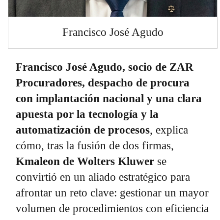
Francisco José Agudo
Francisco José Agudo, socio de ZAR
Procuradores, despacho de procura
con implantación nacional y una clara
apuesta por la tecnología y la
automatización de procesos
, explica
cómo, tras la fusión de dos firmas,
Kmaleon de Wolters Kluwer
se
convirtió en un aliado estratégico para
afrontar un reto clave: gestionar un mayor
volumen de procedimientos con eficiencia