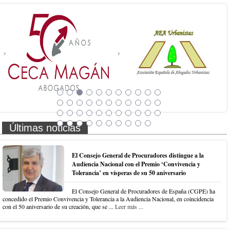
Últimas noticias
El Consejo General de Procuradores distingue a la
Audiencia Nacional con el Premio ‘Convivencia y
Tolerancia’ en vísperas de su 50 aniversario
El Consejo General de Procuradores de España (CGPE) ha
concedido el Premio Convivencia y Tolerancia a la Audiencia Nacional, en coincidencia
con el 50 aniversario de su creación, que se ...
Leer más ...