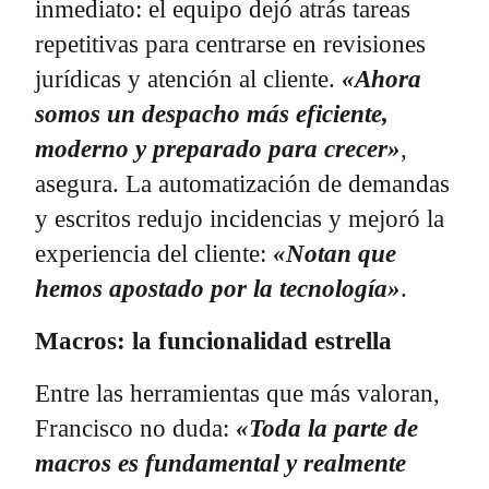
inmediato: el equipo dejó atrás tareas
repetitivas para centrarse en revisiones
jurídicas y atención al cliente.
«Ahora
somos un despacho más eficiente,
moderno y preparado para crecer»
,
asegura. La automatización de demandas
y escritos redujo incidencias y mejoró la
experiencia del cliente:
«Notan que
hemos apostado por la tecnología»
.
Macros: la funcionalidad estrella
Entre las herramientas que más valoran,
Francisco no duda:
«Toda la parte de
macros es fundamental y realmente