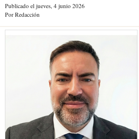
Publicado el jueves, 4 junio 2026
Por Redacción