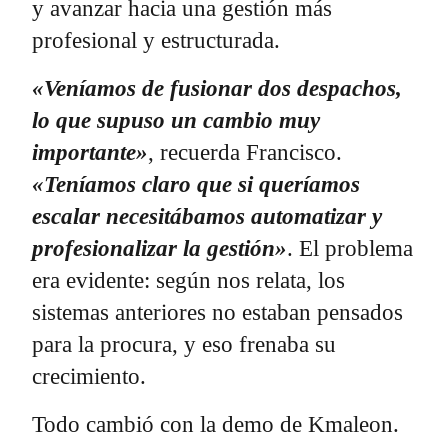
y avanzar hacia una gestión más
profesional y estructurada.
«Veníamos de fusionar dos despachos,
lo que supuso un cambio muy
importante»
, recuerda Francisco.
«Teníamos claro que si queríamos
escalar necesitábamos automatizar y
profesionalizar la gestión»
. El problema
era evidente: según nos relata, los
sistemas anteriores no estaban pensados
para la procura, y eso frenaba su
crecimiento.
Todo cambió con la demo de Kmaleon.