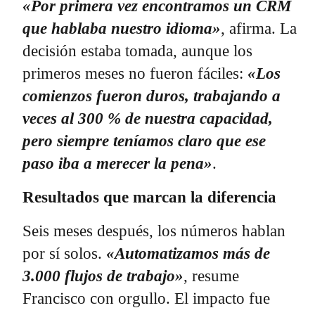
«Por primera vez encontramos un CRM
que hablaba nuestro idioma»
, afirma. La
decisión estaba tomada, aunque los
primeros meses no fueron fáciles:
«Los
comienzos fueron duros, trabajando a
veces al 300 % de nuestra capacidad,
pero siempre teníamos claro que ese
paso iba a merecer la pena»
.
Resultados que marcan la diferencia
Seis meses después, los números hablan
por sí solos.
«Automatizamos más de
3.000 flujos de trabajo»
, resume
Francisco con orgullo. El impacto fue