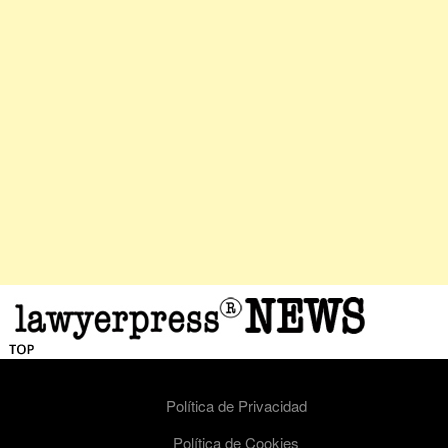
Política de Privacidad
Política de Cookies