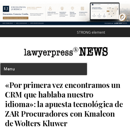
STRONG element
«Por primera vez encontramos un
CRM que hablaba nuestro
idioma»: la apuesta tecnológica de
ZAR Procuradores con Kmaleon
de Wolters Kluwer