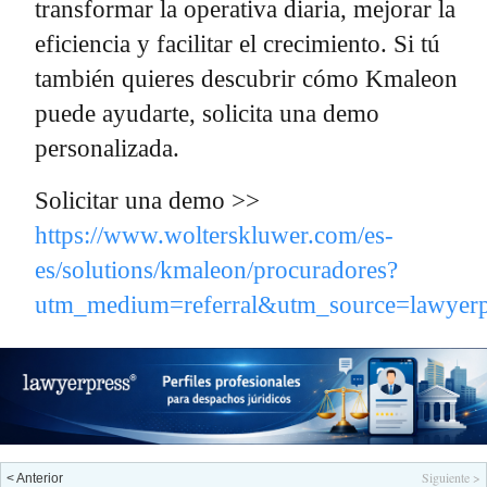
transformar la operativa diaria, mejorar la
eficiencia y facilitar el crecimiento. Si tú
también quieres descubrir cómo Kmaleon
puede ayudarte, solicita una demo
personalizada.
Solicitar una demo >>
https://www.wolterskluwer.com/es-
es/solutions/kmaleon/procuradores?
utm_medium=referral&utm_source=lawyerp
Siguiente >
< Anterior