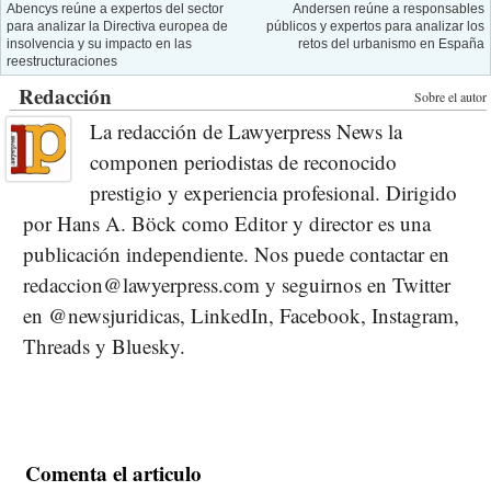
Abencys reúne a expertos del sector
Andersen reúne a responsables
para analizar la Directiva europea de
públicos y expertos para analizar los
insolvencia y su impacto en las
retos del urbanismo en España
reestructuraciones
Redacción
Sobre el autor
La redacción de Lawyerpress News la
componen periodistas de reconocido
prestigio y experiencia profesional. Dirigido
por Hans A. Böck como Editor y director es una
publicación independiente. Nos puede contactar en
redaccion@lawyerpress.com y seguirnos en Twitter
en @newsjuridicas, LinkedIn, Facebook, Instagram,
Threads y Bluesky.
Comenta el articulo