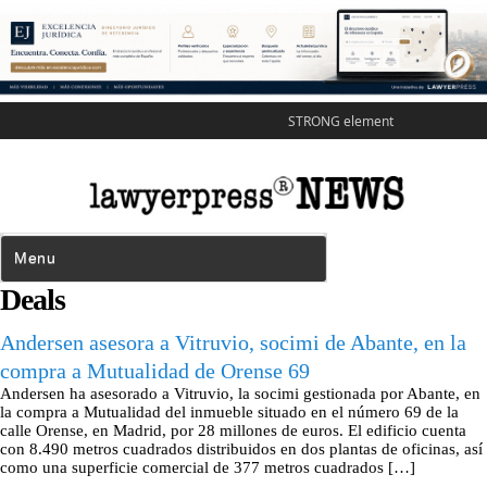
STRONG element
Deals
Andersen asesora a Vitruvio, socimi de Abante, en la
compra a Mutualidad de Orense 69
Andersen ha asesorado a Vitruvio, la socimi gestionada por Abante, en
la compra a Mutualidad del inmueble situado en el número 69 de la
calle Orense, en Madrid, por 28 millones de euros. El edificio cuenta
con 8.490 metros cuadrados distribuidos en dos plantas de oficinas, así
como una superficie comercial de 377 metros cuadrados […]