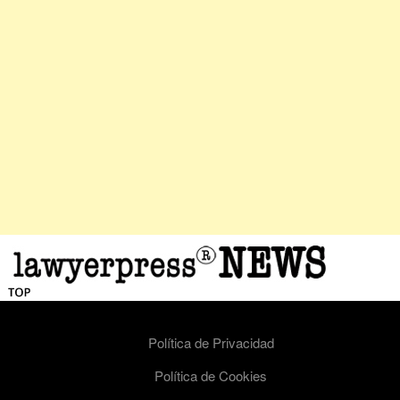
Política de Privacidad
Política de Cookies