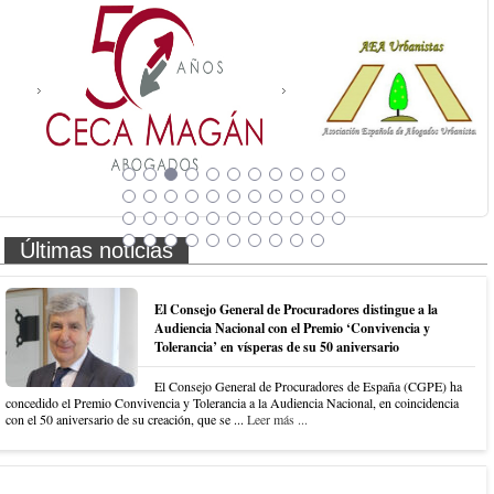
Últimas noticias
El Consejo General de Procuradores distingue a la
Audiencia Nacional con el Premio ‘Convivencia y
Tolerancia’ en vísperas de su 50 aniversario
El Consejo General de Procuradores de España (CGPE) ha
concedido el Premio Convivencia y Tolerancia a la Audiencia Nacional, en coincidencia
con el 50 aniversario de su creación, que se ...
Leer más ...