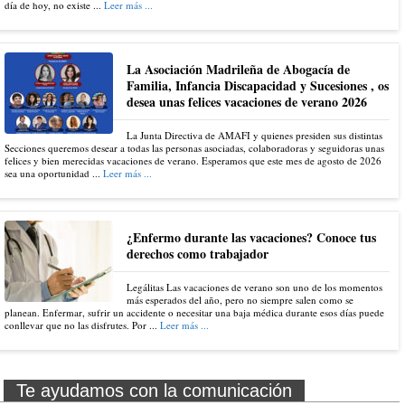
día de hoy, no existe ...
Leer más ...
La Asociación Madrileña de Abogacía de
Familia, Infancia Discapacidad y Sucesiones , os
desea unas felices vacaciones de verano 2026
La Junta Directiva de AMAFI y quienes presiden sus distintas
Secciones queremos desear a todas las personas asociadas, colaboradoras y seguidoras unas
felices y bien merecidas vacaciones de verano. Esperamos que este mes de agosto de 2026
sea una oportunidad ...
Leer más ...
¿Enfermo durante las vacaciones? Conoce tus
derechos como trabajador
Legálitas Las vacaciones de verano son uno de los momentos
más esperados del año, pero no siempre salen como se
planean. Enfermar, sufrir un accidente o necesitar una baja médica durante esos días puede
conllevar que no las disfrutes. Por ...
Leer más ...
Te ayudamos con la comunicación