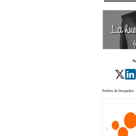
Nu
Perfiles de Despachos