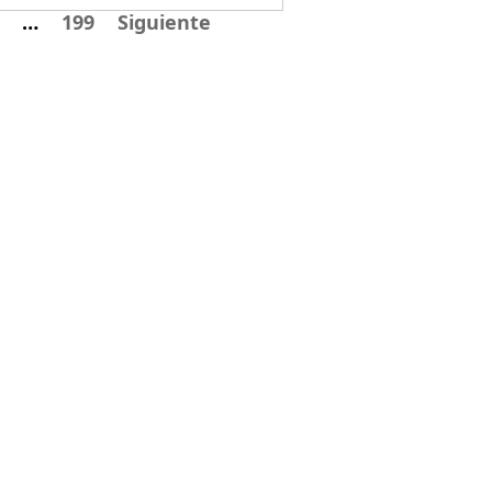
…
199
Siguiente