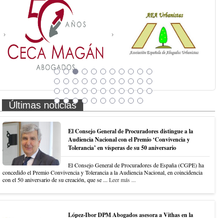
Últimas noticias
El Consejo General de Procuradores distingue a la
Audiencia Nacional con el Premio ‘Convivencia y
Tolerancia’ en vísperas de su 50 aniversario
El Consejo General de Procuradores de España (CGPE) ha
concedido el Premio Convivencia y Tolerancia a la Audiencia Nacional, en coincidencia
con el 50 aniversario de su creación, que se ...
Leer más ...
López-Ibor DPM Abogados asesora a Vithas en la