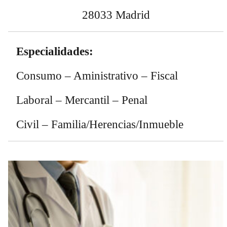
28033 Madrid
Especialidades:
Consumo – Aministrativo – Fiscal
Laboral – Mercantil – Penal
Civil – Familia/Herencias/Inmueble