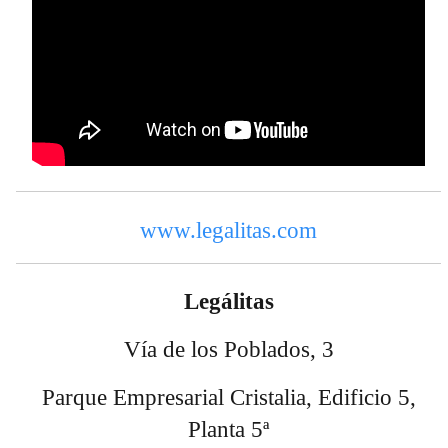
www.legalitas.com
Legálitas
Vía de los Poblados, 3
Parque Empresarial Cristalia, Edificio 5,
Planta 5ª