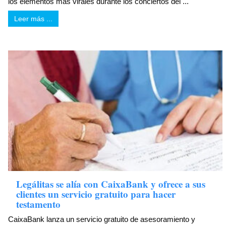
los elementos más virales durante los conciertos del ...
Leer más ...
Legálitas se alía con CaixaBank y ofrece a sus
clientes un servicio gratuito para hacer
testamento
CaixaBank lanza un servicio gratuito de asesoramiento y