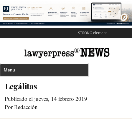
STRONG element
Legálitas
Publicado el jueves, 14 febrero 2019
Por Redacción