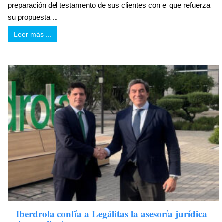
preparación del testamento de sus clientes con el que refuerza
su propuesta ...
Leer más ...
Iberdrola confía a Legálitas la asesoría jurídica