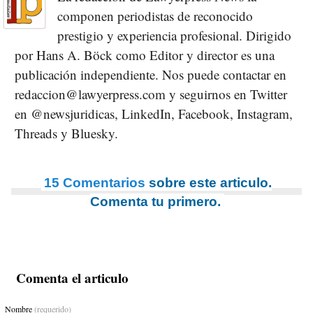
componen periodistas de reconocido
prestigio y experiencia profesional. Dirigido
por Hans A. Böck como Editor y director es una
publicación independiente. Nos puede contactar en
redaccion@lawyerpress.com y seguirnos en Twitter
en @newsjuridicas, LinkedIn, Facebook, Instagram,
Threads y Bluesky.
15 Comentarios
sobre este articulo.
Comenta tu primero.
Comenta el articulo
Nombre
(requerido)