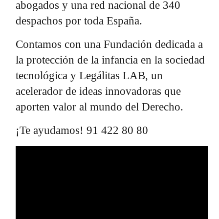
abogados y una red nacional de 340
despachos por toda España.
Contamos con una Fundación dedicada a
la protección de la infancia en la sociedad
tecnológica y Legálitas LAB, un
acelerador de ideas innovadoras que
aporten valor al mundo del Derecho.
¡Te ayudamos! 91 422 80 80