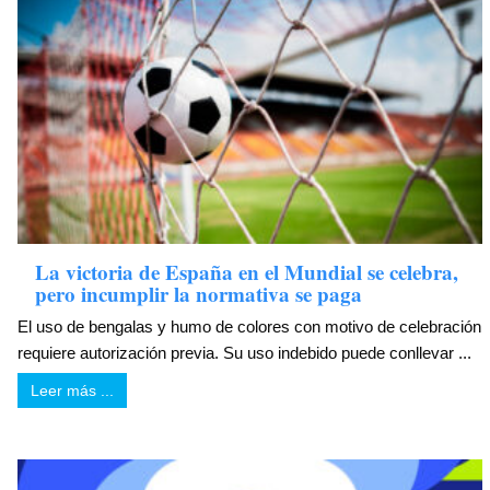
La victoria de España en el Mundial se celebra,
pero incumplir la normativa se paga
El uso de bengalas y humo de colores con motivo de celebración
requiere autorización previa. Su uso indebido puede conllevar ...
Leer más ...