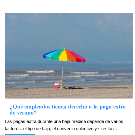
¿Qué empleados tienen derecho a la paga extra
de verano?
Las pagas extra durante una baja médica depende de varios
factores: el tipo de baja, el convenio colectivo y si están ...