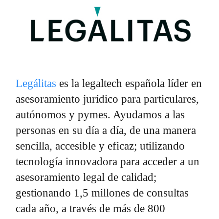
Legálitas
es la legaltech española líder en
asesoramiento jurídico para particulares,
autónomos y pymes. Ayudamos a las
personas en su día a día, de una manera
sencilla, accesible y eficaz; utilizando
tecnología innovadora para acceder a un
asesoramiento legal de calidad;
gestionando 1,5 millones de consultas
cada año, a través de más de 800