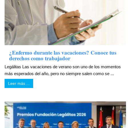
¿Enfermo durante las vacaciones? Conoce tus
derechos como trabajador
Legálitas Las vacaciones de verano son uno de los momentos
más esperados del año, pero no siempre salen como se ...
Leer más ...