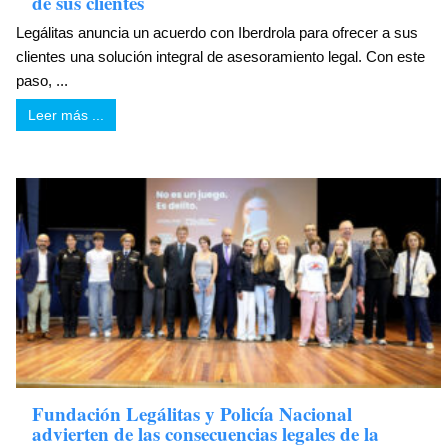
de sus clientes
Legálitas anuncia un acuerdo con Iberdrola para ofrecer a sus
clientes una solución integral de asesoramiento legal. Con este
paso, ...
Leer más ...
Fundación Legálitas y Policía Nacional
advierten de las consecuencias legales de la