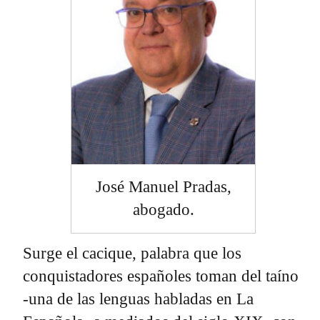
José Manuel Pradas,
abogado.
Surge el cacique, palabra que los
conquistadores españoles toman del taíno
-una de las lenguas habladas en La