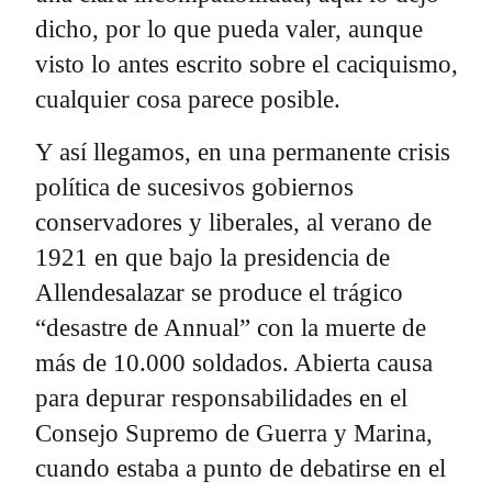
dicho, por lo que pueda valer, aunque
visto lo antes escrito sobre el caciquismo,
cualquier cosa parece posible.
Y así llegamos, en una permanente crisis
política de sucesivos gobiernos
conservadores y liberales, al verano de
1921 en que bajo la presidencia de
Allendesalazar se produce el trágico
“desastre de Annual” con la muerte de
más de 10.000 soldados. Abierta causa
para depurar responsabilidades en el
Consejo Supremo de Guerra y Marina,
cuando estaba a punto de debatirse en el