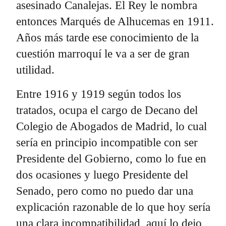
asesinado Canalejas. El Rey le nombra
entonces Marqués de Alhucemas en 1911.
Años más tarde ese conocimiento de la
cuestión marroquí le va a ser de gran
utilidad.
Entre 1916 y 1919 según todos los
tratados, ocupa el cargo de Decano del
Colegio de Abogados de Madrid, lo cual
sería en principio incompatible con ser
Presidente del Gobierno, como lo fue en
dos ocasiones y luego Presidente del
Senado, pero como no puedo dar una
explicación razonable de lo que hoy sería
una clara incompatibilidad, aquí lo dejo