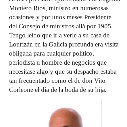
Montero Ríos, ministro en numerosas
ocasiones y por unos meses Presidente
del Consejo de ministros allá por 1905.
Tengo leído que ir a verle a su casa de
Lourizán en la Galicia profunda era visita
obligada para cualquier político,
periodista u hombre de negocios que
necesitase algo y que su despacho estaba
tan frecuentado como el de don Vito
Corleone el día de la boda de su hija.