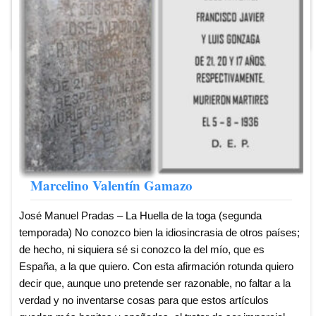
Marcelino Valentín Gamazo
José Manuel Pradas – La Huella de la toga (segunda
temporada) No conozco bien la idiosincrasia de otros países;
de hecho, ni siquiera sé si conozco la del mío, que es
España, a la que quiero. Con esta afirmación rotunda quiero
decir que, aunque uno pretende ser razonable, no faltar a la
verdad y no inventarse cosas para que estos artículos