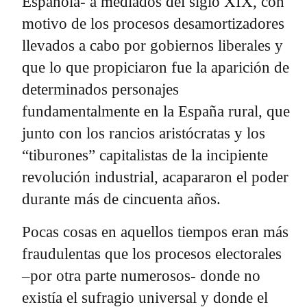
Española- a mediados del siglo XIX, con
motivo de los procesos desamortizadores
llevados a cabo por gobiernos liberales y
que lo que propiciaron fue la aparición de
determinados personajes
fundamentalmente en la España rural, que
junto con los rancios aristócratas y los
“tiburones” capitalistas de la incipiente
revolución industrial, acapararon el poder
durante más de cincuenta años.
Pocas cosas en aquellos tiempos eran más
fraudulentas que los procesos electorales
–por otra parte numerosos- donde no
existía el sufragio universal y donde el