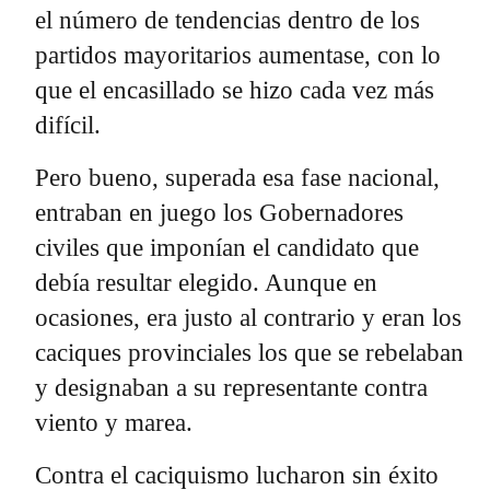
el número de tendencias dentro de los
partidos mayoritarios aumentase, con lo
que el encasillado se hizo cada vez más
difícil.
Pero bueno, superada esa fase nacional,
entraban en juego los Gobernadores
civiles que imponían el candidato que
debía resultar elegido. Aunque en
ocasiones, era justo al contrario y eran los
caciques provinciales los que se rebelaban
y designaban a su representante contra
viento y marea.
Contra el caciquismo lucharon sin éxito