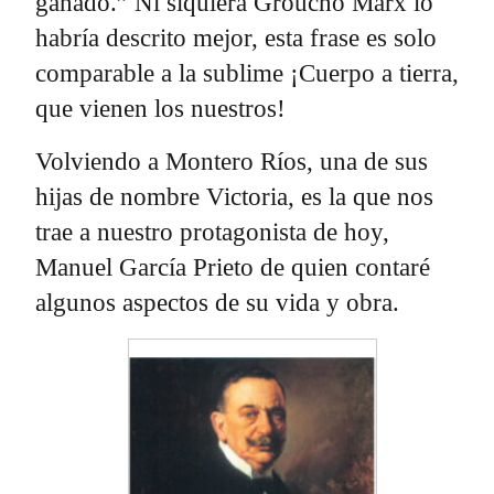
ganado.” Ni siquiera Groucho Marx lo
habría descrito mejor, esta frase es solo
comparable a la sublime ¡Cuerpo a tierra,
que vienen los nuestros!
Volviendo a Montero Ríos, una de sus
hijas de nombre Victoria, es la que nos
trae a nuestro protagonista de hoy,
Manuel García Prieto de quien contaré
algunos aspectos de su vida y obra.