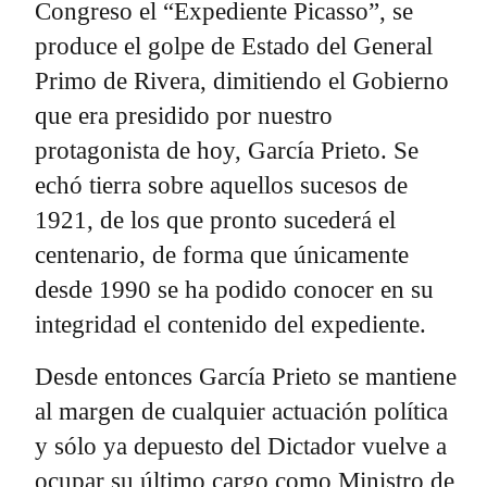
Congreso el “Expediente Picasso”, se
produce el golpe de Estado del General
Primo de Rivera, dimitiendo el Gobierno
que era presidido por nuestro
protagonista de hoy, García Prieto. Se
echó tierra sobre aquellos sucesos de
1921, de los que pronto sucederá el
centenario, de forma que únicamente
desde 1990 se ha podido conocer en su
integridad el contenido del expediente.
Desde entonces García Prieto se mantiene
al margen de cualquier actuación política
y sólo ya depuesto del Dictador vuelve a
ocupar su último cargo como Ministro de