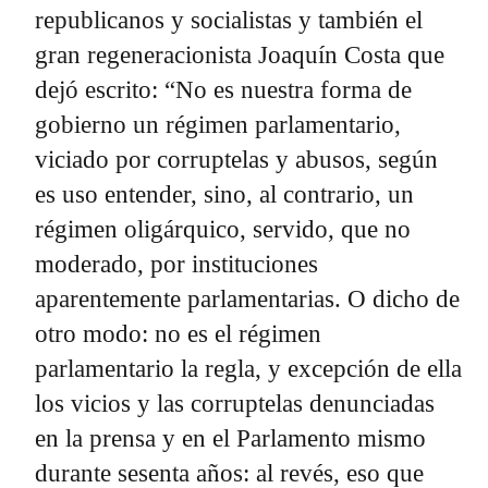
republicanos y socialistas y también el
gran regeneracionista Joaquín Costa que
dejó escrito: “No es nuestra forma de
gobierno un régimen parlamentario,
viciado por corruptelas y abusos, según
es uso entender, sino, al contrario, un
régimen oligárquico, servido, que no
moderado, por instituciones
aparentemente parlamentarias. O dicho de
otro modo: no es el régimen
parlamentario la regla, y excepción de ella
los vicios y las corruptelas denunciadas
en la prensa y en el Parlamento mismo
durante sesenta años: al revés, eso que