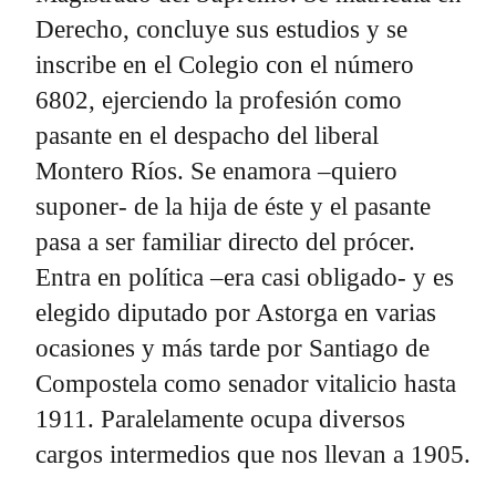
Derecho, concluye sus estudios y se
inscribe en el Colegio con el número
6802, ejerciendo la profesión como
pasante en el despacho del liberal
Montero Ríos. Se enamora –quiero
suponer- de la hija de éste y el pasante
pasa a ser familiar directo del prócer.
Entra en política –era casi obligado- y es
elegido diputado por Astorga en varias
ocasiones y más tarde por Santiago de
Compostela como senador vitalicio hasta
1911. Paralelamente ocupa diversos
cargos intermedios que nos llevan a 1905.