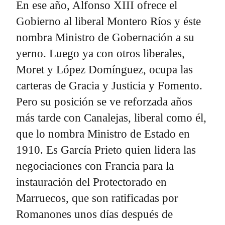
En ese año, Alfonso XIII ofrece el
Gobierno al liberal Montero Ríos y éste
nombra Ministro de Gobernación a su
yerno. Luego ya con otros liberales,
Moret y López Domínguez, ocupa las
carteras de Gracia y Justicia y Fomento.
Pero su posición se ve reforzada años
más tarde con Canalejas, liberal como él,
que lo nombra Ministro de Estado en
1910. Es García Prieto quien lidera las
negociaciones con Francia para la
instauración del Protectorado en
Marruecos, que son ratificadas por
Romanones unos días después de