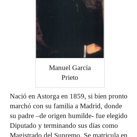
Manuel García
Prieto
Nació en Astorga en 1859, si bien pronto
marchó con su familia a Madrid, donde
su padre –de origen humilde- fue elegido
Diputado y terminando sus días como
Magistrado del Supremo. Se matricula en