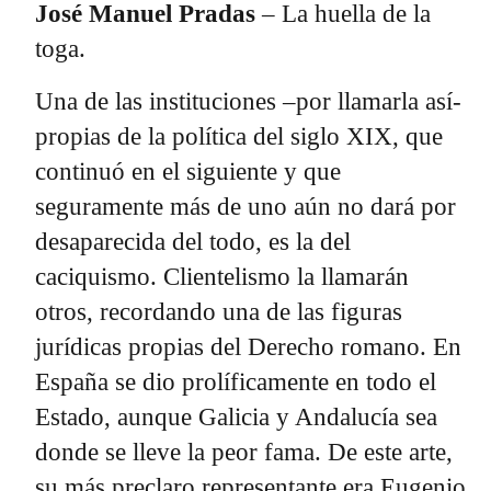
José Manuel Pradas
– La huella de la
toga.
Una de las instituciones –por llamarla así-
propias de la política del siglo XIX, que
continuó en el siguiente y que
seguramente más de uno aún no dará por
desaparecida del todo, es la del
caciquismo. Clientelismo la llamarán
otros, recordando una de las figuras
jurídicas propias del Derecho romano. En
España se dio prolíficamente en todo el
Estado, aunque Galicia y Andalucía sea
donde se lleve la peor fama. De este arte,
su más preclaro representante era Eugenio