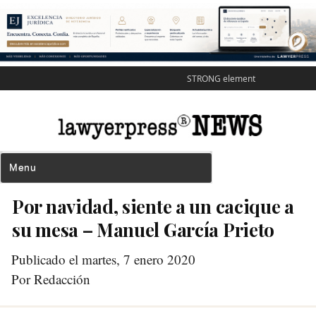
STRONG element
Por navidad, siente a un cacique a
su mesa – Manuel García Prieto
Publicado el martes, 7 enero 2020
Por Redacción