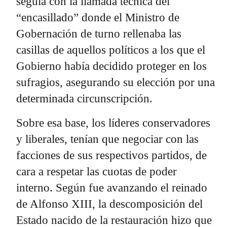
seguía con la llamada técnica del
“encasillado” donde el Ministro de
Gobernación de turno rellenaba las
casillas de aquellos políticos a los que el
Gobierno había decidido proteger en los
sufragios, asegurando su elección por una
determinada circunscripción.
Sobre esa base, los líderes conservadores
y liberales, tenían que negociar con las
facciones de sus respectivos partidos, de
cara a respetar las cuotas de poder
interno. Según fue avanzando el reinado
de Alfonso XIII, la descomposición del
Estado nacido de la restauración hizo que