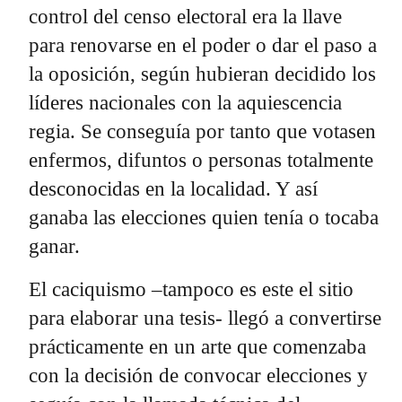
control del censo electoral era la llave
para renovarse en el poder o dar el paso a
la oposición, según hubieran decidido los
líderes nacionales con la aquiescencia
regia. Se conseguía por tanto que votasen
enfermos, difuntos o personas totalmente
desconocidas en la localidad. Y así
ganaba las elecciones quien tenía o tocaba
ganar.
El caciquismo –tampoco es este el sitio
para elaborar una tesis- llegó a convertirse
prácticamente en un arte que comenzaba
con la decisión de convocar elecciones y