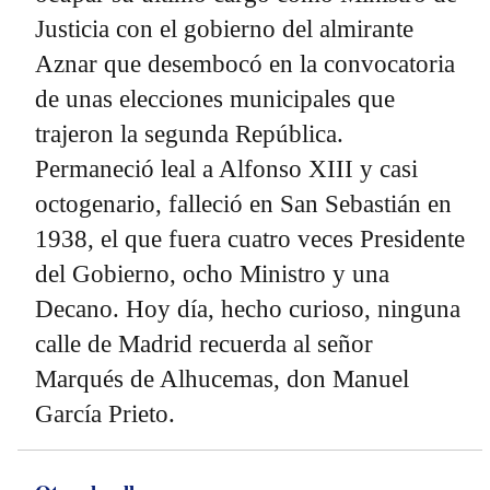
Justicia con el gobierno del almirante
Aznar que desembocó en la convocatoria
de unas elecciones municipales que
trajeron la segunda República.
Permaneció leal a Alfonso XIII y casi
octogenario, falleció en San Sebastián en
1938, el que fuera cuatro veces Presidente
del Gobierno, ocho Ministro y una
Decano. Hoy día, hecho curioso, ninguna
calle de Madrid recuerda al señor
Marqués de Alhucemas, don Manuel
García Prieto.