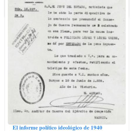
El informe político ideológico de 1940