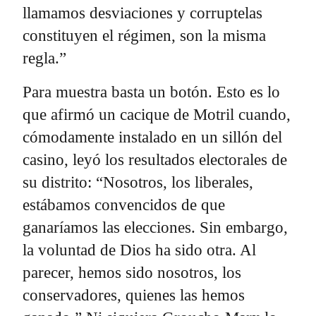
llamamos desviaciones y corruptelas
constituyen el régimen, son la misma
regla.”
Para muestra basta un botón. Esto es lo
que afirmó un cacique de Motril cuando,
cómodamente instalado en un sillón del
casino, leyó los resultados electorales de
su distrito: “Nosotros, los liberales,
estábamos convencidos de que
ganaríamos las elecciones. Sin embargo,
la voluntad de Dios ha sido otra. Al
parecer, hemos sido nosotros, los
conservadores, quienes las hemos