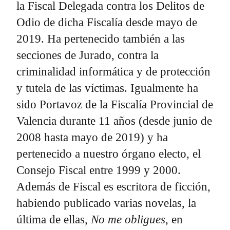
la Fiscal Delegada contra los Delitos de
Odio de dicha Fiscalía desde mayo de
2019. Ha pertenecido también a las
secciones de Jurado, contra la
criminalidad informática y de protección
y tutela de las víctimas. Igualmente ha
sido Portavoz de la Fiscalía Provincial de
Valencia durante 11 años (desde junio de
2008 hasta mayo de 2019) y ha
pertenecido a nuestro órgano electo, el
Consejo Fiscal entre 1999 y 2000.
Además de Fiscal es escritora de ficción,
habiendo publicado varias novelas, la
última de ellas,
No me obligues
, en