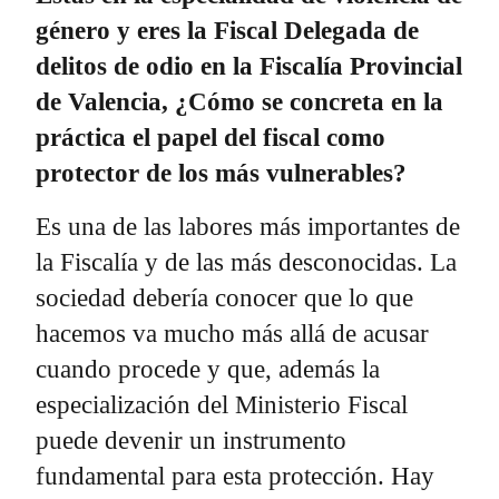
género y eres la Fiscal Delegada de
delitos de odio en la Fiscalía Provincial
de Valencia, ¿Cómo se concreta en la
práctica el papel del fiscal como
protector de los más vulnerables?
Es una de las labores más importantes de
la Fiscalía y de las más desconocidas. La
sociedad debería conocer que lo que
hacemos va mucho más allá de acusar
cuando procede y que, además la
especialización del Ministerio Fiscal
puede devenir un instrumento
fundamental para esta protección. Hay