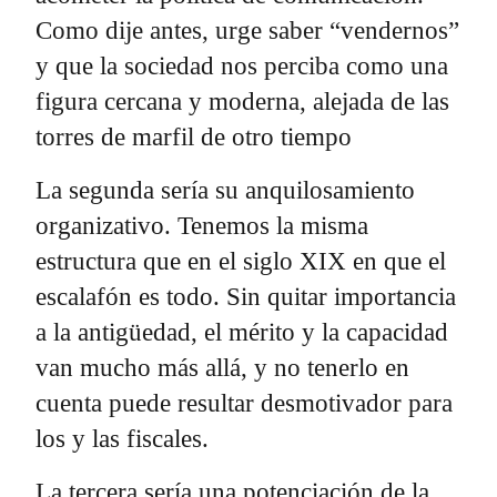
Como dije antes, urge saber “vendernos”
y que la sociedad nos perciba como una
figura cercana y moderna, alejada de las
torres de marfil de otro tiempo
La segunda sería su anquilosamiento
organizativo. Tenemos la misma
estructura que en el siglo XIX en que el
escalafón es todo. Sin quitar importancia
a la antigüedad, el mérito y la capacidad
van mucho más allá, y no tenerlo en
cuenta puede resultar desmotivador para
los y las fiscales.
La tercera sería una potenciación de la