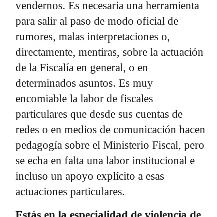
vendernos. Es necesaria una herramienta
para salir al paso de modo oficial de
rumores, malas interpretaciones o,
directamente, mentiras, sobre la actuación
de la Fiscalía en general, o en
determinados asuntos. Es muy
encomiable la labor de fiscales
particulares que desde sus cuentas de
redes o en medios de comunicación hacen
pedagogía sobre el Ministerio Fiscal, pero
se echa en falta una labor institucional e
incluso un apoyo explícito a esas
actuaciones particulares.
Estás en la especialidad de violencia de