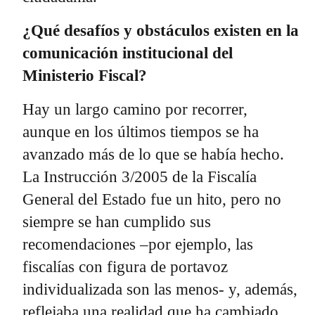
¿Qué desafíos y obstáculos existen en la
comunicación institucional del
Ministerio Fiscal?
Hay un largo camino por recorrer,
aunque en los últimos tiempos se ha
avanzado más de lo que se había hecho.
La Instrucción 3/2005 de la Fiscalía
General del Estado fue un hito, pero no
siempre se han cumplido sus
recomendaciones –por ejemplo, las
fiscalías con figura de portavoz
individualizada son las menos- y, además,
reflejaba una realidad que ha cambiado