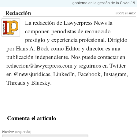
gobierno en la gestión de la Covid-19
Redacción
Sobre el autor
La redacción de Lawyerpress News la
componen periodistas de reconocido
prestigio y experiencia profesional. Dirigido
por Hans A. Böck como Editor y director es una
publicación independiente. Nos puede contactar en
redaccion@lawyerpress.com y seguirnos en Twitter
en @newsjuridicas, LinkedIn, Facebook, Instagram,
Threads y Bluesky.
Comenta el articulo
Nombre
(requerido)