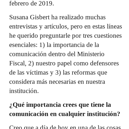
febrero de 2019.
Susana Gisbert ha realizado muchas
entrevistas y artículos, pero en estas líneas
he querido preguntarle por tres cuestiones
esenciales: 1) la importancia de la
comunicación dentro del Ministerio
Fiscal, 2) nuestro papel como defensores
de las víctimas y 3) las reformas que
considera más necesarias en nuestra
institución.
¿Qué importancia crees que tiene la
comunicación en cualquier institución?
Creo que a día de hoy en una de las cosas