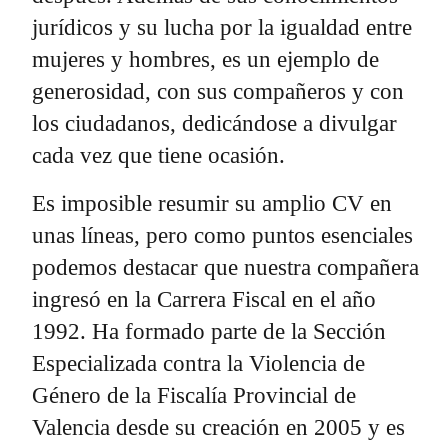
jurídicos y su lucha por la igualdad entre
mujeres y hombres, es un ejemplo de
generosidad, con sus compañeros y con
los ciudadanos, dedicándose a divulgar
cada vez que tiene ocasión.
Es imposible resumir su amplio CV en
unas líneas, pero como puntos esenciales
podemos destacar que nuestra compañera
ingresó en la Carrera Fiscal en el año
1992. Ha formado parte de la Sección
Especializada contra la Violencia de
Género de la Fiscalía Provincial de
Valencia desde su creación en 2005 y es