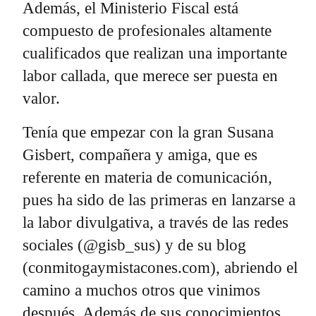
Además, el Ministerio Fiscal está
compuesto de profesionales altamente
cualificados que realizan una importante
labor callada, que merece ser puesta en
valor.
Tenía que empezar con la gran Susana
Gisbert, compañera y amiga, que es
referente en materia de comunicación,
pues ha sido de las primeras en lanzarse a
la labor divulgativa, a través de las redes
sociales (@gisb_sus) y de su blog
(conmitogaymistacones.com), abriendo el
camino a muchos otros que vinimos
después. Además de sus conocimientos