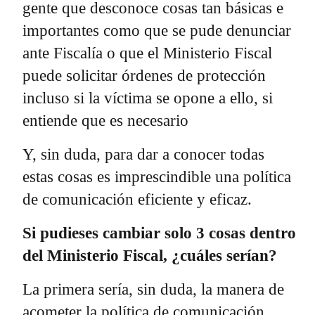
gente que desconoce cosas tan básicas e
importantes como que se pude denunciar
ante Fiscalía o que el Ministerio Fiscal
puede solicitar órdenes de protección
incluso si la víctima se opone a ello, si
entiende que es necesario
Y, sin duda, para dar a conocer todas
estas cosas es imprescindible una política
de comunicación eficiente y eficaz.
Si pudieses cambiar solo 3 cosas dentro
del Ministerio Fiscal, ¿cuáles serían?
La primera sería, sin duda, la manera de
acometer la política de comunicación.