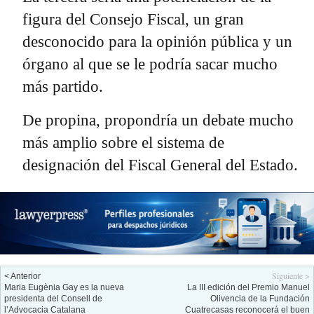
figura del Consejo Fiscal, un gran
desconocido para la opinión pública y un
órgano al que se le podría sacar mucho
más partido.
De propina, propondría un debate mucho
más amplio sobre el sistema de
designación del Fiscal General del Estado.
Siguiente >
< Anterior
Maria Eugènia Gay es la nueva
La III edición del Premio Manuel
presidenta del Consell de
Olivencia de la Fundación
l’Advocacia Catalana
Cuatrecasas reconocerá el buen