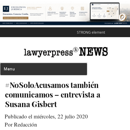
STRONG element
#NoSoloAcusamos también
comunicamos – entrevista a
Susana Gisbert
Publicado el miércoles, 22 julio 2020
Por Redacción