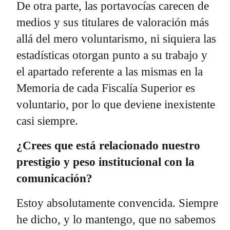
De otra parte, las portavocías carecen de
medios y sus titulares de valoración más
allá del mero voluntarismo, ni siquiera las
estadísticas otorgan punto a su trabajo y
el apartado referente a las mismas en la
Memoria de cada Fiscalía Superior es
voluntario, por lo que deviene inexistente
casi siempre.
¿Crees que está relacionado nuestro
prestigio y peso institucional con la
comunicación?
Estoy absolutamente convencida. Siempre
he dicho, y lo mantengo, que no sabemos