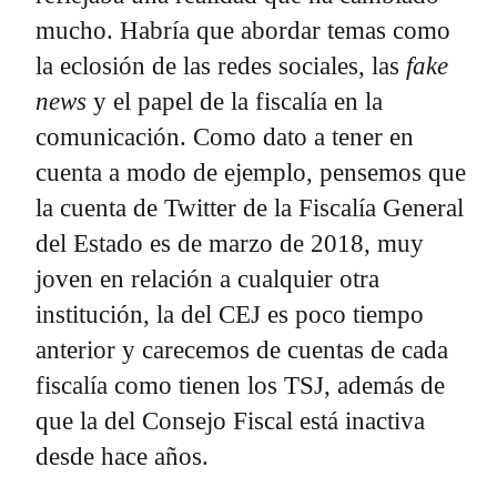
mucho. Habría que abordar temas como
la eclosión de las redes sociales, las
fake
news
y el papel de la fiscalía en la
comunicación. Como dato a tener en
cuenta a modo de ejemplo, pensemos que
la cuenta de Twitter de la Fiscalía General
del Estado es de marzo de 2018, muy
joven en relación a cualquier otra
institución, la del CEJ es poco tiempo
anterior y carecemos de cuentas de cada
fiscalía como tienen los TSJ, además de
que la del Consejo Fiscal está inactiva
desde hace años.