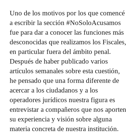
Uno de los motivos por los que comencé
a escribir la sección #NoSoloAcusamos
fue para dar a conocer las funciones más
desconocidas que realizamos los Fiscales,
en particular fuera del ámbito penal.
Después de haber publicado varios
artículos semanales sobre esta cuestión,
he pensado que una forma diferente de
acercar a los ciudadanos y a los
operadores jurídicos nuestra figura es
entrevistar a compañeros que nos aporten
su experiencia y visión sobre alguna
materia concreta de nuestra institución.