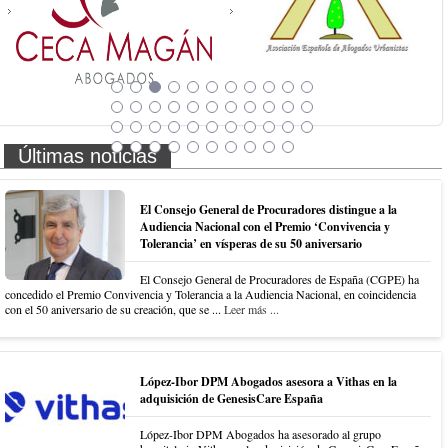
Últimas noticias
El Consejo General de Procuradores distingue a la
Audiencia Nacional con el Premio ‘Convivencia y
Tolerancia’ en vísperas de su 50 aniversario
El Consejo General de Procuradores de España (CGPE) ha
concedido el Premio Convivencia y Tolerancia a la Audiencia Nacional, en coincidencia
con el 50 aniversario de su creación, que se ...
Leer más ...
López-Ibor DPM Abogados asesora a Vithas en la
adquisición de GenesisCare España
López-Ibor DPM Abogados ha asesorado al grupo