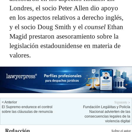
Londres, el socio Peter Allen dio apoyo
en los aspectos relativos a derecho inglés,
y el socio Doug Smith y el
counsel
Ethan
Magid prestaron asesoramiento sobre la
legislación estadounidense en materia de
valores.
Siguiente >
< Anterior
El Supremo endurece el control
Fundación Legálitas y Policía
sobre las cláusulas de renuncia
Nacional advierten de las
consecuencias legales de la
violencia digital
Redacción
Sobre el autor