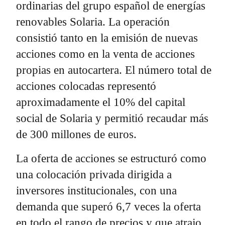
ordinarias del grupo español de energías
renovables Solaria. La operación
consistió tanto en la emisión de nuevas
acciones como en la venta de acciones
propias en autocartera. El número total de
acciones colocadas representó
aproximadamente el 10% del capital
social de Solaria y permitió recaudar más
de 300 millones de euros.
La oferta de acciones se estructuró como
una colocación privada dirigida a
inversores institucionales, con una
demanda que superó 6,7 veces la oferta
en todo el rango de precios y que atrajo