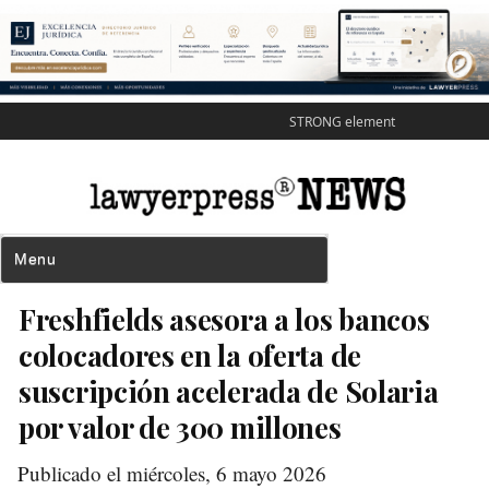
STRONG element
Freshfields asesora a los bancos
colocadores en la oferta de
suscripción acelerada de Solaria
por valor de 300 millones
Publicado el miércoles, 6 mayo 2026