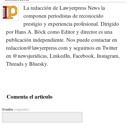
La redacción de Lawyerpress News la
componen periodistas de reconocido
prestigio y experiencia profesional. Dirigido
por Hans A. Böck como Editor y director es una
publicación independiente. Nos puede contactar en
redaccion@lawyerpress.com y seguirnos en Twitter
en @newsjuridicas, LinkedIn, Facebook, Instagram,
Threads y Bluesky.
Comenta el articulo
Nombre
(requerido)