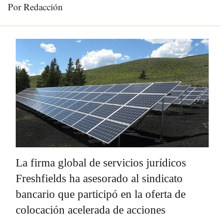
Por Redacción
La firma global de servicios jurídicos
Freshfields ha asesorado al sindicato
bancario que participó en la oferta de
colocación acelerada de acciones