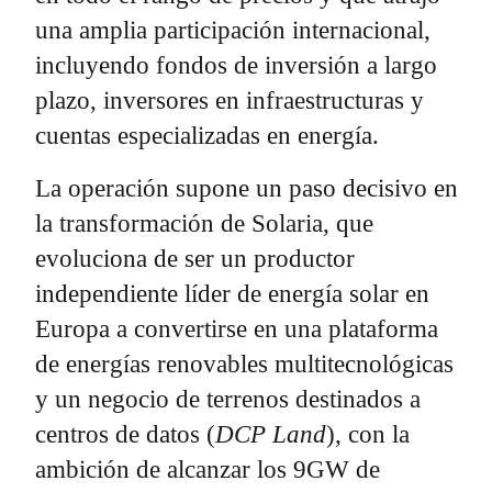
una amplia participación internacional,
incluyendo fondos de inversión a largo
plazo, inversores en infraestructuras y
cuentas especializadas en energía.
La operación supone un paso decisivo en
la transformación de Solaria, que
evoluciona de ser un productor
independiente líder de energía solar en
Europa a convertirse en una plataforma
de energías renovables multitecnológicas
y un negocio de terrenos destinados a
centros de datos (
DCP Land
), con la
ambición de alcanzar los 9GW de