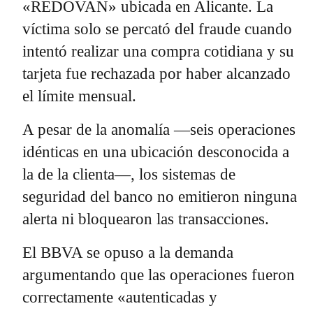
«REDOVAN» ubicada en Alicante. La
víctima solo se percató del fraude cuando
intentó realizar una compra cotidiana y su
tarjeta fue rechazada por haber alcanzado
el límite mensual.
A pesar de la anomalía —seis operaciones
idénticas en una ubicación desconocida a
la de la clienta—, los sistemas de
seguridad del banco no emitieron ninguna
alerta ni bloquearon las transacciones.
El BBVA se opuso a la demanda
argumentando que las operaciones fueron
correctamente «autenticadas y