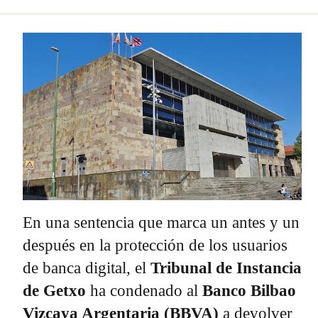
En una sentencia que marca un antes y un
después en la protección de los usuarios
de banca digital, el
Tribunal de Instancia
de Getxo
ha condenado al
Banco Bilbao
Vizcaya Argentaria (BBVA)
a devolver