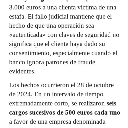
3.000 euros a una clienta víctima de una
estafa. El fallo judicial mantiene que el
hecho de que una operación sea
«autenticada» con claves de seguridad no
significa que el cliente haya dado su
consentimiento, especialmente cuando el
banco ignora patrones de fraude
evidentes.
Los hechos ocurrieron el 28 de octubre
de 2024. En un intervalo de tiempo
extremadamente corto, se realizaron
seis
cargos sucesivos de 500 euros cada uno
a favor de una empresa denominada