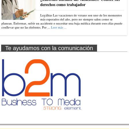
derechos como trabajador
Legálitas Las vacaciones de verano son uno de los momentos
más esperados del año, pero no siempre salen como se
planean. Enfermar, sufrir un accidente o necesitar una baja médica durante esos días puede
conllevar que no las disfrutes. Por ...
Leer más ...
Te ayudamos con la comunicación