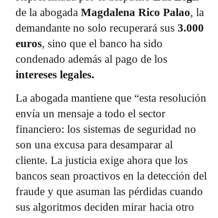
de la abogada
Magdalena Rico Palao
, la
demandante no solo recuperará sus
3.000
euros
, sino que el banco ha sido
condenado además al pago de los
intereses legales.
La abogada mantiene que “esta resolución
envía un mensaje a todo el sector
financiero: los sistemas de seguridad no
son una excusa para desamparar al
cliente. La justicia exige ahora que los
bancos sean proactivos en la detección del
fraude y que asuman las pérdidas cuando
sus algoritmos deciden mirar hacia otro