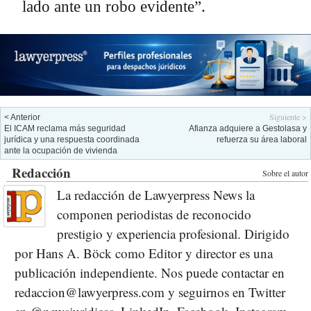
lado ante un robo evidente”.
Siguiente >
< Anterior
El ICAM reclama más seguridad
Afianza adquiere a Gestolasa y
jurídica y una respuesta coordinada
refuerza su área laboral
ante la ocupación de vivienda
Redacción
Sobre el autor
La redacción de Lawyerpress News la
componen periodistas de reconocido
prestigio y experiencia profesional. Dirigido
por Hans A. Böck como Editor y director es una
publicación independiente. Nos puede contactar en
redaccion@lawyerpress.com y seguirnos en Twitter