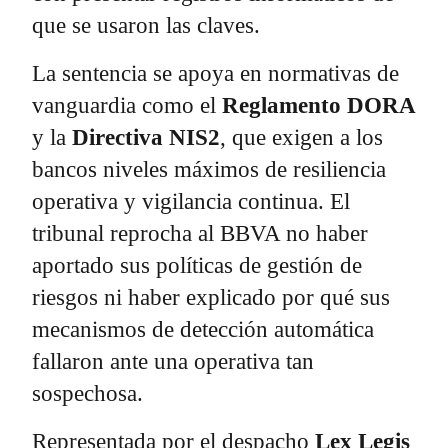
que se usaron las claves.
La sentencia se apoya en normativas de
vanguardia como el
Reglamento DORA
y la
Directiva NIS2
, que exigen a los
bancos niveles máximos de resiliencia
operativa y vigilancia continua. El
tribunal reprocha al BBVA no haber
aportado sus políticas de gestión de
riesgos ni haber explicado por qué sus
mecanismos de detección automática
fallaron ante una operativa tan
sospechosa.
Representada por el despacho
Lex Legis