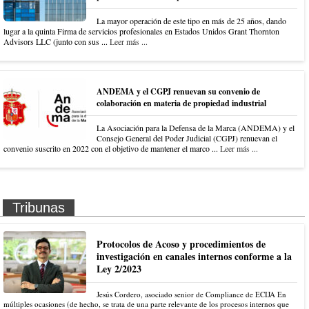
La mayor operación de este tipo en más de 25 años, dando
lugar a la quinta Firma de servicios profesionales en Estados Unidos Grant Thornton
Advisors LLC (junto con sus ...
Leer más ...
ANDEMA y el CGPJ renuevan su convenio de
colaboración en materia de propiedad industrial
La Asociación para la Defensa de la Marca (ANDEMA) y el
Consejo General del Poder Judicial (CGPJ) renuevan el
convenio suscrito en 2022 con el objetivo de mantener el marco ...
Leer más ...
Tribunas
Protocolos de Acoso y procedimientos de
investigación en canales internos conforme a la
Ley 2/2023
Jesús Cordero, asociado senior de Compliance de ECIJA En
múltiples ocasiones (de hecho, se trata de una parte relevante de los procesos internos que