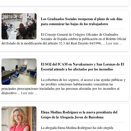
Los Graduados Sociales recuperan el plazo de seis días
para comunicar las bajas de los trabajadores
El Consejo General de Colegios Oficiales de Graduados
Sociales de España celebra la publicación en el Boletín Oficial
del Estado de la modificación del artículo 32.3 del Real Decreto 84/1996, ...
Leer más ...
El SOJ del ICAM en Navalcarnero y San Lorenzo de El
Escorial atiende a los afectados por los incendios
La cobertura de los seguros, el acceso a las ayudas públicas y
las posibles soluciones habitacionales concentran las
principales preocupaciones trasladadas por las personas afectadas por los incendios al
dispositivo ...
Leer más ...
Elena Medina Rodríguez es la nueva presidenta del
Grupo de la Abogacía Joven de Barcelona
La abogada Elena Medina Rodríguez ha sido elegida