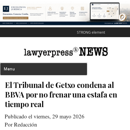
STRONG element
El Tribunal de Getxo condena al
BBVA por no frenar una estafa en
tiempo real
Publicado el viernes, 29 mayo 2026
Por Redacción