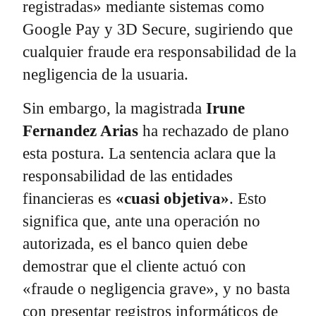
registradas» mediante sistemas como
Google Pay y 3D Secure, sugiriendo que
cualquier fraude era responsabilidad de la
negligencia de la usuaria.
Sin embargo, la magistrada
Irune
Fernandez Arias
ha rechazado de plano
esta postura. La sentencia aclara que la
responsabilidad de las entidades
financieras es
«cuasi objetiva»
. Esto
significa que, ante una operación no
autorizada, es el banco quien debe
demostrar que el cliente actuó con
«fraude o negligencia grave», y no basta
con presentar registros informáticos de