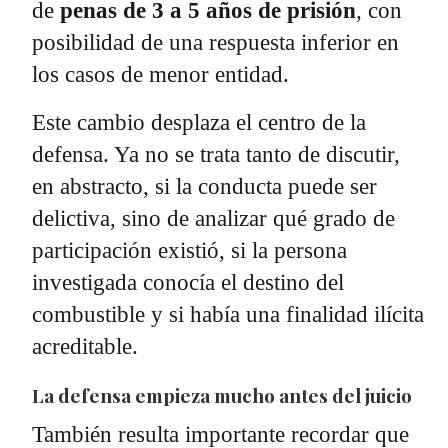
de
penas de 3 a 5 años de prisión
, con
posibilidad de una respuesta inferior en
los casos de menor entidad.
Este cambio desplaza el centro de la
defensa. Ya no se trata tanto de discutir,
en abstracto, si la conducta puede ser
delictiva, sino de analizar qué grado de
participación existió, si la persona
investigada conocía el destino del
combustible y si había una finalidad ilícita
acreditable.
La defensa empieza mucho antes del juicio
También resulta importante recordar que