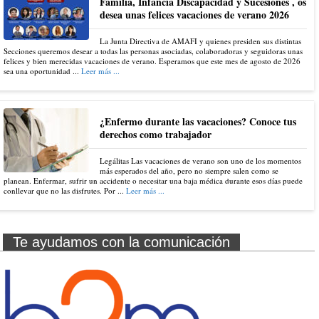
Familia, Infancia Discapacidad y Sucesiones , os
desea unas felices vacaciones de verano 2026
La Junta Directiva de AMAFI y quienes presiden sus distintas
Secciones queremos desear a todas las personas asociadas, colaboradoras y seguidoras unas
felices y bien merecidas vacaciones de verano. Esperamos que este mes de agosto de 2026
sea una oportunidad ...
Leer más ...
¿Enfermo durante las vacaciones? Conoce tus
derechos como trabajador
Legálitas Las vacaciones de verano son uno de los momentos
más esperados del año, pero no siempre salen como se
planean. Enfermar, sufrir un accidente o necesitar una baja médica durante esos días puede
conllevar que no las disfrutes. Por ...
Leer más ...
Te ayudamos con la comunicación