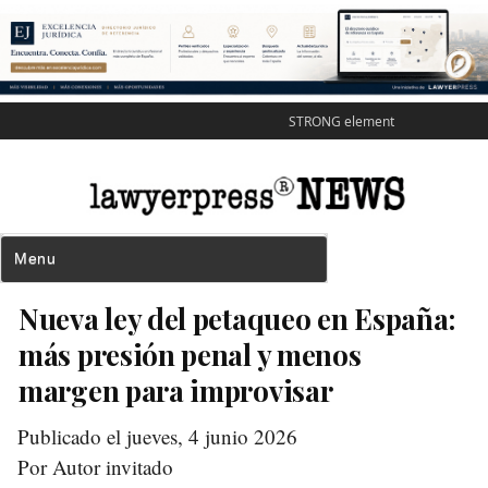
STRONG element
Nueva ley del petaqueo en España:
más presión penal y menos
margen para improvisar
Publicado el jueves, 4 junio 2026
Por Autor invitado