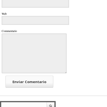
Web
Commentario