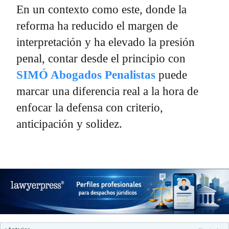
En un contexto como este, donde la
reforma ha reducido el margen de
interpretación y ha elevado la presión
penal, contar desde el principio con
SIMÓ Abogados Penalistas
puede
marcar una diferencia real a la hora de
enfocar la defensa con criterio,
anticipación y solidez.