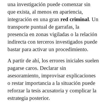
una investigación puede comenzar sin
que exista, al menos en apariencia,
integración en una gran
red criminal
. Un
transporte puntual de garrafas, la
presencia en zonas vigiladas o la relación
indirecta con terceros investigados puede
bastar para activar un procedimiento.
A partir de ahí, los errores iniciales suelen
pagarse caros. Declarar sin
asesoramiento, improvisar explicaciones
o restar importancia a la situación puede
reforzar la tesis acusatoria y complicar la
estrategia posterior.