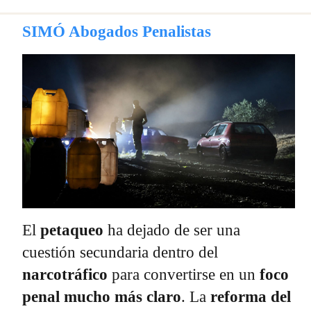
SIMÓ Abogados Penalistas
El
petaqueo
ha dejado de ser una
cuestión secundaria dentro del
narcotráfico
para convertirse en un
foco
penal mucho más claro
. La
reforma del