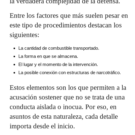
la verdadera complejidad de la defensa.
Entre los factores que más suelen pesar en
este tipo de procedimientos destacan los
siguientes:
La cantidad de combustible transportado.
La forma en que se almacena.
El lugar y el momento de la intervención.
La posible conexión con estructuras de narcotráfico.
Estos elementos son los que permiten a la
acusación sostener que no se trata de una
conducta aislada o inocua. Por eso, en
asuntos de esta naturaleza, cada detalle
importa desde el inicio.