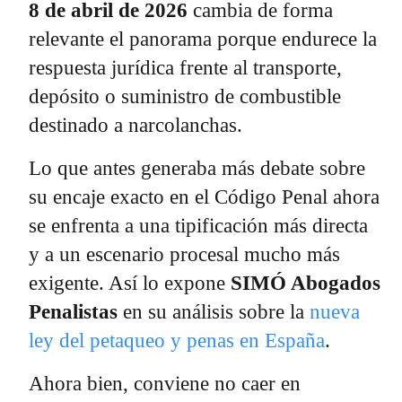
8 de abril de 2026
cambia de forma
relevante el panorama porque endurece la
respuesta jurídica frente al transporte,
depósito o suministro de combustible
destinado a narcolanchas.
Lo que antes generaba más debate sobre
su encaje exacto en el Código Penal ahora
se enfrenta a una tipificación más directa
y a un escenario procesal mucho más
exigente. Así lo expone
SIMÓ Abogados
Penalistas
en su análisis sobre la
nueva
ley del petaqueo y penas en España
.
Ahora bien, conviene no caer en