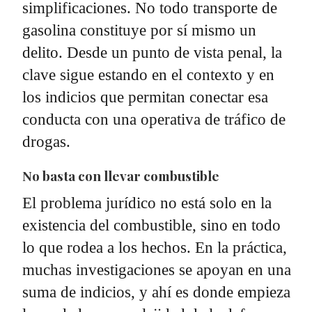
simplificaciones. No todo transporte de
gasolina constituye por sí mismo un
delito. Desde un punto de vista penal, la
clave sigue estando en el contexto y en
los indicios que permitan conectar esa
conducta con una operativa de tráfico de
drogas.
No basta con llevar combustible
El problema jurídico no está solo en la
existencia del combustible, sino en todo
lo que rodea a los hechos. En la práctica,
muchas investigaciones se apoyan en una
suma de indicios, y ahí es donde empieza