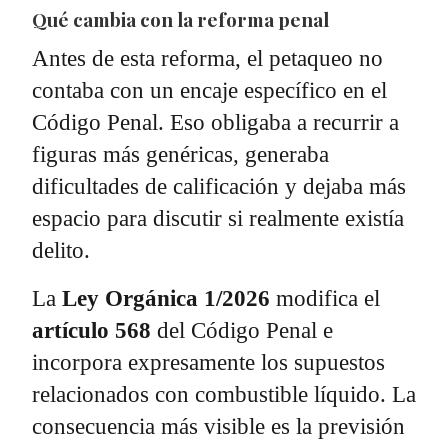
Qué cambia con la reforma penal
Antes de esta reforma, el petaqueo no
contaba con un encaje específico en el
Código Penal. Eso obligaba a recurrir a
figuras más genéricas, generaba
dificultades de calificación y dejaba más
espacio para discutir si realmente existía
delito.
La
Ley Orgánica 1/2026
modifica el
artículo 568
del Código Penal e
incorpora expresamente los supuestos
relacionados con combustible líquido. La
consecuencia más visible es la previsión