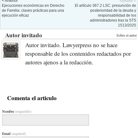
Siguiente >
< Anterior
Ejecuciones económicas en Derecho
El artículo 367.2 LSC: presunción de
de Familia: claves prácticas para una
posterioridad de la deuda y
ejecución eficaz
responsabilidad de los
administradores tras la STS
1513/2025
Autor invitado
Sobre el autor
Autor invitado. Lawyerpress no se hace
responsable de los contenidos redactados por
autores ajenos a la redacción.
Comenta el articulo
Nombre
(requerido)
Email
(required)