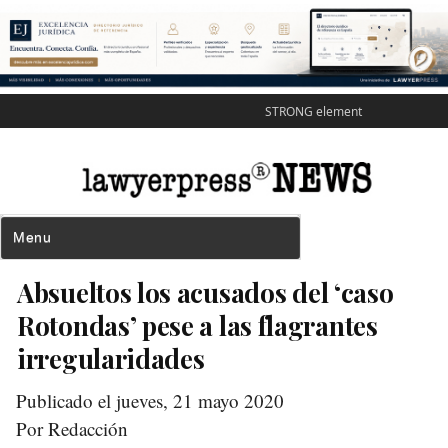
STRONG element
Absueltos los acusados del ‘caso
Rotondas’ pese a las flagrantes
irregularidades
Publicado el jueves, 21 mayo 2020
Por Redacción