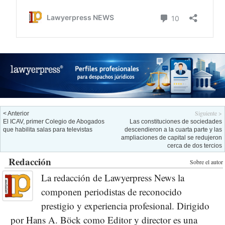
Siguiente >
< Anterior
El ICAV, primer Colegio de Abogados
Las constituciones de sociedades
que habilita salas para televistas
descendieron a la cuarta parte y las
ampliaciones de capital se redujeron
cerca de dos tercios
Redacción
Sobre el autor
La redacción de Lawyerpress News la
componen periodistas de reconocido
prestigio y experiencia profesional. Dirigido
por Hans A. Böck como Editor y director es una