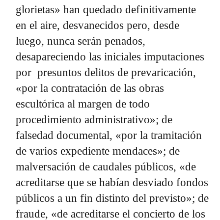
glorietas» han quedado definitivamente
en el aire, desvanecidos pero, desde
luego, nunca serán penados,
desapareciendo las iniciales imputaciones
por presuntos delitos de prevaricación,
«por la contratación de las obras
escultórica al margen de todo
procedimiento administrativo»; de
falsedad documental, «por la tramitación
de varios expediente mendaces»; de
malversación de caudales públicos, «de
acreditarse que se habían desviado fondos
públicos a un fin distinto del previsto»; de
fraude, «de acreditarse el concierto de los