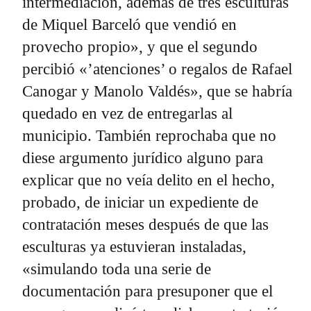
intermediación, además de tres esculturas
de Miquel Barceló que vendió en
provecho propio», y que el segundo
percibió «’atenciones’ o regalos de Rafael
Canogar y Manolo Valdés», que se habría
quedado en vez de entregarlas al
municipio. También reprochaba que no
diese argumento jurídico alguno para
explicar que no veía delito en el hecho,
probado, de iniciar un expediente de
contratación meses después de que las
esculturas ya estuvieran instaladas,
«simulando toda una serie de
documentación para presuponer que el