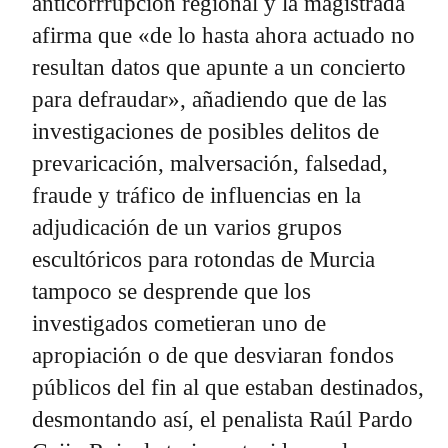
anticorrrupción regional y la magistrada
afirma que «de lo hasta ahora actuado no
resultan datos que apunte a un concierto
para defraudar», añadiendo que de las
investigaciones de posibles delitos de
prevaricación, malversación, falsedad,
fraude y tráfico de influencias en la
adjudicación de un varios grupos
escultóricos para rotondas de Murcia
tampoco se desprende que los
investigados cometieran uno de
apropiación o de que desviaran fondos
públicos del fin al que estaban destinados,
desmontando así, el penalista Raúl Pardo