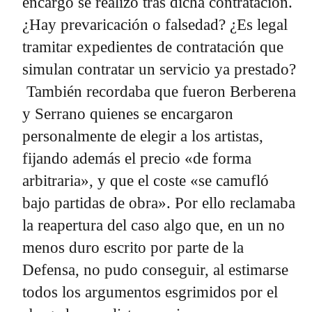
encargo se realizó tras dicha contratación.
¿Hay prevaricación o falsedad? ¿Es legal
tramitar expedientes de contratación que
simulan contratar un servicio ya prestado?
También recordaba que fueron Berberena
y Serrano quienes se encargaron
personalmente de elegir a los artistas,
fijando además el precio «de forma
arbitraria», y que el coste «se camufló
bajo partidas de obra». Por ello reclamaba
la reapertura del caso algo que, en un no
menos duro escrito por parte de la
Defensa, no pudo conseguir, al estimarse
todos los argumentos esgrimidos por el