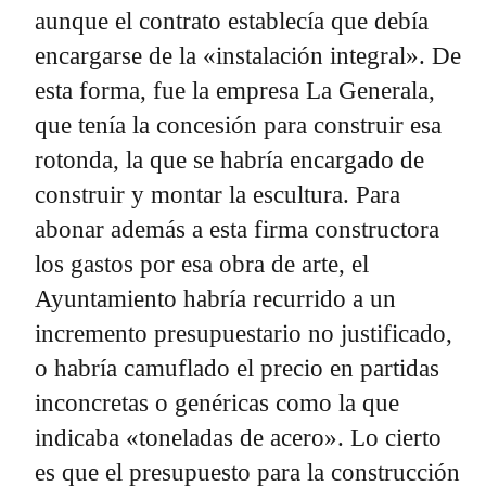
aunque el contrato establecía que debía
encargarse de la «instalación integral». De
esta forma, fue la empresa La Generala,
que tenía la concesión para construir esa
rotonda, la que se habría encargado de
construir y montar la escultura. Para
abonar además a esta firma constructora
los gastos por esa obra de arte, el
Ayuntamiento habría recurrido a un
incremento presupuestario no justificado,
o habría camuflado el precio en partidas
inconcretas o genéricas como la que
indicaba «toneladas de acero». Lo cierto
es que el presupuesto para la construcción