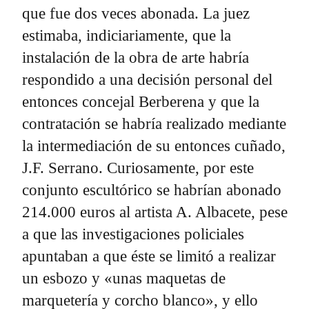
que fue dos veces abonada. La juez
estimaba, indiciariamente, que la
instalación de la obra de arte habría
respondido a una decisión personal del
entonces concejal Berberena y que la
contratación se habría realizado mediante
la intermediación de su entonces cuñado,
J.F. Serrano. Curiosamente, por este
conjunto escultórico se habrían abonado
214.000 euros al artista A. Albacete, pese
a que las investigaciones policiales
apuntaban a que éste se limitó a realizar
un esbozo y «unas maquetas de
marquetería y corcho blanco», y ello