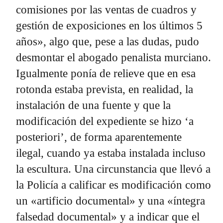
comisiones por las ventas de cuadros y
gestión de exposiciones en los últimos 5
años», algo que, pese a las dudas, pudo
desmontar el abogado penalista murciano.
Igualmente ponía de relieve que en esa
rotonda estaba prevista, en realidad, la
instalación de una fuente y que la
modificación del expediente se hizo ‘a
posteriori’, de forma aparentemente
ilegal, cuando ya estaba instalada incluso
la escultura. Una circunstancia que llevó a
la Policía a calificar es modificación como
un «artificio documental» y una «íntegra
falsedad documental» y a indicar que el