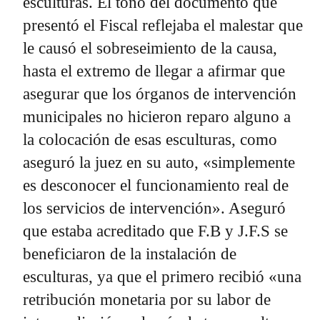
esculturas. El tono del documento que
presentó el Fiscal reflejaba el malestar que
le causó el sobreseimiento de la causa,
hasta el extremo de llegar a afirmar que
asegurar que los órganos de intervención
municipales no hicieron reparo alguno a
la colocación de esas esculturas, como
aseguró la juez en su auto, «simplemente
es desconocer el funcionamiento real de
los servicios de intervención». Aseguró
que estaba acreditado que F.B y J.F.S se
beneficiaron de la instalación de
esculturas, ya que el primero recibió «una
retribución monetaria por su labor de