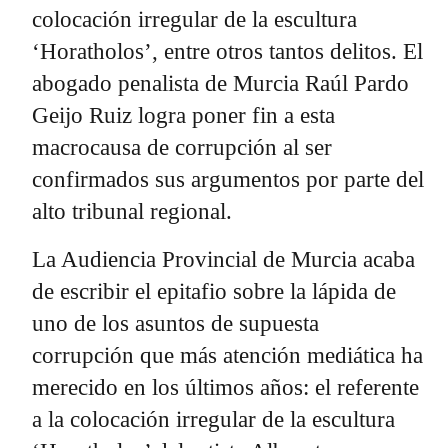
colocación irregular de la escultura
‘Horatholos’, entre otros tantos delitos. El
abogado penalista de Murcia Raúl Pardo
Geijo Ruiz logra poner fin a esta
macrocausa de corrupción al ser
confirmados sus argumentos por parte del
alto tribunal regional.
La Audiencia Provincial de Murcia acaba
de escribir el epitafio sobre la lápida de
uno de los asuntos de supuesta
corrupción que más atención mediática ha
merecido en los últimos años: el referente
a la colocación irregular de la escultura