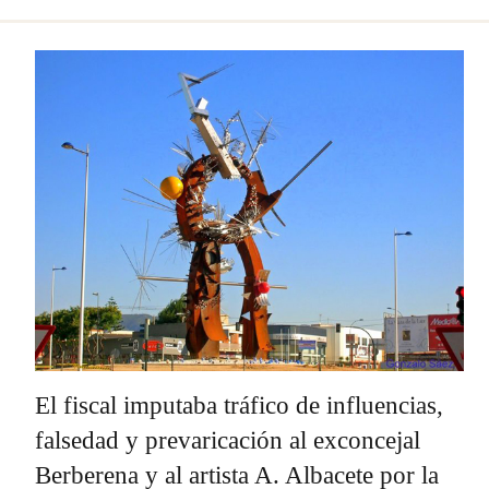
El fiscal imputaba tráfico de influencias,
falsedad y prevaricación al exconcejal
Berberena y al artista A. Albacete por la