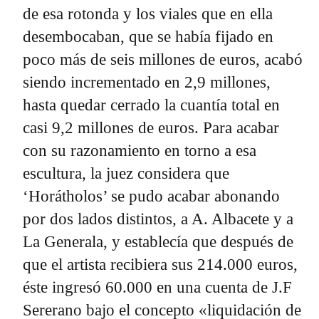
de esa rotonda y los viales que en ella
desembocaban, que se había fijado en
poco más de seis millones de euros, acabó
siendo incrementado en 2,9 millones,
hasta quedar cerrado la cuantía total en
casi 9,2 millones de euros. Para acabar
con su razonamiento en torno a esa
escultura, la juez considera que
‘Horátholos’ se pudo acabar abonando
por dos lados distintos, a A. Albacete y a
La Generala, y establecía que después de
que el artista recibiera sus 214.000 euros,
éste ingresó 60.000 en una cuenta de J.F
Sererano bajo el concepto «liquidación de