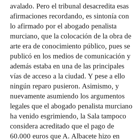
avalado. Pero el tribunal desacredita esas
afirmaciones recordando, es sintonía con
lo afirmado por el abogado penalista
murciano, que la colocación de la obra de
arte era de conocimiento público, pues se
publicó en los medios de comunicación y
además estaba en una de las principales
vías de acceso a la ciudad. Y pese a ello
ningún reparo pusieron. Asimismo, y
nuevamente asumiendo los argumentos
legales que el abogado penalista murciano
ha venido esgrimiendo, la Sala tampoco
considera acreditado que el pago de
60.000 euros que A. Albacete hizo en