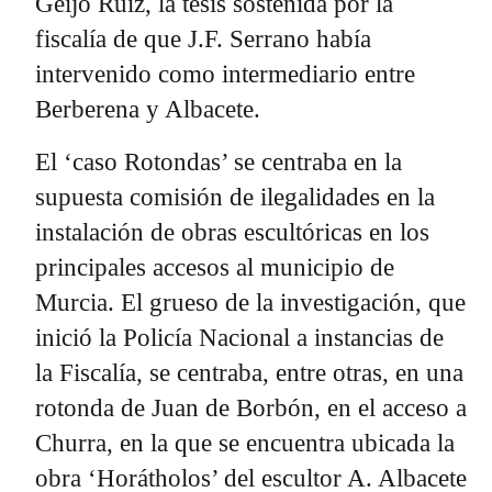
Geijo Ruiz, la tesis sostenida por la
fiscalía de que J.F. Serrano había
intervenido como intermediario entre
Berberena y Albacete.
El ‘caso Rotondas’ se centraba en la
supuesta comisión de ilegalidades en la
instalación de obras escultóricas en los
principales accesos al municipio de
Murcia. El grueso de la investigación, que
inició la Policía Nacional a instancias de
la Fiscalía, se centraba, entre otras, en una
rotonda de Juan de Borbón, en el acceso a
Churra, en la que se encuentra ubicada la
obra ‘Horátholos’ del escultor A. Albacete