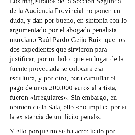
Los magistrados de la Sección Segunda
de la Audiencia Provincial no ponen en
duda, y dan por bueno, en sintonía con lo
argumentado por el abogado penalista
murciano Raúl Pardo Geijo Ruiz, que los
dos expedientes que sirvieron para
justificar, por un lado, que en lugar de la
fuente proyectada se colocara esa
escultura, y por otro, para camuflar el
pago de unos 200.000 euros al artista,
fueron «irregulares». Sin embargo, en
opinión de la Sala, ello «no implica por sí
la existencia de un ilícito penal».
Y ello porque no se ha acreditado por