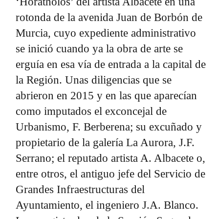
‘Horatholos’ del artista Albacete en una
rotonda de la avenida Juan de Borbón de
Murcia, cuyo expediente administrativo
se inició cuando ya la obra de arte se
erguía en esa vía de entrada a la capital de
la Región. Unas diligencias que se
abrieron en 2015 y en las que aparecían
como imputados el exconcejal de
Urbanismo, F. Berberena; su excuñado y
propietario de la galería La Aurora, J.F.
Serrano; el reputado artista A. Albacete o,
entre otros, el antiguo jefe del Servicio de
Grandes Infraestructuras del
Ayuntamiento, el ingeniero J.A. Blanco.