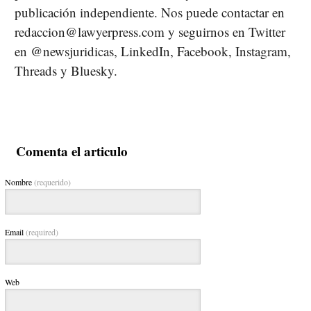
publicación independiente. Nos puede contactar en
redaccion@lawyerpress.com y seguirnos en Twitter
en @newsjuridicas, LinkedIn, Facebook, Instagram,
Threads y Bluesky.
Comenta el articulo
Nombre
(requerido)
Email
(required)
Web