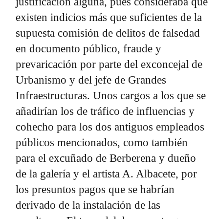
justificación alguna, pues consideraba que
existen indicios más que suficientes de la
supuesta comisión de delitos de falsedad
en documento público, fraude y
prevaricación por parte del exconcejal de
Urbanismo y del jefe de Grandes
Infraestructuras. Unos cargos a los que se
añadirían los de tráfico de influencias y
cohecho para los dos antiguos empleados
públicos mencionados, como también
para el excuñado de Berberena y dueño
de la galería y el artista A. Albacete, por
los presuntos pagos que se habrían
derivado de la instalación de las