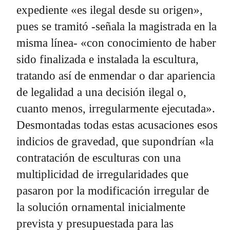
expediente «es ilegal desde su origen»,
pues se tramitó -señala la magistrada en la
misma línea- «con conocimiento de haber
sido finalizada e instalada la escultura,
tratando así de enmendar o dar apariencia
de legalidad a una decisión ilegal o,
cuanto menos, irregularmente ejecutada».
Desmontadas todas estas acusaciones esos
indicios de gravedad, que supondrían «la
contratación de esculturas con una
multiplicidad de irregularidades que
pasaron por la modificación irregular de
la solución ornamental inicialmente
prevista y presupuestada para las