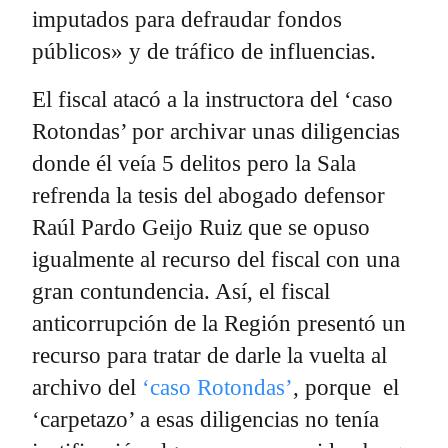
imputados para defraudar fondos
públicos» y de tráfico de influencias.
El fiscal atacó a la instructora del ‘caso
Rotondas’ por archivar unas diligencias
donde él veía 5 delitos pero la Sala
refrenda la tesis del abogado defensor
Raúl Pardo Geijo Ruiz que se opuso
igualmente al recurso del fiscal con una
gran contundencia. Así, el fiscal
anticorrupción de la Región presentó un
recurso para tratar de darle la vuelta al
archivo del
‘caso Rotondas’
, porque el
‘carpetazo’ a esas diligencias no tenía