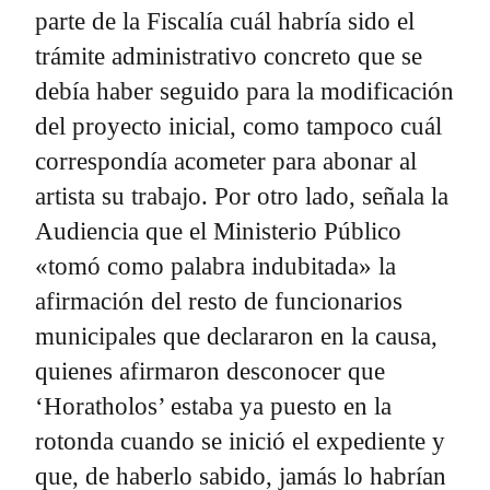
parte de la Fiscalía cuál habría sido el
trámite administrativo concreto que se
debía haber seguido para la modificación
del proyecto inicial, como tampoco cuál
correspondía acometer para abonar al
artista su trabajo. Por otro lado, señala la
Audiencia que el Ministerio Público
«tomó como palabra indubitada» la
afirmación del resto de funcionarios
municipales que declararon en la causa,
quienes afirmaron desconocer que
‘Horatholos’ estaba ya puesto en la
rotonda cuando se inició el expediente y
que, de haberlo sabido, jamás lo habrían