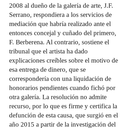
2008 al dueño de la galería de arte, J.F.
Serrano, respondiera a los servicios de
mediación que habría realizado ante el
entonces concejal y cuñado del primero,
F. Berberena. Al contrario, sostiene el
tribunal que el artista ha dado
explicaciones creíbles sobre el motivo de
esa entrega de dinero, que se
correspondería con una liquidación de
honorarios pendientes cuando fichó por
otra galería. La resolución no admite
recurso, por lo que es firme y certifica la
defunción de esta causa, que surgió en el
año 2015 a partir de la investigación del