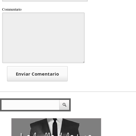
Commentario