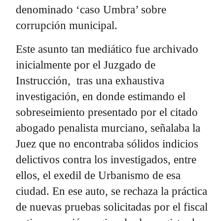
denominado ‘caso Umbra’ sobre
corrupción municipal.
Este asunto tan mediático fue archivado
inicialmente por el Juzgado de
Instrucción, tras una exhaustiva
investigación, en donde estimando el
sobreseimiento presentado por el citado
abogado penalista murciano, señalaba la
Juez que no encontraba sólidos indicios
delictivos contra los investigados, entre
ellos, el exedil de Urbanismo de esa
ciudad. En ese auto, se rechaza la práctica
de nuevas pruebas solicitadas por el fiscal