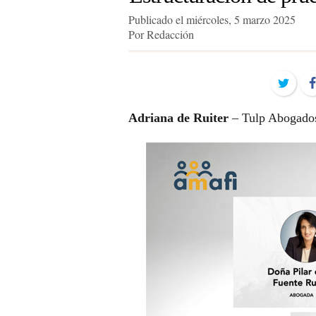
Publicado el miércoles, 5 marzo 2025
Por Redacción
Twit
Adriana de Ruiter
– Tulp Abogado