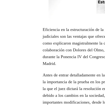
Eficiencia en la estructuración de la
judiciales son las ventajas que ofrec
como explicaron magistralmente la dr
colaboración con Dolores del Olmo,
durante la Ponencia IV del Congres
Madrid.
Antes de entrar detalladamente en la
la importancia de la prueba en los p
la que el juez dictará la resolución e
debido a los cambios en la sociedad,
importantes modificaciones, desde lo