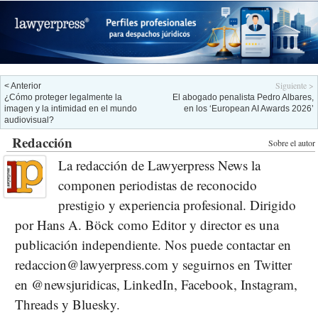
Siguiente >
< Anterior
¿Cómo proteger legalmente la
El abogado penalista Pedro Albares,
imagen y la intimidad en el mundo
en los ‘European AI Awards 2026’
audiovisual?
Redacción
Sobre el autor
La redacción de Lawyerpress News la
componen periodistas de reconocido
prestigio y experiencia profesional. Dirigido
por Hans A. Böck como Editor y director es una
publicación independiente. Nos puede contactar en
redaccion@lawyerpress.com y seguirnos en Twitter
en @newsjuridicas, LinkedIn, Facebook, Instagram,
Threads y Bluesky.