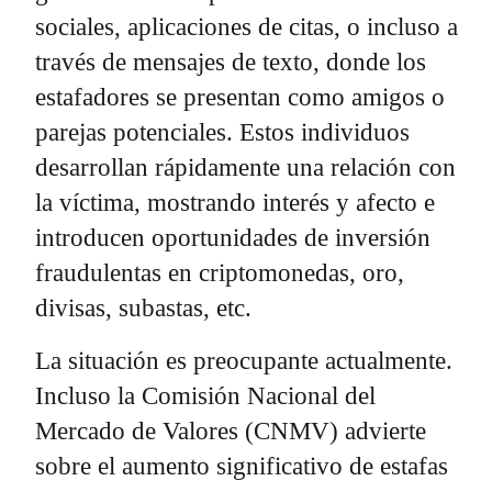
sociales, aplicaciones de citas, o incluso a
través de mensajes de texto, donde los
estafadores se presentan como amigos o
parejas potenciales. Estos individuos
desarrollan rápidamente una relación con
la víctima, mostrando interés y afecto e
introducen oportunidades de inversión
fraudulentas en criptomonedas, oro,
divisas, subastas, etc.
La situación es preocupante actualmente.
Incluso la Comisión Nacional del
Mercado de Valores (CNMV) advierte
sobre el aumento significativo de estafas