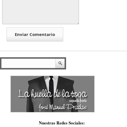
Nuestras Redes Sociales: