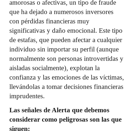
amorosas o afectivas, un tipo de fraude
que ha dejado a numerosos inversores
con pérdidas financieras muy
significativas y daño emocional. Este tipo
de estafas, que pueden afectar a cualquier
individuo sin importar su perfil (aunque
normalmente son personas introvertidas y
aisladas socialmente), explotan la
confianza y las emociones de las víctimas,
llevándolas a tomar decisiones financieras
imprudentes.
Las señales de Alerta que debemos
considerar como peligrosas son las que
siguen: