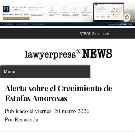
STRONG element
Alerta sobre el Crecimiento de
Estafas Amorosas
Publicado el viernes, 20 marzo 2026
Por Redacción