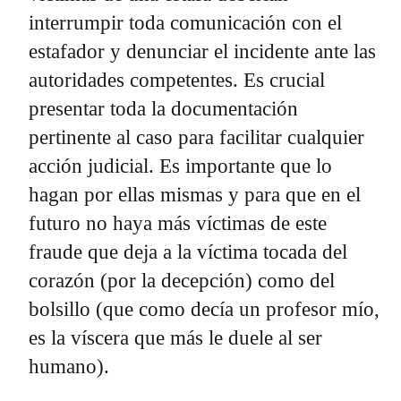
interrumpir toda comunicación con el
estafador y denunciar el incidente ante las
autoridades competentes. Es crucial
presentar toda la documentación
pertinente al caso para facilitar cualquier
acción judicial. Es importante que lo
hagan por ellas mismas y para que en el
futuro no haya más víctimas de este
fraude que deja a la víctima tocada del
corazón (por la decepción) como del
bolsillo (que como decía un profesor mío,
es la víscera que más le duele al ser
humano).