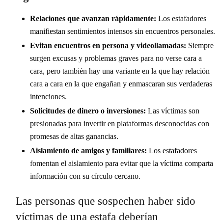
Relaciones que avanzan rápidamente:
Los estafadores
manifiestan sentimientos intensos sin encuentros personales.
Evitan encuentros en persona y videollamadas:
Siempre
surgen excusas y problemas graves para no verse cara a
cara, pero también hay una variante en la que hay relación
cara a cara en la que engañan y enmascaran sus verdaderas
intenciones.
Solicitudes de dinero o inversiones:
Las víctimas son
presionadas para invertir en plataformas desconocidas con
promesas de altas ganancias.
Aislamiento de amigos y familiares:
Los estafadores
fomentan el aislamiento para evitar que la víctima comparta
información con su círculo cercano.
Las personas que sospechen haber sido
víctimas de una estafa deberían