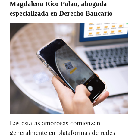
Magdalena Rico Palao, abogada
especializada en Derecho Bancario
Las estafas amorosas comienzan
generalmente en plataformas de redes