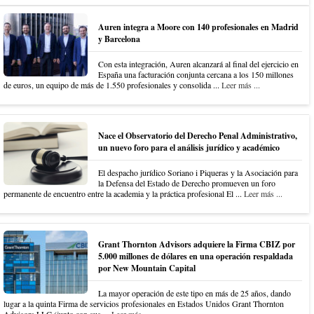
Auren integra a Moore con 140 profesionales en Madrid
y Barcelona
Con esta integración, Auren alcanzará al final del ejercicio en
España una facturación conjunta cercana a los 150 millones
de euros, un equipo de más de 1.550 profesionales y consolida ...
Leer más ...
Nace el Observatorio del Derecho Penal Administrativo,
un nuevo foro para el análisis jurídico y académico
El despacho jurídico Soriano i Piqueras y la Asociación para
la Defensa del Estado de Derecho promueven un foro
permanente de encuentro entre la academia y la práctica profesional El ...
Leer más ...
Grant Thornton Advisors adquiere la Firma CBIZ por
5.000 millones de dólares en una operación respaldada
por New Mountain Capital
La mayor operación de este tipo en más de 25 años, dando
lugar a la quinta Firma de servicios profesionales en Estados Unidos Grant Thornton