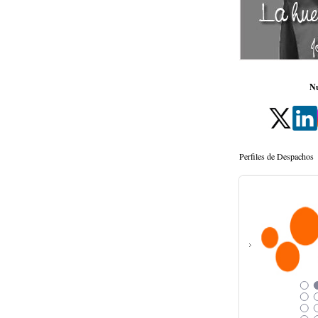
Nu
Perfiles de Despachos